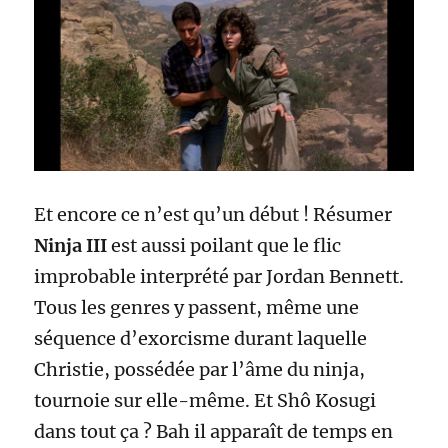
Et encore ce n’est qu’un début ! Résumer
Ninja III
est aussi poilant que le flic
improbable interprété par Jordan Bennett.
Tous les genres y passent, même une
séquence d’exorcisme durant laquelle
Christie, possédée par l’âme du ninja,
tournoie sur elle-même. Et Shô Kosugi
dans tout ça ? Bah il apparaît de temps en