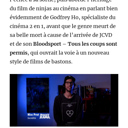
du film de ninjas au cinéma en parlant bien
évidemment de Godfrey Ho, spécialiste du
cinéma 2 en 1, avant que le genre meurt de
sa belle mort à cause de l’arrivée de JCVD
et de son
Bloodsport – Tous les coups sont
permis
, qui ouvrait la voie à un nouveau
style de films de bastons.