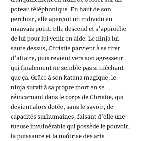
poteau téléphonique. En haut de son
perchoir, elle aperçoit un individu en
mauvais point. Elle descend et s’approche
de lui pour lui venir en aide. Le ninja lui
saute dessus, Christie parvient à se tirer
d’affaire, puis revient vers son agresseur
qui finalement ne semble pas si méchant
que ça. Grâce à son katana magique, le
ninja survit à sa propre mort en se
réincarnant dans le corps de Christie, qui
devient alors dotée, sans le savoir, de
capacités surhumaines, faisant d’elle une
tueuse invulnérable qui possède le pouvoir,
la puissance et la maîtrise des arts