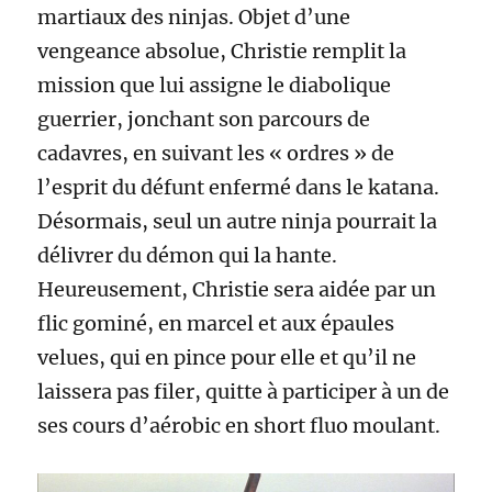
martiaux des ninjas. Objet d’une
vengeance absolue, Christie remplit la
mission que lui assigne le diabolique
guerrier, jonchant son parcours de
cadavres, en suivant les « ordres » de
l’esprit du défunt enfermé dans le katana.
Désormais, seul un autre ninja pourrait la
délivrer du démon qui la hante.
Heureusement, Christie sera aidée par un
flic gominé, en marcel et aux épaules
velues, qui en pince pour elle et qu’il ne
laissera pas filer, quitte à participer à un de
ses cours d’aérobic en short fluo moulant.