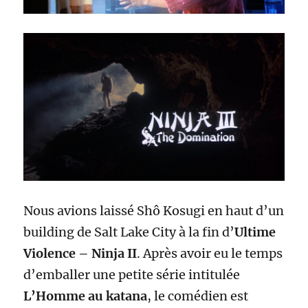
Nous avions laissé Shô Kosugi en haut d’un
building de Salt Lake City à la fin d’
Ultime
Violence – Ninja II
. Après avoir eu le temps
d’emballer une petite série intitulée
L’Homme au katana
, le comédien est