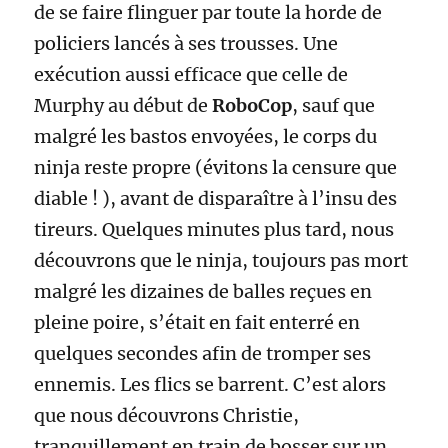
de se faire flinguer par toute la horde de
policiers lancés à ses trousses. Une
exécution aussi efficace que celle de
Murphy au début de
RoboCop
, sauf que
malgré les bastos envoyées, le corps du
ninja reste propre (évitons la censure que
diable ! ), avant de disparaître à l’insu des
tireurs. Quelques minutes plus tard, nous
découvrons que le ninja, toujours pas mort
malgré les dizaines de balles reçues en
pleine poire, s’était en fait enterré en
quelques secondes afin de tromper ses
ennemis. Les flics se barrent. C’est alors
que nous découvrons Christie,
tranquillement en train de bosser sur un