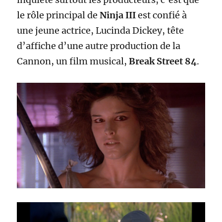
le rôle principal de
Ninja III
est confié à
une jeune actrice, Lucinda Dickey, tête
d’affiche d’une autre production de la
Cannon, un film musical,
Break Street 84
.