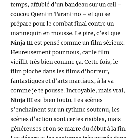
temps, affublé d’un bandeau sur un œil –
coucou Quentin Tarantino – et qui se
prépare pour le combat final contre un
mannequin en mousse. Le pire, c’est que
Ninja III
est pensé comme un film sérieux.
Heureusement pour nous, car le film
vieillit très bien comme ça. Cette fois, le
film pioche dans les films d’horreur,
fantastiques et d’arts martiaux, à la va
comme je te pousse. Incroyable, mais vrai,
Ninja III
est bien foutu. Les scènes
s’enchaînent sur un rythme soutenu, les
scènes d’action sont certes risibles, mais
généreuses et on se marre du début à la fin.