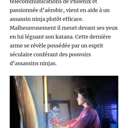
télécommunications de Phoenix et
passionnée d’aérobic, vient en aide à un
assassin ninja plutôt efficace.
Malheureusement il meurt devant ses yeux
en lui léguant son katana. Cette dernière
arme se révèle possédée par un esprit
séculaire conférant des pouvoirs
d’assassins ninjas.