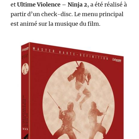
et
Ultime Violence – Ninja 2
, a été réalisé à
partir d’un check-disc. Le menu principal
est animé sur la musique du film.