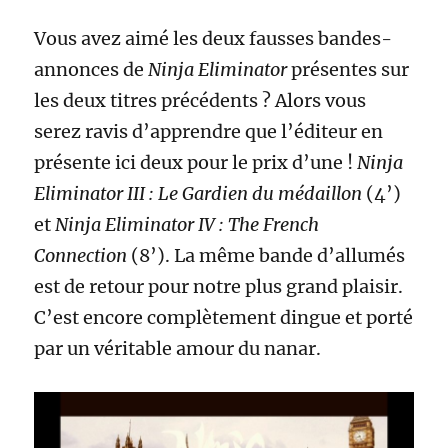
Vous avez aimé les deux fausses bandes-
annonces de
Ninja Eliminator
présentes sur
les deux titres précédents ? Alors vous
serez ravis d’apprendre que l’éditeur en
présente ici deux pour le prix d’une !
Ninja
Eliminator III : Le Gardien du médaillon
(4’)
et
Ninja Eliminator IV : The French
Connection
(8’). La même bande d’allumés
est de retour pour notre plus grand plaisir.
C’est encore complètement dingue et porté
par un véritable amour du nanar.