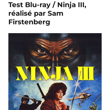
Test Blu-ray / Ninja III,
réalisé par Sam
Firstenberg