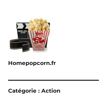
Homepopcorn.fr
Catégorie :
Action