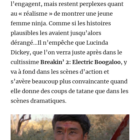
l’engagent, mais restent perplexes quant
au « réalisme » de montrer une jeune
femme ninja. Comme si les histoires
plausibles les avaient jusqu’alors
dérangé…Il n’empêche que Lucinda
Dickey, que l’on verra juste après dans le
cultissime
Breakin’ 2: Electric Boogaloo
, y
va à fond dans les scènes d’action et
s’avère beaucoup plus convaincante quand
elle donne des coups de tatane que dans les
scènes dramatiques.