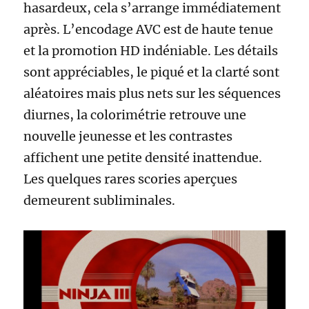
hasardeux, cela s’arrange immédiatement
après. L’encodage AVC est de haute tenue
et la promotion HD indéniable. Les détails
sont appréciables, le piqué et la clarté sont
aléatoires mais plus nets sur les séquences
diurnes, la colorimétrie retrouve une
nouvelle jeunesse et les contrastes
affichent une petite densité inattendue.
Les quelques rares scories aperçues
demeurent subliminales.