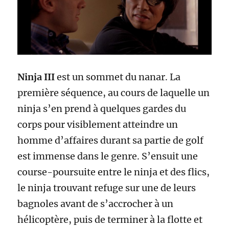
Ninja III
est un sommet du nanar. La
première séquence, au cours de laquelle un
ninja s’en prend à quelques gardes du
corps pour visiblement atteindre un
homme d’affaires durant sa partie de golf
est immense dans le genre. S’ensuit une
course-poursuite entre le ninja et des flics,
le ninja trouvant refuge sur une de leurs
bagnoles avant de s’accrocher à un
hélicoptère, puis de terminer à la flotte et