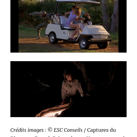
Crédits images : © ESC Conseils
/ Captures du