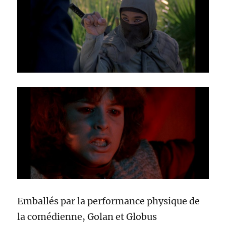
Emballés par la performance physique de
la comédienne, Golan et Globus