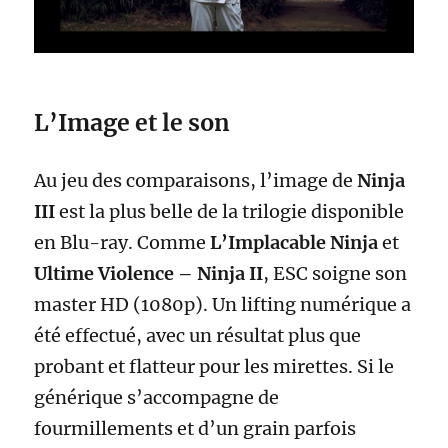
L’Image et le son
Au jeu des comparaisons, l’image de
Ninja
III
est la plus belle de la trilogie disponible
en Blu-ray. Comme
L’Implacable Ninja
et
Ultime Violence – Ninja II
, ESC soigne son
master HD (1080p). Un lifting numérique a
été effectué, avec un résultat plus que
probant et flatteur pour les mirettes. Si le
générique s’accompagne de
fourmillements et d’un grain parfois