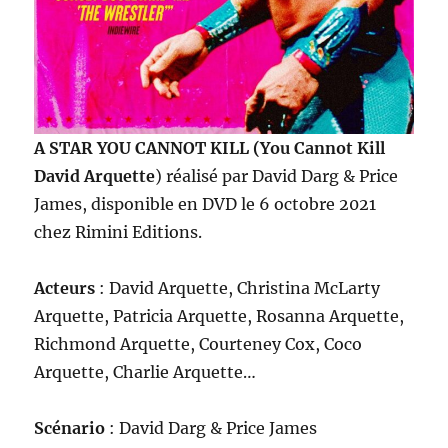
A STAR YOU CANNOT KILL (You Cannot Kill
David Arquette
) réalisé par David Darg & Price
James, disponible en DVD le 6 octobre 2021
chez Rimini Editions.
Acteurs
: David Arquette, Christina McLarty
Arquette, Patricia Arquette, Rosanna Arquette,
Richmond Arquette, Courteney Cox, Coco
Arquette, Charlie Arquette…
Scénario
: David Darg & Price James