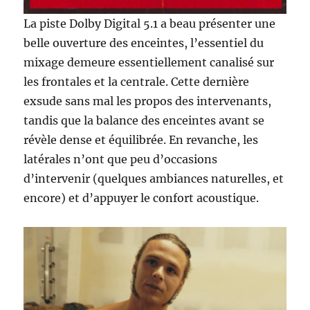
La piste Dolby Digital 5.1 a beau présenter une
belle ouverture des enceintes, l’essentiel du
mixage demeure essentiellement canalisé sur
les frontales et la centrale. Cette dernière
exsude sans mal les propos des intervenants,
tandis que la balance des enceintes avant se
révèle dense et équilibrée. En revanche, les
latérales n’ont que peu d’occasions
d’intervenir (quelques ambiances naturelles, et
encore) et d’appuyer le confort acoustique.