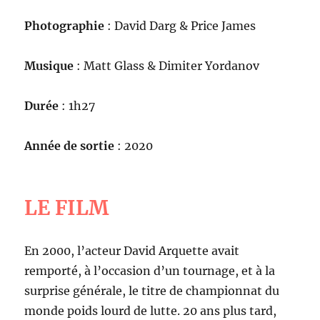
Photographie
: David Darg & Price James
Musique
: Matt Glass & Dimiter Yordanov
Durée
: 1h27
Année de sortie
: 2020
LE FILM
En 2000, l’acteur David Arquette avait
remporté, à l’occasion d’un tournage, et à la
surprise générale, le titre de championnat du
monde poids lourd de lutte. 20 ans plus tard,