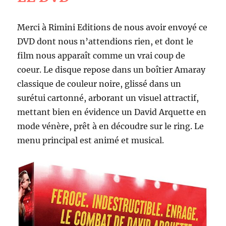
Merci à Rimini Editions de nous avoir envoyé ce
DVD dont nous n’attendions rien, et dont le
film nous apparaît comme un vrai coup de
coeur. Le disque repose dans un boîtier Amaray
classique de couleur noire, glissé dans un
surétui cartonné, arborant un visuel attractif,
mettant bien en évidence un David Arquette en
mode vénère, prêt à en découdre sur le ring. Le
menu principal est animé et musical.