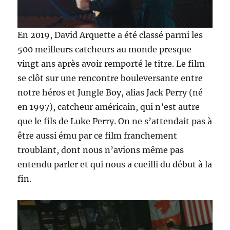
En 2019, David Arquette a été classé parmi les
500 meilleurs catcheurs au monde presque
vingt ans après avoir remporté le titre. Le film
se clôt sur une rencontre bouleversante entre
notre héros et Jungle Boy, alias Jack Perry (né
en 1997), catcheur américain, qui n’est autre
que le fils de Luke Perry. On ne s’attendait pas à
être aussi ému par ce film franchement
troublant, dont nous n’avions même pas
entendu parler et qui nous a cueilli du début à la
fin.