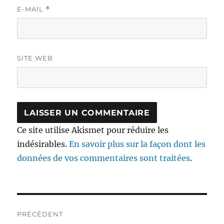
E-MAIL
*
SITE WEB
Ce site utilise Akismet pour réduire les
indésirables.
En savoir plus sur la façon dont les
données de vos commentaires sont traitées
.
Navigation
PRÉCÉDENT