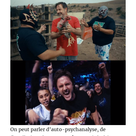
On peut parler d’auto-psychanalyse, de