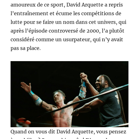
amoureux de ce sport, David Arquette a repris
l’entraînement et écume les compétitions de
lutte pour se faire un nom dans cet univers, qui
après l’épisode controversé de 2000, l’a plutôt
considéré comme un usurpateur, qui n’y avait
pas sa place.
Quand on vous dit David Arquette, vous pensez