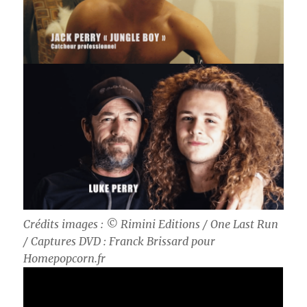
Crédits images : ©
Rimini Editions / One Last Run
/ Captures DVD : Franck Brissard pour
Homepopcorn.fr