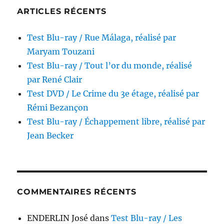
ARTICLES RÉCENTS
Test Blu-ray / Rue Málaga, réalisé par
Maryam Touzani
Test Blu-ray / Tout l’or du monde, réalisé
par René Clair
Test DVD / Le Crime du 3e étage, réalisé par
Rémi Bezançon
Test Blu-ray / Échappement libre, réalisé par
Jean Becker
COMMENTAIRES RÉCENTS
ENDERLIN José
dans
Test Blu-ray / Les