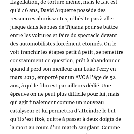
flagellation, de torture même, mais le fait est
qu’à 46 ans, David Arquette possède des
ressources ahurissantes, n’hésite pas à aller
jusque dans les rues de Tijuana pour se battre
entre les voitures et faire du spectacle devant
des automobilistes forcément étonnés. On le
voit franchir les étapes petit à petit, se remettre
constamment en question, prêt à abandonner
quand il perd son meilleur ami Luke Perry en
mars 2019, emporté par un AVC à l’âge de 52
ans, à qui le film est par ailleurs dédié. Une
épreuve on ne peut plus difficile pour lui, mais
qui agit finalement comme un nouveau
catalyseur et lui permettra d’atteindre le but
qu’il s’est fixé, quitte à passer à deux doigts de
la mort au cours d’un match sanglant. Comme