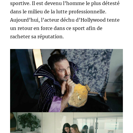
sportive. Il est devenu l’homme le plus détesté
dans le milieu de la lutte professionnelle.
Aujourd’hui, l’acteur déchu d’Hollywood tente
un retour en force dans ce sport afin de
racheter sa réputation.