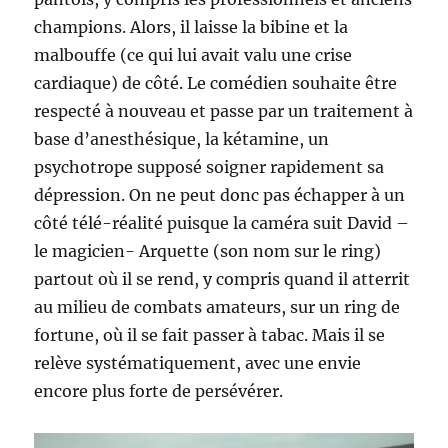
champions. Alors, il laisse la bibine et la
malbouffe (ce qui lui avait valu une crise
cardiaque) de côté. Le comédien souhaite être
respecté à nouveau et passe par un traitement à
base d’anesthésique, la kétamine, un
psychotrope supposé soigner rapidement sa
dépression. On ne peut donc pas échapper à un
côté télé-réalité puisque la caméra suit David –
le magicien- Arquette (son nom sur le ring)
partout où il se rend, y compris quand il atterrit
au milieu de combats amateurs, sur un ring de
fortune, où il se fait passer à tabac. Mais il se
relève systématiquement, avec une envie
encore plus forte de persévérer.