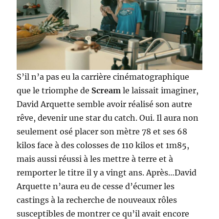
S’il n’a pas eu la carrière cinématographique
que le triomphe de
Scream
le laissait imaginer,
David Arquette semble avoir réalisé son autre
rêve, devenir une star du catch. Oui. Il aura non
seulement osé placer son mètre 78 et ses 68
kilos face à des colosses de 110 kilos et 1m85,
mais aussi réussi à les mettre à terre et à
remporter le titre il y a vingt ans. Après…David
Arquette n’aura eu de cesse d’écumer les
castings à la recherche de nouveaux rôles
susceptibles de montrer ce qu’il avait encore