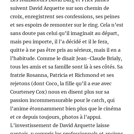
suivent David Arquette sur son chemin de
croix, enregistrent ses confessions, ses peines
et ses espoirs de remonter sur le ring. Cela n’est
sans doute pas celui qu’il imaginait au départ,
mais peu importe, il l’a décidé et il le fera,
quitte à ne pas être pris au sérieux, mais il en a
l’habitude. Comme le disait Jean-Claude Brialy,
tous les amis et sa famille sont là à ses côtés. Sa
fratrie Rosanna, Patricia et Richmond et ses
rejetons (dont Coco, la fille qu’il a eue avec
Courteney Cox) nous en disent plus sur sa
passion incommensurable pour le catch, qui
l’anime étonnamment bien plus que le cinéma
et ce depuis toujours, photos à l’appui.
L’investissement de David Arquette laisse
pantois, y compris les professionnels et anciens