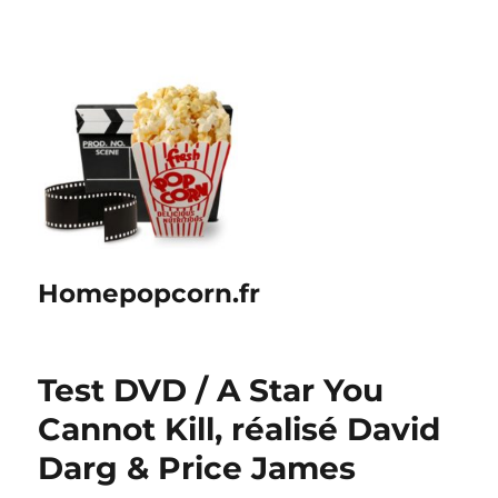
Homepopcorn.fr
Test DVD / A Star You
Cannot Kill, réalisé David
Darg & Price James