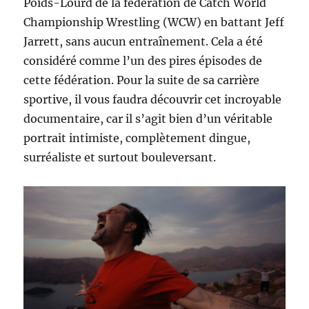
Poids-Lourd de la fédération de Catch World
Championship Wrestling (WCW) en battant Jeff
Jarrett, sans aucun entraînement. Cela a été
considéré comme l’un des pires épisodes de
cette fédération. Pour la suite de sa carrière
sportive, il vous faudra découvrir cet incroyable
documentaire, car il s’agit bien d’un véritable
portrait intimiste, complètement dingue,
surréaliste et surtout bouleversant.