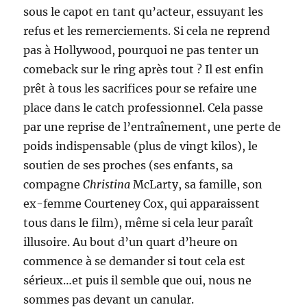
sous le capot en tant qu’acteur, essuyant les
refus et les remerciements. Si cela ne reprend
pas à Hollywood, pourquoi ne pas tenter un
comeback sur le ring après tout ? Il est enfin
prêt à tous les sacrifices pour se refaire une
place dans le catch professionnel. Cela passe
par une reprise de l’entraînement, une perte de
poids indispensable (plus de vingt kilos), le
soutien de ses proches (ses enfants, sa
compagne
Christina
McLarty, sa famille, son
ex-femme Courteney Cox, qui apparaissent
tous dans le film), même si cela leur paraît
illusoire. Au bout d’un quart d’heure on
commence à se demander si tout cela est
sérieux…et puis il semble que oui, nous ne
sommes pas devant un canular.