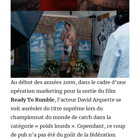
Au début des années 2000, dans le cadre d’une
opération marketing pour la sortie du film
Ready To Rumble
, l’acteur David Arquette se
voit auréoler du titre suprême lors du
championnat du monde de catch dans la
catégorie « poids lourds ». Cependant, ce coup
de pub n’a pas été du goût de la fédération