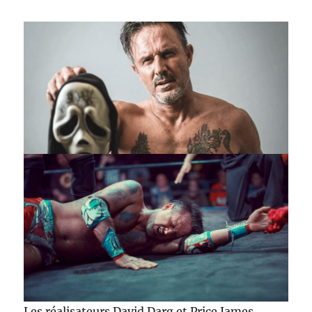
Les réalisateurs David Darg et Price James