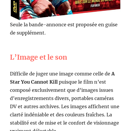
Seule la bande-annonce est proposée en guise
de supplément.
L’Image et le son
Difficile de juger une image comme celle de
A
Star You Cannot Kill
puisque le film n’est
composé exclusivement que d’images issues
d’enregistrements divers, portables caméras
DV et autres archives. Les images affichent une
clarté indéniable et des couleurs fraîches. La
stabilité est de mise et le confort de visionnage
vraiment délectable.