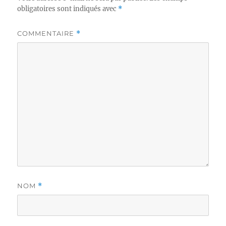
obligatoires sont indiqués avec
*
COMMENTAIRE
*
NOM
*