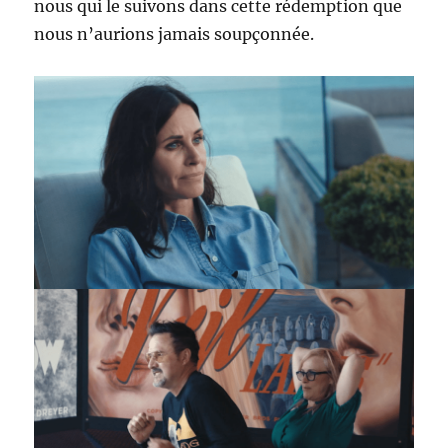
nous qui le suivons dans cette rédemption que
nous n’aurions jamais soupçonnée.