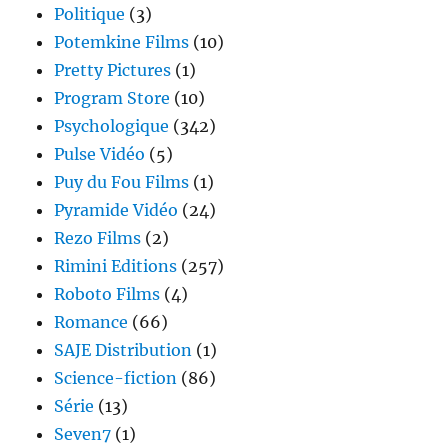
Politique
(3)
Potemkine Films
(10)
Pretty Pictures
(1)
Program Store
(10)
Psychologique
(342)
Pulse Vidéo
(5)
Puy du Fou Films
(1)
Pyramide Vidéo
(24)
Rezo Films
(2)
Rimini Editions
(257)
Roboto Films
(4)
Romance
(66)
SAJE Distribution
(1)
Science-fiction
(86)
Série
(13)
Seven7
(1)