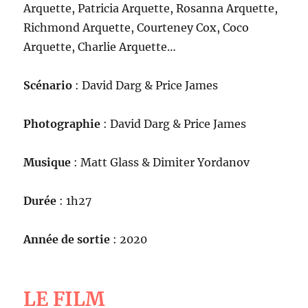
Arquette, Patricia Arquette, Rosanna Arquette,
Richmond Arquette, Courteney Cox, Coco
Arquette, Charlie Arquette…
Scénario
: David Darg & Price James
Photographie
: David Darg & Price James
Musique
: Matt Glass & Dimiter Yordanov
Durée
: 1h27
Année de sortie
: 2020
LE FILM