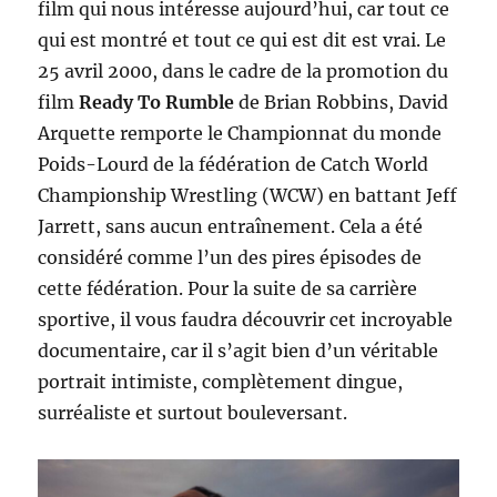
film qui nous intéresse aujourd’hui, car tout ce
qui est montré et tout ce qui est dit est vrai. Le
25 avril 2000, dans le cadre de la promotion du
film
Ready To Rumble
de Brian Robbins, David
Arquette remporte le Championnat du monde
Poids-Lourd de la fédération de Catch World
Championship Wrestling (WCW) en battant Jeff
Jarrett, sans aucun entraînement. Cela a été
considéré comme l’un des pires épisodes de
cette fédération. Pour la suite de sa carrière
sportive, il vous faudra découvrir cet incroyable
documentaire, car il s’agit bien d’un véritable
portrait intimiste, complètement dingue,
surréaliste et surtout bouleversant.