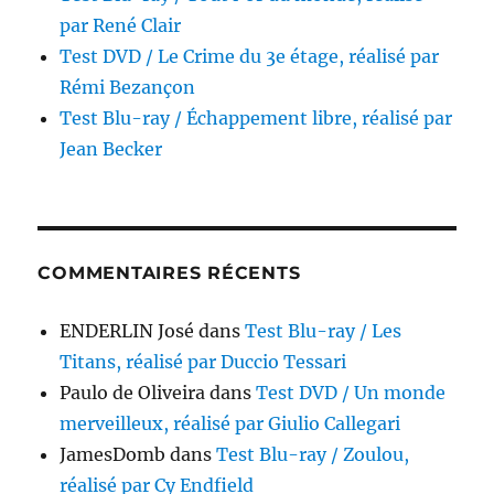
par René Clair
Test DVD / Le Crime du 3e étage, réalisé par
Rémi Bezançon
Test Blu-ray / Échappement libre, réalisé par
Jean Becker
COMMENTAIRES RÉCENTS
ENDERLIN José
dans
Test Blu-ray / Les
Titans, réalisé par Duccio Tessari
Paulo de Oliveira
dans
Test DVD / Un monde
merveilleux, réalisé par Giulio Callegari
JamesDomb
dans
Test Blu-ray / Zoulou,
réalisé par Cy Endfield