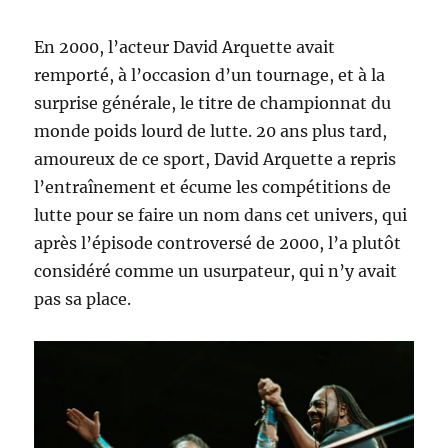
En 2000, l’acteur David Arquette avait
remporté, à l’occasion d’un tournage, et à la
surprise générale, le titre de championnat du
monde poids lourd de lutte. 20 ans plus tard,
amoureux de ce sport, David Arquette a repris
l’entraînement et écume les compétitions de
lutte pour se faire un nom dans cet univers, qui
après l’épisode controversé de 2000, l’a plutôt
considéré comme un usurpateur, qui n’y avait
pas sa place.