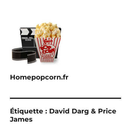
Homepopcorn.fr
Étiquette :
David Darg & Price
James