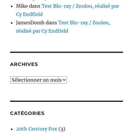
Mike
dans
Test Blu-ray / Zoulou, réalisé par
Cy Endfield
JamesDomb
dans
Test Blu-ray / Zoulou,
réalisé par Cy Endfield
ARCHIVES
Archives
CATÉGORIES
20th Century Fox
(3)