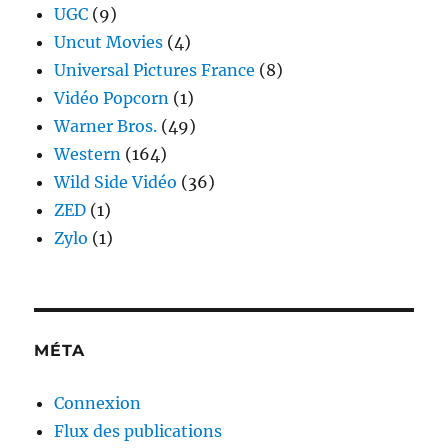
UGC
(9)
Uncut Movies
(4)
Universal Pictures France
(8)
Vidéo Popcorn
(1)
Warner Bros.
(49)
Western
(164)
Wild Side Vidéo
(36)
ZED
(1)
Zylo
(1)
MÉTA
Connexion
Flux des publications