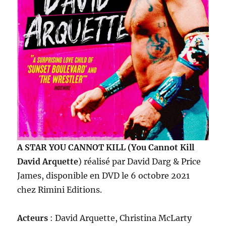
A STAR YOU CANNOT KILL (You Cannot Kill
David Arquette
) réalisé par David Darg & Price
James, disponible en DVD le 6 octobre 2021
chez Rimini Editions.
Acteurs
: David Arquette, Christina McLarty