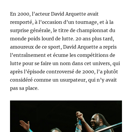
En 2000, l’acteur David Arquette avait
remporté, à l’occasion d’un tournage, et à la
surprise générale, le titre de championnat du
monde poids lourd de lutte. 20 ans plus tard,
amoureux de ce sport, David Arquette a repris
l’entraînement et écume les compétitions de
lutte pour se faire un nom dans cet univers, qui
après l’épisode controversé de 2000, l’a plutôt
considéré comme un usurpateur, qui n’y avait
pas sa place.