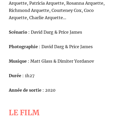
Arquette, Patricia Arquette, Rosanna Arquette,
Richmond Arquette, Courteney Cox, Coco
Arquette, Charlie Arquette…
Scénario
: David Darg & Price James
Photographie
: David Darg & Price James
Musique
: Matt Glass & Dimiter Yordanov
Durée
: 1h27
Année de sortie
: 2020
LE FILM