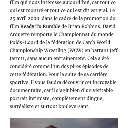
film qui nous intéresse aujourd’hui, car tout ce
qui est montré et tout ce qui est dit est vrai. Le
25 avril 2000, dans le cadre de la promotion du
film
Ready To Rumble
de Brian Robbins, David
Arquette remporte le Championnat du monde
Poids-Lourd de la fédération de Catch World
Championship Wrestling (WCW) en battant Jeff
Jarrett, sans aucun entraînement. Cela a été
considéré comme l’un des pires épisodes de
cette fédération. Pour la suite de sa carrière
sportive, il vous faudra découvrir cet incroyable
documentaire, car il s’agit bien d’un véritable
portrait intimiste, complètement dingue,
surréaliste et surtout bouleversant.