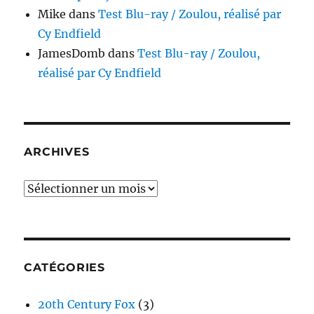
Mike
dans
Test Blu-ray / Zoulou, réalisé par
Cy Endfield
JamesDomb
dans
Test Blu-ray / Zoulou,
réalisé par Cy Endfield
ARCHIVES
Archives
CATÉGORIES
20th Century Fox
(3)