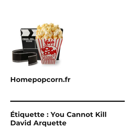
Homepopcorn.fr
Étiquette :
You Cannot Kill
David Arquette