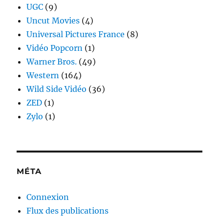
UGC
(9)
Uncut Movies
(4)
Universal Pictures France
(8)
Vidéo Popcorn
(1)
Warner Bros.
(49)
Western
(164)
Wild Side Vidéo
(36)
ZED
(1)
Zylo
(1)
MÉTA
Connexion
Flux des publications