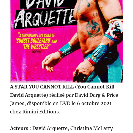
A STAR YOU CANNOT KILL (You Cannot Kill
David Arquette
) réalisé par David Darg & Price
James, disponible en DVD le 6 octobre 2021
chez Rimini Editions.
Acteurs
: David Arquette, Christina McLarty