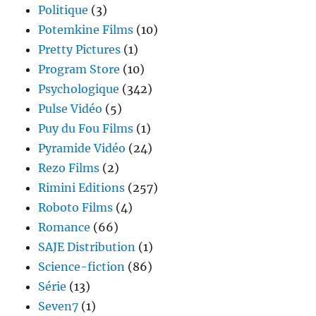
Politique
(3)
Potemkine Films
(10)
Pretty Pictures
(1)
Program Store
(10)
Psychologique
(342)
Pulse Vidéo
(5)
Puy du Fou Films
(1)
Pyramide Vidéo
(24)
Rezo Films
(2)
Rimini Editions
(257)
Roboto Films
(4)
Romance
(66)
SAJE Distribution
(1)
Science-fiction
(86)
Série
(13)
Seven7
(1)