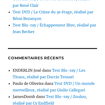
par René Clair
Test DVD / Le Crime du 3e étage, réalisé par
Rémi Bezançon
Test Blu-ray / Échappement libre, réalisé par
Jean Becker
COMMENTAIRES RÉCENTS
ENDERLIN José
dans
Test Blu-ray / Les
Titans, réalisé par Duccio Tessari
Paulo de Oliveira
dans
Test DVD / Un monde
merveilleux, réalisé par Giulio Callegari
JamesDomb
dans
Test Blu-ray / Zoulou,
réalisé par Cy Endfield