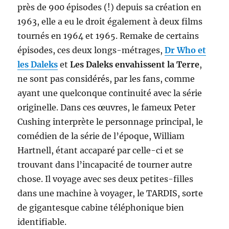
près de 900 épisodes (!) depuis sa création en
1963, elle a eu le droit également à deux films
tournés en 1964 et 1965. Remake de certains
épisodes, ces deux longs-métrages,
Dr Who et
les Daleks
et
Les Daleks envahissent la Terre
,
ne sont pas considérés, par les fans, comme
ayant une quelconque continuité avec la série
originelle. Dans ces œuvres, le fameux Peter
Cushing interprète le personnage principal, le
comédien de la série de l’époque, William
Hartnell, étant accaparé par celle-ci et se
trouvant dans l’incapacité de tourner autre
chose. Il voyage avec ses deux petites-filles
dans une machine à voyager, le TARDIS, sorte
de gigantesque cabine téléphonique bien
identifiable.