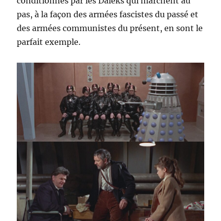
conditionnés par les Daleks qui marchent au
pas, à la façon des armées fascistes du passé et
des armées communistes du présent, en sont le
parfait exemple.