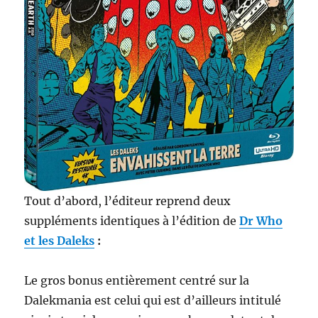
Tout d’abord, l’éditeur reprend deux
suppléments identiques à l’édition de
Dr Who
et les Daleks
:
Le gros bonus entièrement centré sur la
Dalekmania est celui qui est d’ailleurs intitulé