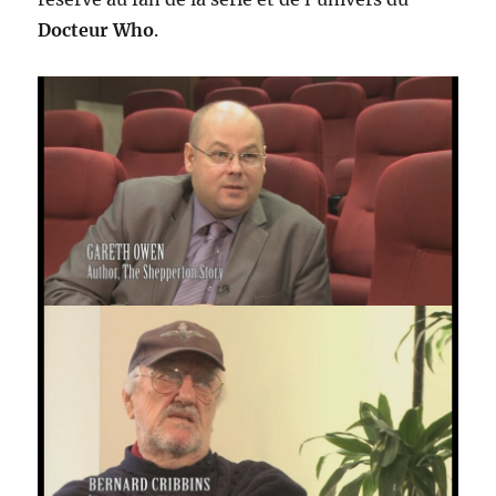
Docteur Who
.