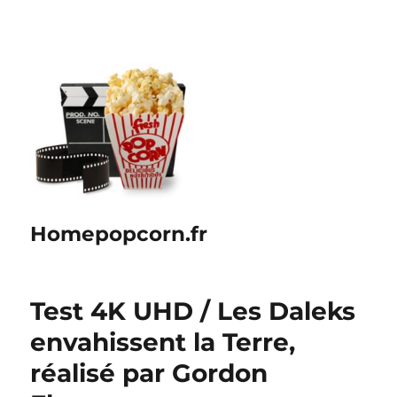
Homepopcorn.fr
Test 4K UHD / Les Daleks
envahissent la Terre,
réalisé par Gordon