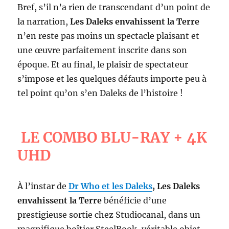
Bref, s’il n’a rien de transcendant d’un point de
la narration,
Les Daleks envahissent la Terre
n’en reste pas moins un spectacle plaisant et
une œuvre parfaitement inscrite dans son
époque. Et au final, le plaisir de spectateur
s’impose et les quelques défauts importe peu à
tel point qu’on s’en Daleks de l’histoire !
LE COMBO BLU-RAY + 4K
UHD
À l’instar de
Dr Who et les Daleks
, Les Daleks
envahissent la Terre
bénéficie d’une
prestigieuse sortie chez Studiocanal, dans un
magnifique boîtier SteelBook, véritable objet