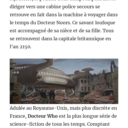
diriger vers une cabine police secours se
retrouve en fait dans la machine à voyager dans
le temps du Docteur Noors. Ce savant loufoque
est accompagné de sa nièce et de sa fille. Tous
se retrouvent dans la capitale britannique en
l’an 2150.
Adulée au Royaume-Unis, mais plus discrète en
France,
Docteur Who
est la plus longue série de
science-fiction de tous les temps. Comptant