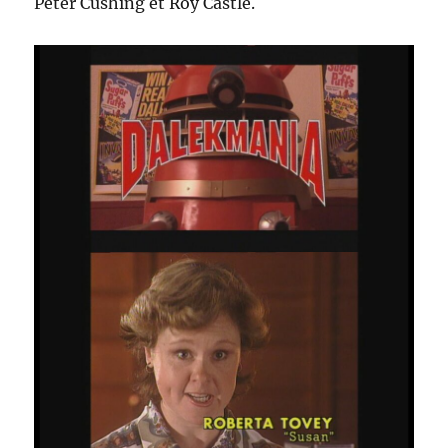
Peter Cushing et Roy Castle.