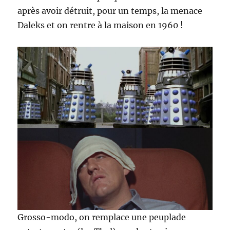
après avoir détruit, pour un temps, la menace
Daleks et on rentre à la maison en 1960 !
Grosso-modo, on remplace une peuplade