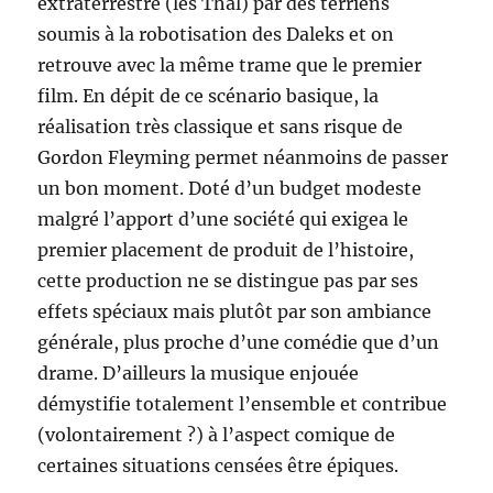
extraterrestre (les Thal) par des terriens
soumis à la robotisation des Daleks et on
retrouve avec la même trame que le premier
film. En dépit de ce scénario basique, la
réalisation très classique et sans risque de
Gordon Fleyming permet néanmoins de passer
un bon moment. Doté d’un budget modeste
malgré l’apport d’une société qui exigea le
premier placement de produit de l’histoire,
cette production ne se distingue pas par ses
effets spéciaux mais plutôt par son ambiance
générale, plus proche d’une comédie que d’un
drame. D’ailleurs la musique enjouée
démystifie totalement l’ensemble et contribue
(volontairement ?) à l’aspect comique de
certaines situations censées être épiques.