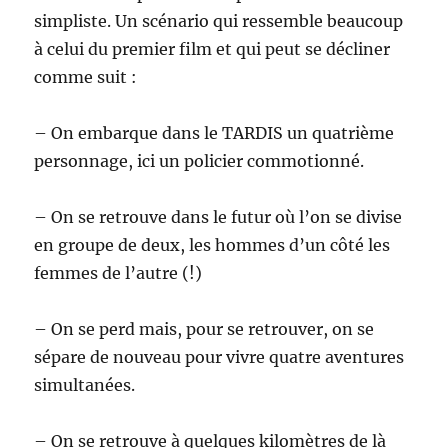
simpliste. Un scénario qui ressemble beaucoup
à celui du premier film et qui peut se décliner
comme suit :
– On embarque dans le TARDIS un quatrième
personnage, ici un policier commotionné.
– On se retrouve dans le futur où l’on se divise
en groupe de deux, les hommes d’un côté les
femmes de l’autre (!)
– On se perd mais, pour se retrouver, on se
sépare de nouveau pour vivre quatre aventures
simultanées.
– On se retrouve à quelques kilomètres de là