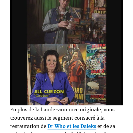
En plus de la bande-annonce originale, vous
trouverez aussi le segment consacré à la
restauration de
Dr Who et les Daleks
et de sa