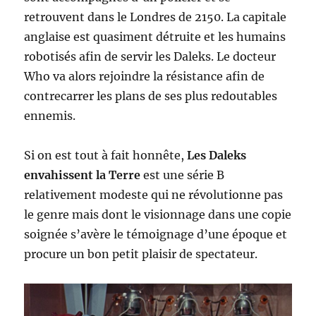
retrouvent dans le Londres de 2150. La capitale
anglaise est quasiment détruite et les humains
robotisés afin de servir les Daleks. Le docteur
Who va alors rejoindre la résistance afin de
contrecarrer les plans de ses plus redoutables
ennemis.
Si on est tout à fait honnête,
Les Daleks
envahissent la Terre
est une série B
relativement modeste qui ne révolutionne pas
le genre mais dont le visionnage dans une copie
soignée s’avère le témoignage d’une époque et
procure un bon petit plaisir de spectateur.