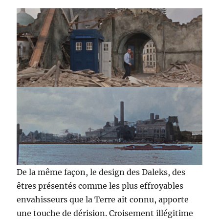
De la même façon, le design des Daleks, des
êtres présentés comme les plus effroyables
envahisseurs que la Terre ait connu, apporte
une touche de dérision. Croisement illégitime