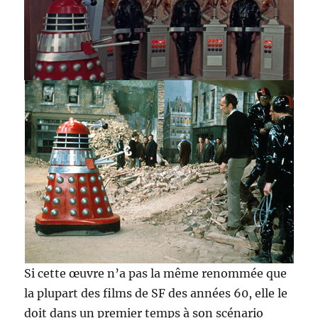
Si cette œuvre n’a pas la même renommée que
la plupart des films de SF des années 60, elle le
doit dans un premier temps à son scénario