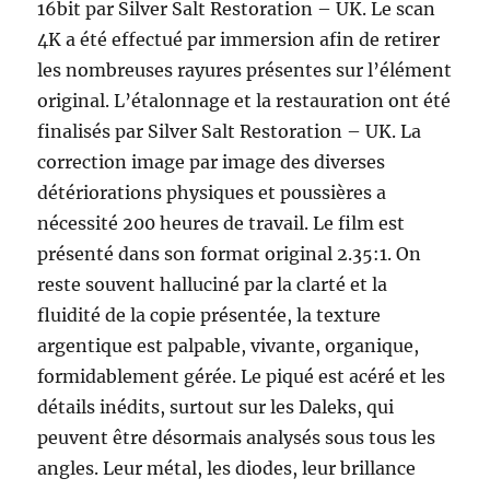
16bit par Silver Salt Restoration – UK. Le scan
4K a été effectué par immersion afin de retirer
les nombreuses rayures présentes sur l’élément
original. L’étalonnage et la restauration ont été
finalisés par Silver Salt Restoration – UK. La
correction image par image des diverses
détériorations physiques et poussières a
nécessité 200 heures de travail. Le film est
présenté dans son format original 2.35:1. On
reste souvent halluciné par la clarté et la
fluidité de la copie présentée, la texture
argentique est palpable, vivante, organique,
formidablement gérée. Le piqué est acéré et les
détails inédits, surtout sur les Daleks, qui
peuvent être désormais analysés sous tous les
angles. Leur métal, les diodes, leur brillance