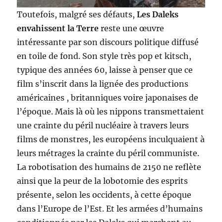
Toutefois, malgré ses défauts,
Les Daleks
envahissent la Terre
reste une œuvre
intéressante par son discours politique diffusé
en toile de fond. Son style très pop et kitsch,
typique des années 60, laisse à penser que ce
film s’inscrit dans la lignée des productions
américaines , britanniques voire japonaises de
l’époque. Mais là où les nippons transmettaient
une crainte du péril nucléaire à travers leurs
films de monstres, les européens inculquaient à
leurs métrages la crainte du péril communiste.
La robotisation des humains de 2150 ne reflète
ainsi que la peur de la lobotomie des esprits
présente, selon les occidents, à cette époque
dans l’Europe de l’Est. Et les armées d’humains