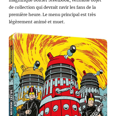
de collection qui devrait ravir les fans de la
première heure. Le menu principal est très
légèrement animé et muet.