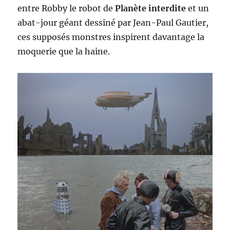
entre Robby le robot de
Planète interdite
et un
abat-jour géant dessiné par Jean-Paul Gautier,
ces supposés monstres inspirent davantage la
moquerie que la haine.