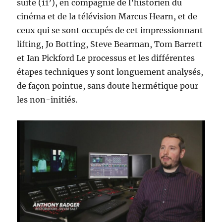
suite (11’), en compagnie de l’historien du
cinéma et de la télévision Marcus Hearn, et de
ceux qui se sont occupés de cet impressionnant
lifting, Jo Botting, Steve Bearman, Tom Barrett
et Ian Pickford Le processus et les différentes
étapes techniques y sont longuement analysés,
de façon pointue, sans doute hermétique pour
les non-initiés.