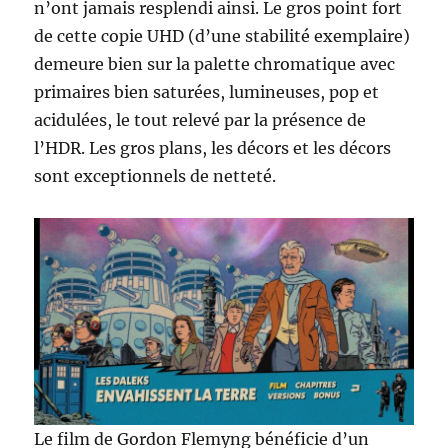
n’ont jamais resplendi ainsi. Le gros point fort
de cette copie UHD (d’une stabilité exemplaire)
demeure bien sur la palette chromatique avec
primaires bien saturées, lumineuses, pop et
acidulées, le tout relevé par la présence de
l’HDR. Les gros plans, les décors et les décors
sont exceptionnels de netteté.
Le film de Gordon Flemyng bénéficie d’un