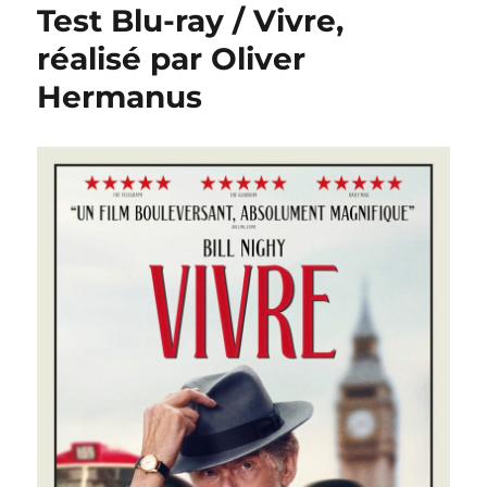
Test Blu-ray / Vivre,
réalisé par Oliver
Hermanus