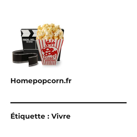
Homepopcorn.fr
Étiquette :
Vivre