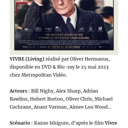
VIVRE (Living)
réalisé par Oliver Hermanus,
disponible en DVD & Blu-ray le 25 mai 2023
chez Metropolitan Vidéo.
Acteurs
: Bill Nighy, Alex Sharp, Adrian
Rawlins, Hubert Burton, Oliver Chris, Michael
Cochrane, Anant Varman, Aimee Lou Wood…
Scénario
: Kazuo Ishiguro, d’après le film
Vivre