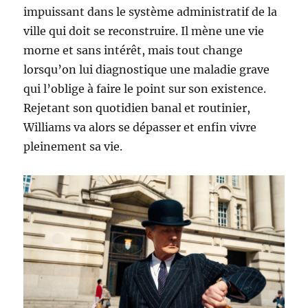
impuissant dans le système administratif de la
ville qui doit se reconstruire. Il mène une vie
morne et sans intérêt, mais tout change
lorsqu’on lui diagnostique une maladie grave
qui l’oblige à faire le point sur son existence.
Rejetant son quotidien banal et routinier,
Williams va alors se dépasser et enfin vivre
pleinement sa vie.