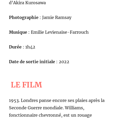
d’Akira Kurosawa
Photographie
: Jamie Ramsay
Musique
: Emilie Levienaise-Farrouch
Durée
: 1h42
Date de sortie initiale
: 2022
LE FILM
1953. Londres panse encore ses plaies après la
Seconde Guerre mondiale. Williams,
fonctionnaire chevronné, est un rouage