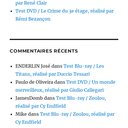
par René Clair
Test DVD / Le Crime du 3e étage, réalisé par
Rémi Bezançon
COMMENTAIRES RÉCENTS
ENDERLIN José
dans
Test Blu-ray / Les
Titans, réalisé par Duccio Tessari
Paulo de Oliveira
dans
Test DVD / Un monde
merveilleux, réalisé par Giulio Callegari
JamesDomb
dans
Test Blu-ray / Zoulou,
réalisé par Cy Endfield
Mike
dans
Test Blu-ray / Zoulou, réalisé par
Cy Endfield