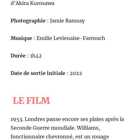
d’Akira Kurosawa
Photographie
: Jamie Ramsay
Musique
: Emilie Levienaise-Farrouch
Durée
: 1h42
Date de sortie initiale
: 2022
LE FILM
1953. Londres panse encore ses plaies après la
Seconde Guerre mondiale. Williams,
fonctionnaire chevronné, est un rouage