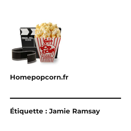
Homepopcorn.fr
Étiquette :
Jamie Ramsay