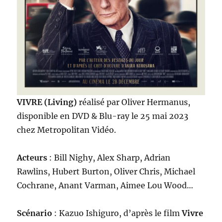
VIVRE (Living)
réalisé par Oliver Hermanus,
disponible en DVD & Blu-ray le 25 mai 2023
chez Metropolitan Vidéo.
Acteurs
: Bill Nighy, Alex Sharp, Adrian
Rawlins, Hubert Burton, Oliver Chris, Michael
Cochrane, Anant Varman, Aimee Lou Wood…
Scénario
: Kazuo Ishiguro, d’après le film
Vivre