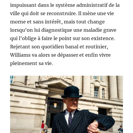
impuissant dans le système administratif de la
ville qui doit se reconstruire. Il mène une vie
morne et sans intérêt, mais tout change
lorsqu’on lui diagnostique une maladie grave
qui l’oblige à faire le point sur son existence.
Rejetant son quotidien banal et routinier,
Williams va alors se dépasser et enfin vivre
pleinement sa vie.