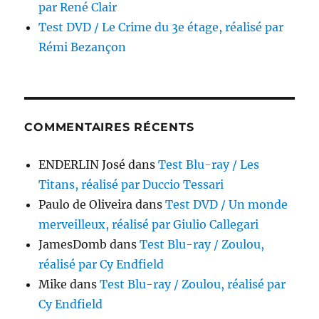
par René Clair
Test DVD / Le Crime du 3e étage, réalisé par
Rémi Bezançon
COMMENTAIRES RÉCENTS
ENDERLIN José
dans
Test Blu-ray / Les
Titans, réalisé par Duccio Tessari
Paulo de Oliveira
dans
Test DVD / Un monde
merveilleux, réalisé par Giulio Callegari
JamesDomb
dans
Test Blu-ray / Zoulou,
réalisé par Cy Endfield
Mike
dans
Test Blu-ray / Zoulou, réalisé par
Cy Endfield