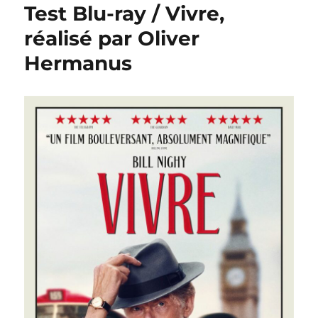
Test Blu-ray / Vivre,
réalisé par Oliver
Hermanus