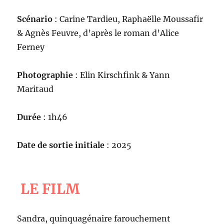
Scénario
: Carine Tardieu, Raphaëlle Moussafir
& Agnès Feuvre, d’après le roman d’Alice
Ferney
Photographie
: Elin Kirschfink & Yann
Maritaud
Durée
: 1h46
Date de sortie initiale
: 2025
LE FILM
Sandra, quinquagénaire farouchement