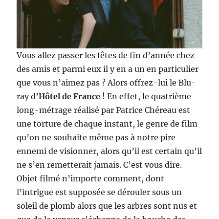
Vous allez passer les fêtes de fin d’année chez
des amis et parmi eux il y en a un en particulier
que vous n’aimez pas ? Alors offrez-lui le Blu-
ray d’
Hôtel de France
! En effet, le quatrième
long-métrage réalisé par Patrice Chéreau est
une torture de chaque instant, le genre de film
qu’on ne souhaite même pas à notre pire
ennemi de visionner, alors qu’il est certain qu’il
ne s’en remetterait jamais. C’est vous dire.
Objet filmé n’importe comment, dont
l’intrigue est supposée se dérouler sous un
soleil de plomb alors que les arbres sont nus et