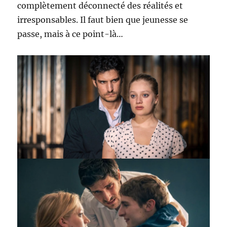
complètement déconnecté des réalités et
irresponsables. Il faut bien que jeunesse se
passe, mais à ce point-là…