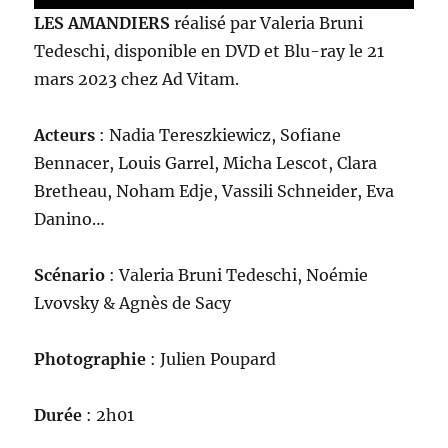
LES AMANDIERS
réalisé par Valeria Bruni
Tedeschi, disponible en DVD et Blu-ray le 21
mars 2023 chez Ad Vitam.
Acteurs
: Nadia Tereszkiewicz, Sofiane
Bennacer, Louis Garrel, Micha Lescot, Clara
Bretheau, Noham Edje, Vassili Schneider, Eva
Danino…
Scénario
: Valeria Bruni Tedeschi, Noémie
Lvovsky & Agnès de Sacy
Photographie
: Julien Poupard
Durée
: 2h01