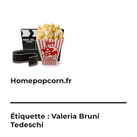
Homepopcorn.fr
Étiquette :
Valeria Bruni
Tedeschi