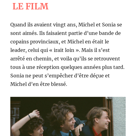
LE FILM
Quand ils avaient vingt ans, Michel et Sonia se
sont aimés. Ils faisaient partie d’une bande de
copains provinciaux, et Michel en était le
leader, celui qui « irait loin ». Mais il s’est
arrêté en chemin, et voila qu’ils se retrouvent
tous à une réception quelques années plus tard.
Sonia ne peut s’empêcher d’être déçue et
Michel d’en être blessé.