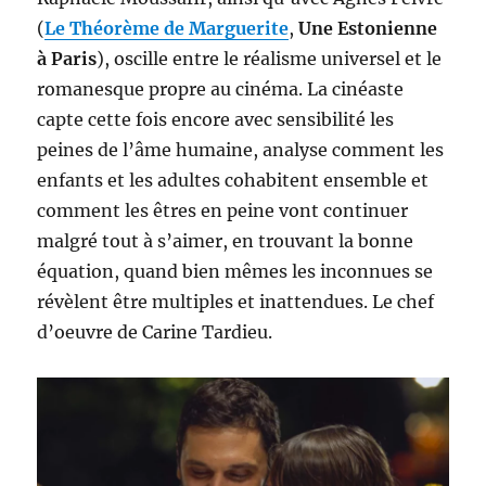
(
Le Théorème de Marguerite
,
Une Estonienne
à Paris
), oscille entre le réalisme universel et le
romanesque propre au cinéma. La cinéaste
capte cette fois encore avec sensibilité les
peines de l’âme humaine, analyse comment les
enfants et les adultes cohabitent ensemble et
comment les êtres en peine vont continuer
malgré tout à s’aimer, en trouvant la bonne
équation, quand bien mêmes les inconnues se
révèlent être multiples et inattendues. Le chef
d’oeuvre de Carine Tardieu.