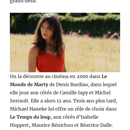
grand désir.
On la découvre au cinéma en 2000 dans
Le
Monde de Marty
de Denis Bardiau, dans lequel
elle joue aux côtés de Camille Japy et Michel
Serrault. Elle a alors 12 ans. Trois ans plus tard,
Michael Haneke lui offre un rôle de choix dans
Le Temps du loup
, aux côtés d’Isabelle
Huppert, Maurice Bénichou et Béatrice Dalle.