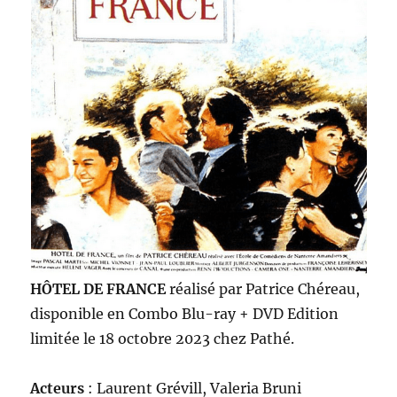
HÔTEL DE FRANCE
réalisé par Patrice Chéreau,
disponible en Combo Blu-ray + DVD Edition
limitée le 18 octobre 2023 chez Pathé.
Acteurs
: Laurent Grévill, Valeria Bruni