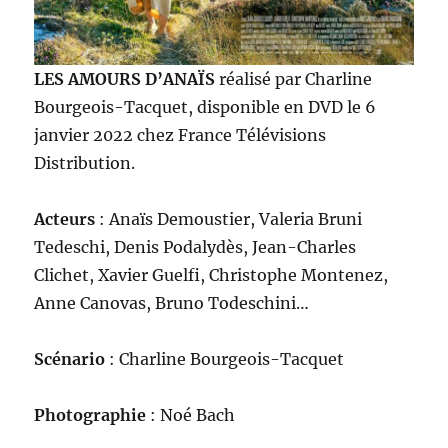
LES AMOURS D’ANAÏS
réalisé par Charline
Bourgeois-Tacquet, disponible en DVD le 6
janvier 2022 chez France Télévisions
Distribution.
Acteurs
: Anaïs Demoustier, Valeria Bruni
Tedeschi, Denis Podalydès, Jean-Charles
Clichet, Xavier Guelfi, Christophe Montenez,
Anne Canovas, Bruno Todeschini…
Scénario
: Charline Bourgeois-Tacquet
Photographie
: Noé Bach