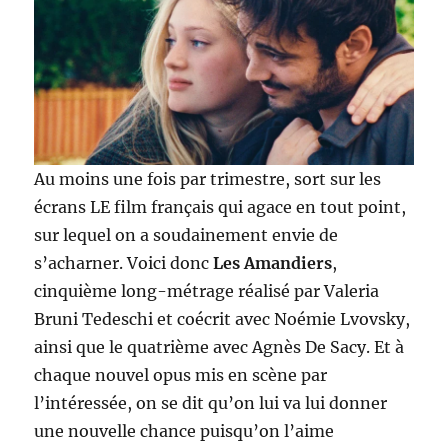
Au moins une fois par trimestre, sort sur les
écrans LE film français qui agace en tout point,
sur lequel on a soudainement envie de
s’acharner. Voici donc
Les Amandiers
,
cinquième long-métrage réalisé par Valeria
Bruni Tedeschi et coécrit avec Noémie Lvovsky,
ainsi que le quatrième avec Agnès De Sacy. Et à
chaque nouvel opus mis en scène par
l’intéressée, on se dit qu’on lui va lui donner
une nouvelle chance puisqu’on l’aime