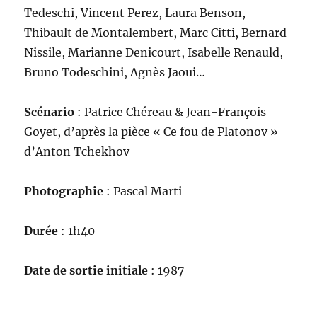
Tedeschi, Vincent Perez, Laura Benson,
Thibault de Montalembert, Marc Citti, Bernard
Nissile, Marianne Denicourt, Isabelle Renauld,
Bruno Todeschini, Agnès Jaoui…
Scénario
: Patrice Chéreau & Jean-François
Goyet, d’après la pièce « Ce fou de Platonov »
d’Anton Tchekhov
Photographie
: Pascal Marti
Durée
: 1h40
Date de sortie initiale
: 1987