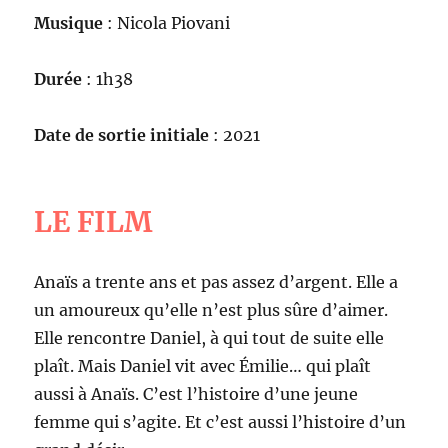
Musique
: Nicola Piovani
Durée
: 1h38
Date de sortie initiale
: 2021
LE FILM
Anaïs a trente ans et pas assez d’argent. Elle a
un amoureux qu’elle n’est plus sûre d’aimer.
Elle rencontre Daniel, à qui tout de suite elle
plaît. Mais Daniel vit avec Émilie… qui plaît
aussi à Anaïs. C’est l’histoire d’une jeune
femme qui s’agite. Et c’est aussi l’histoire d’un