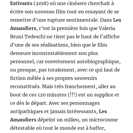
Estivants
(2018) où une cinéaste cherchait à
écrire son nouveau film tout en essayant de se
remettre d’une rupture sentimentale. Dans
Les
Amandiers
, c’est la première fois que Valeria
Bruni Tedeschi ne tient pas le haut de l’affiche
d’une de ses réalisations, bien que le film
demeure incontestablement son plus
personnel, car ouvertement autobiographique,
ou presque, pas totalement, avec ce qui faut de
fiction mêlée à ses propres souvenirs
reconstitués. Mais très franchement, aller au
bout de ces 120 minutes (!!!) est un supplice et
ce dès le départ. Avec ses personnages
antipathiques et jamais intéressants,
Les
Amandiers
dépeint un milieu, un microcosme
détestable où tout le monde est à baffer,