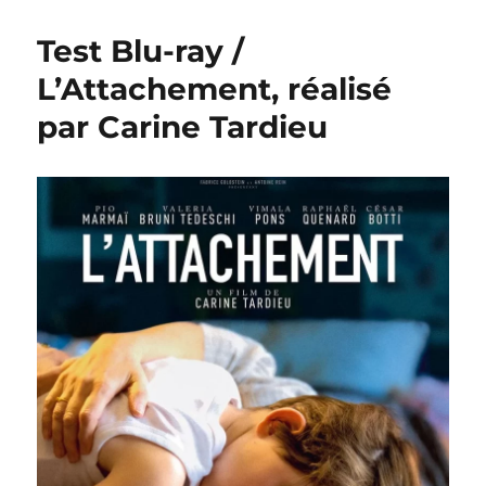
Test Blu-ray /
L’Attachement, réalisé
par Carine Tardieu