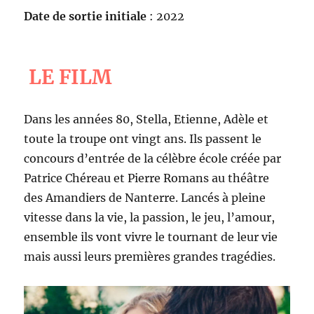
Date de sortie initiale
: 2022
LE FILM
Dans les années 80, Stella, Etienne, Adèle et
toute la troupe ont vingt ans. Ils passent le
concours d’entrée de la célèbre école créée par
Patrice Chéreau et Pierre Romans au théâtre
des Amandiers de Nanterre. Lancés à pleine
vitesse dans la vie, la passion, le jeu, l’amour,
ensemble ils vont vivre le tournant de leur vie
mais aussi leurs premières grandes tragédies.