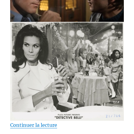
de « Test Blu-ray / Exécutions, 
Continuer la lecture