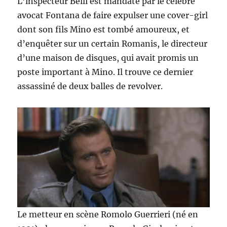
L’inspecteur Belli est mandaté par le célèbre
avocat Fontana de faire expulser une cover-girl
dont son fils Mino est tombé amoureux, et
d’enquêter sur un certain Romanis, le directeur
d’une maison de disques, qui avait promis un
poste important à Mino. Il trouve ce dernier
assassiné de deux balles de revolver.
Le metteur en scène Romolo Guerrieri (né en