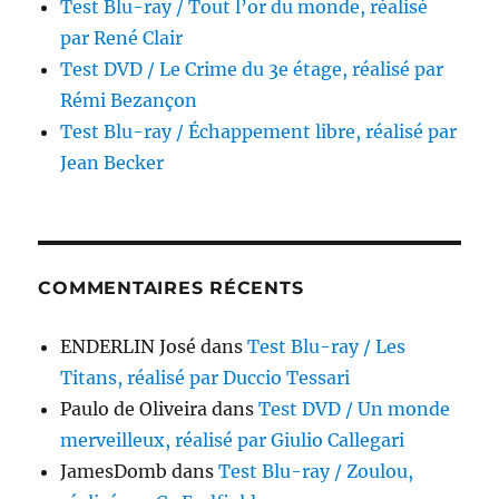
Test Blu-ray / Tout l’or du monde, réalisé
par René Clair
Test DVD / Le Crime du 3e étage, réalisé par
Rémi Bezançon
Test Blu-ray / Échappement libre, réalisé par
Jean Becker
COMMENTAIRES RÉCENTS
ENDERLIN José
dans
Test Blu-ray / Les
Titans, réalisé par Duccio Tessari
Paulo de Oliveira
dans
Test DVD / Un monde
merveilleux, réalisé par Giulio Callegari
JamesDomb
dans
Test Blu-ray / Zoulou,