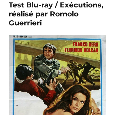
Test Blu-ray / Exécutions,
réalisé par Romolo
Guerrieri