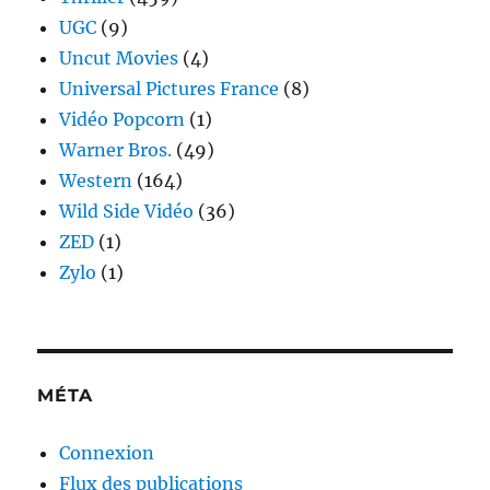
UGC
(9)
Uncut Movies
(4)
Universal Pictures France
(8)
Vidéo Popcorn
(1)
Warner Bros.
(49)
Western
(164)
Wild Side Vidéo
(36)
ZED
(1)
Zylo
(1)
MÉTA
Connexion
Flux des publications