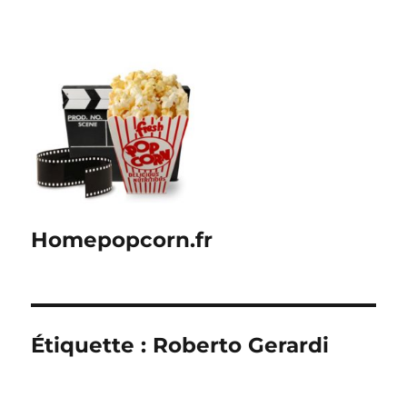
Homepopcorn.fr
Étiquette :
Roberto Gerardi