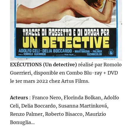
EXÉCUTIONS (Un detective)
réalisé par Romolo
Guerrieri, disponible en Combo Blu-ray + DVD
le 1er mars 2022 chez Artus Films.
Acteurs
: Franco Nero, Florinda Bolkan, Adolfo
Celi, Delia Boccardo, Susanna Martinková,
Renzo Palmer, Roberto Bisacco, Maurizio
Bonuglia…