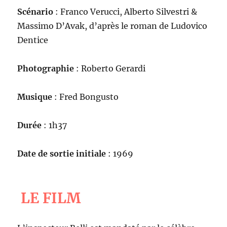
Scénario
: Franco Verucci, Alberto Silvestri &
Massimo D’Avak, d’après le roman de Ludovico
Dentice
Photographie
: Roberto Gerardi
Musique
: Fred Bongusto
Durée
: 1h37
Date de sortie initiale
: 1969
LE FILM