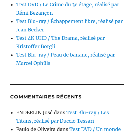
Test DVD / Le Crime du 3e étage, réalisé par
Rémi Bezançon
Test Blu-ray / Échappement libre, réalisé par
Jean Becker
Test 4K UHD / The Drama, réalisé par
Kristoffer Borgli
Test Blu-ray / Peau de banane, réalisé par
Marcel Ophüls
COMMENTAIRES RÉCENTS
ENDERLIN José
dans
Test Blu-ray / Les
Titans, réalisé par Duccio Tessari
Paulo de Oliveira
dans
Test DVD / Un monde