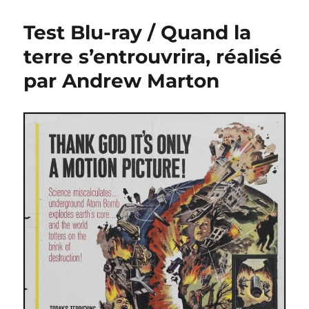
Test Blu-ray / Quand la
terre s’entrouvrira, réalisé
par Andrew Marton