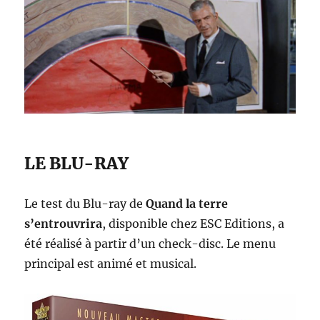
LE BLU-RAY
Le test du Blu-ray de
Quand la terre
s’entrouvrira
, disponible chez ESC Editions, a
été réalisé à partir d’un check-disc. Le menu
principal est animé et musical.