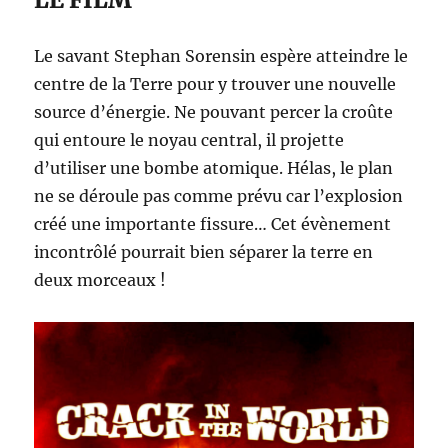
Le savant Stephan Sorensin espère atteindre le
centre de la Terre pour y trouver une nouvelle
source d’énergie. Ne pouvant percer la croûte
qui entoure le noyau central, il projette
d’utiliser une bombe atomique. Hélas, le plan
ne se déroule pas comme prévu car l’explosion
créé une importante fissure… Cet évènement
incontrôlé pourrait bien séparer la terre en
deux morceaux !