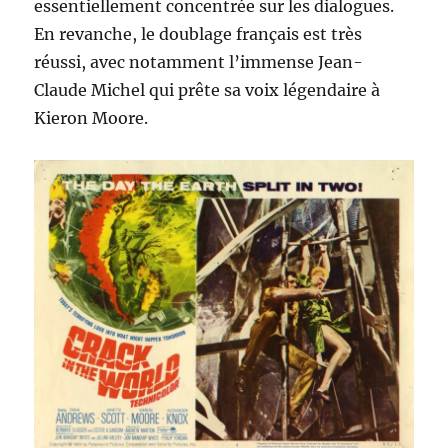
essentiellement concentrée sur les dialogues.
En revanche, le doublage français est très
réussi, avec notamment l’immense Jean-
Claude Michel qui prête sa voix légendaire à
Kieron Moore.