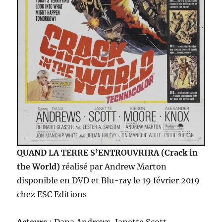
QUAND LA TERRE S’ENTROUVRIRA (Crack in
the World)
réalisé par Andrew Marton
disponible en DVD et Blu-ray le 19 février 2019
chez ESC Editions