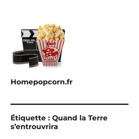
Homepopcorn.fr
Étiquette :
Quand la Terre
s’entrouvrira