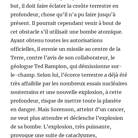
but, il doit faire éclater la croûte terrestre en
profondeur, chose qu’il n’a pu faire jusqu’à
présent. Il pourrait cependant venir à bout de
cet obstacle s’il utilisait une bombe atomique.
Ayant obtenu toutes les autorisations
officielles, il envoie un missile au centre de la
Terre, contre l’avis de son collaborateur, le
géologue Ted Rampion, qui démissionne sur-
le-champ. Selon lui, l’écorce terrestre a déjà été
très affaiblie par les nombreux essais nucléaires
souterrains et une nouvelle explosion, à cette
profondeur, risque de mettre toute la planète
en danger. Mais Sorenson, atteint d’un cancer,
ne veut plus attendre et déclenche l’explosion
de sa bombe. L’explosion, très puissante,
provoque une suite de cataclysmes,