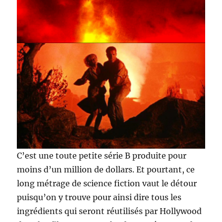
C’est une toute petite série B produite pour
moins d’un million de dollars. Et pourtant, ce
long métrage de science fiction vaut le détour
puisqu’on y trouve pour ainsi dire tous les
ingrédients qui seront réutilisés par Hollywood