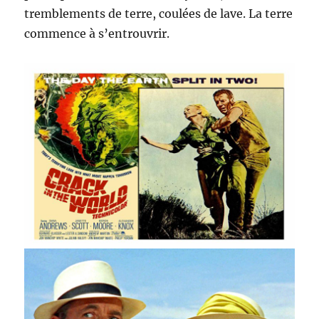
tremblements de terre, coulées de lave. La terre
commence à s’entrouvrir.