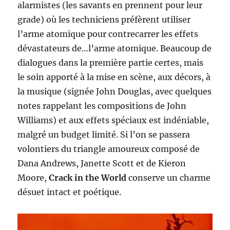
alarmistes (les savants en prennent pour leur
grade) où les techniciens préfèrent utiliser
l’arme atomique pour contrecarrer les effets
dévastateurs de…l’arme atomique. Beaucoup de
dialogues dans la première partie certes, mais
le soin apporté à la mise en scène, aux décors, à
la musique (signée John Douglas, avec quelques
notes rappelant les compositions de John
Williams) et aux effets spéciaux est indéniable,
malgré un budget limité. Si l’on se passera
volontiers du triangle amoureux composé de
Dana Andrews, Janette Scott et de Kieron
Moore,
Crack in the World
conserve un charme
désuet intact et poétique.