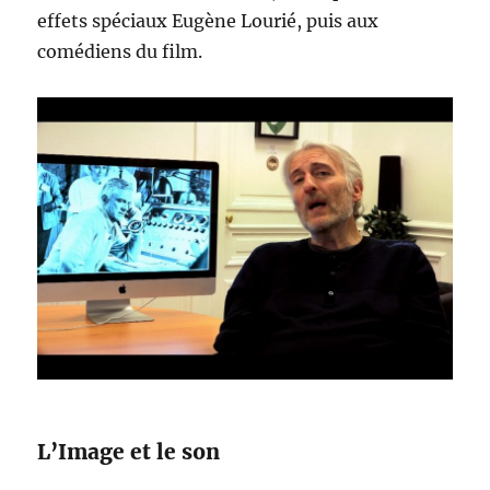
effets spéciaux Eugène Lourié, puis aux
comédiens du film.
L’Image et le son