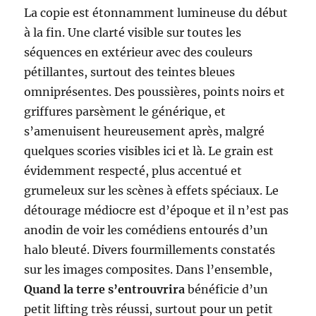
La copie est étonnamment lumineuse du début
à la fin. Une clarté visible sur toutes les
séquences en extérieur avec des couleurs
pétillantes, surtout des teintes bleues
omniprésentes. Des poussières, points noirs et
griffures parsèment le générique, et
s’amenuisent heureusement après, malgré
quelques scories visibles ici et là. Le grain est
évidemment respecté, plus accentué et
grumeleux sur les scènes à effets spéciaux. Le
détourage médiocre est d’époque et il n’est pas
anodin de voir les comédiens entourés d’un
halo bleuté. Divers fourmillements constatés
sur les images composites. Dans l’ensemble,
Quand la terre s’entrouvrira
bénéficie d’un
petit lifting très réussi, surtout pour un petit