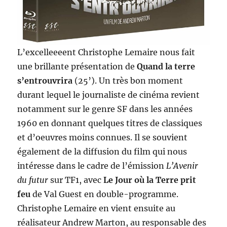
L’excelleeeent Christophe Lemaire nous fait
une brillante présentation de
Quand la terre
s’entrouvrira
(25’). Un très bon moment
durant lequel le journaliste de cinéma revient
notamment sur le genre SF dans les années
1960 en donnant quelques titres de classiques
et d’oeuvres moins connues. Il se souvient
également de la diffusion du film qui nous
intéresse dans le cadre de l’émission
L’Avenir
du futur
sur TF1, avec
Le Jour où la Terre prit
feu
de Val Guest en double-programme.
Christophe Lemaire en vient ensuite au
réalisateur Andrew Marton, au responsable des