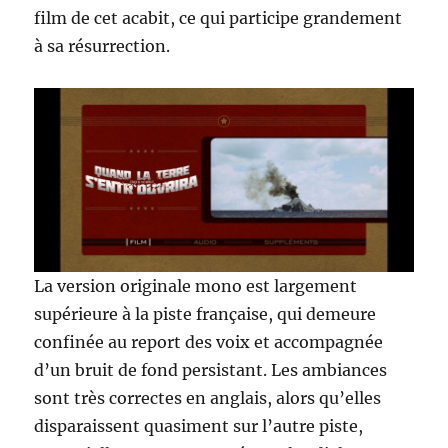
film de cet acabit, ce qui participe grandement
à sa résurrection.
La version originale mono est largement
supérieure à la piste française, qui demeure
confinée au report des voix et accompagnée
d’un bruit de fond persistant. Les ambiances
sont très correctes en anglais, alors qu’elles
disparaissent quasiment sur l’autre piste,