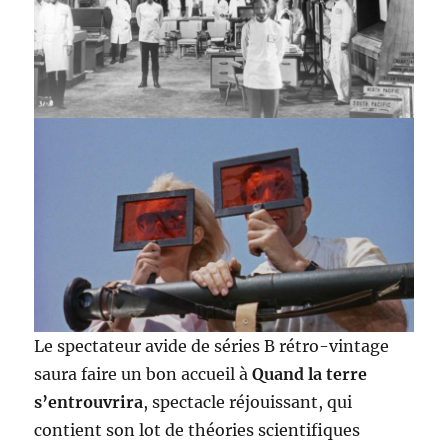
Le spectateur avide de séries B rétro-vintage
saura faire un bon accueil à
Quand la terre
s’entrouvrira
, spectacle réjouissant, qui
contient son lot de théories scientifiques