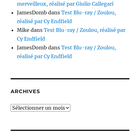
merveilleux, réalisé par Giulio Callegari
JamesDomb
dans
Test Blu-ray / Zoulou,
réalisé par Cy Endfield
Mike
dans
Test Blu-ray / Zoulou, réalisé par
Cy Endfield
JamesDomb
dans
Test Blu-ray / Zoulou,
réalisé par Cy Endfield
ARCHIVES
Archives