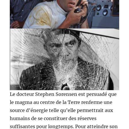
Le docteur Stephen Sorensen est persuadé que
le magma au centre de la Terre renferme une
source d’énergie telle qu’elle permettrait aux
humains de se constituer des réserves
suffisantes pour longtemps. Pour atteindre son