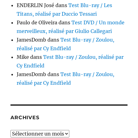
ENDERLIN José
dans
Test Blu-ray / Les
Titans, réalisé par Duccio Tessari
Paulo de Oliveira
dans
Test DVD / Un monde
merveilleux, réalisé par Giulio Callegari
JamesDomb
dans
Test Blu-ray / Zoulou,
réalisé par Cy Endfield
Mike
dans
Test Blu-ray / Zoulou, réalisé par
Cy Endfield
JamesDomb
dans
Test Blu-ray / Zoulou,
réalisé par Cy Endfield
ARCHIVES
Archives