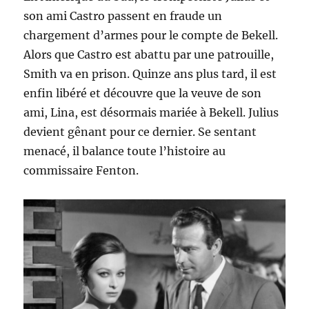
son ami Castro passent en fraude un
chargement d’armes pour le compte de Bekell.
Alors que Castro est abattu par une patrouille,
Smith va en prison. Quinze ans plus tard, il est
enfin libéré et découvre que la veuve de son
ami, Lina, est désormais mariée à Bekell. Julius
devient gênant pour ce dernier. Se sentant
menacé, il balance toute l’histoire au
commissaire Fenton.