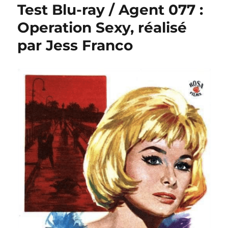
Test Blu-ray / Agent 077 :
Operation Sexy, réalisé
par Jess Franco