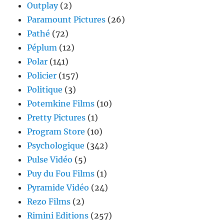
Outplay
(2)
Paramount Pictures
(26)
Pathé
(72)
Péplum
(12)
Polar
(141)
Policier
(157)
Politique
(3)
Potemkine Films
(10)
Pretty Pictures
(1)
Program Store
(10)
Psychologique
(342)
Pulse Vidéo
(5)
Puy du Fou Films
(1)
Pyramide Vidéo
(24)
Rezo Films
(2)
Rimini Editions
(257)