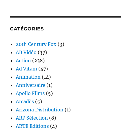
CATÉGORIES
20th Century Fox
(3)
AB Vidéo
(37)
Action
(238)
Ad Vitam
(47)
Animation
(14)
Anniversaire
(1)
Apollo Films
(5)
Arcadès
(5)
Arizona Distribution
(1)
ARP Sélection
(8)
ARTE Editions
(4)