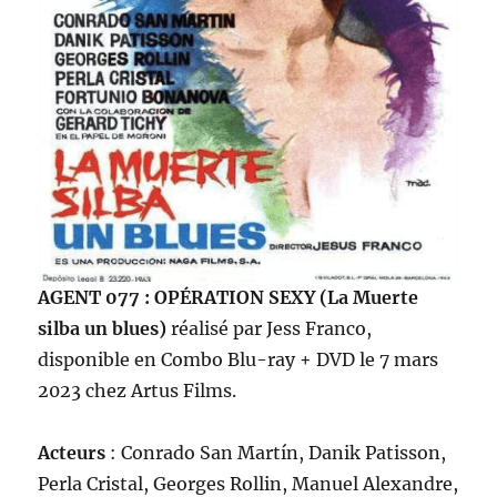
AGENT 077 : OPÉRATION SEXY (La Muerte
silba un blues)
réalisé par Jess Franco,
disponible en Combo Blu-ray + DVD le 7 mars
2023 chez Artus Films.
Acteurs
: Conrado San Martín, Danik Patisson,
Perla Cristal, Georges Rollin, Manuel Alexandre,