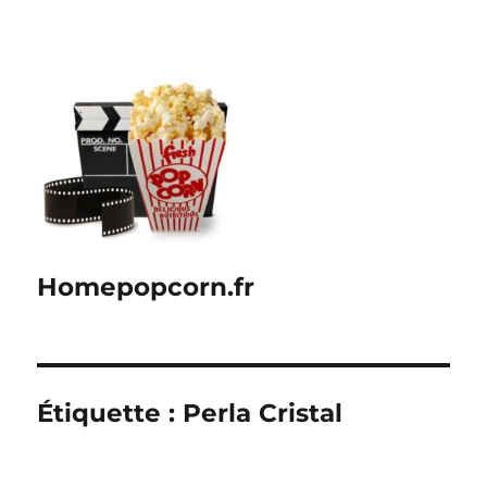
Homepopcorn.fr
Étiquette :
Perla Cristal