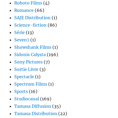
Roboto Films
(4)
Romance
(66)
SAJE Distribution
(1)
Science-fiction
(86)
Série
(13)
Seven7
(1)
Showshank Films
(1)
Sidonis Calysta
(196)
Sony Pictures
(7)
Sortie Livre
(3)
Spectacle
(1)
Spectrum Films
(1)
Sports
(16)
Studiocanal
(169)
Tamasa Diffusion
(35)
Tamasa Distribution
(22)