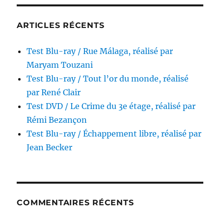
Sexy,
réalisé
par
ARTICLES RÉCENTS
Jess
Franco
Test Blu-ray / Rue Málaga, réalisé par
Maryam Touzani
Test Blu-ray / Tout l’or du monde, réalisé
par René Clair
Test DVD / Le Crime du 3e étage, réalisé par
Rémi Bezançon
Test Blu-ray / Échappement libre, réalisé par
Jean Becker
COMMENTAIRES RÉCENTS