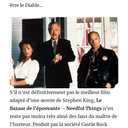
être le Diable…
S’il n’est définitivement pas le meilleur film
adapté d’une œuvre de Stephen King,
Le
Bazaar de l’épouvante
–
Needful Things
n’en
reste pas moins très aimé des fans du maître de
l’horreur. Produit par la société Castle Rock