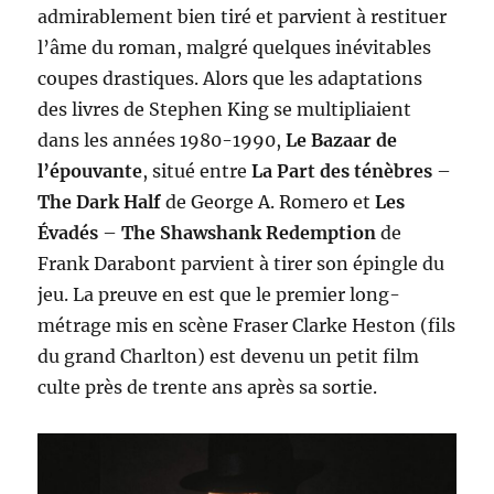
admirablement bien tiré et parvient à restituer
l’âme du roman, malgré quelques inévitables
coupes drastiques. Alors que les adaptations
des livres de Stephen King se multipliaient
dans les années 1980-1990,
Le Bazaar de
l’épouvante
, situé entre
La Part des ténèbres
–
The Dark Half
de George A. Romero et
Les
Évadés
–
The Shawshank Redemption
de
Frank Darabont parvient à tirer son épingle du
jeu. La preuve en est que le premier long-
métrage mis en scène Fraser Clarke Heston (fils
du grand Charlton) est devenu un petit film
culte près de trente ans après sa sortie.