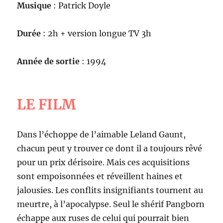
Musique
: Patrick Doyle
Durée
: 2h + version longue TV 3h
Année de sortie
: 1994
LE FILM
Dans l’échoppe de l’aimable Leland Gaunt,
chacun peut y trouver ce dont il a toujours rêvé
pour un prix dérisoire. Mais ces acquisitions
sont empoisonnées et réveillent haines et
jalousies. Les conflits insignifiants tournent au
meurtre, à l’apocalypse. Seul le shérif Pangborn
échappe aux ruses de celui qui pourrait bien