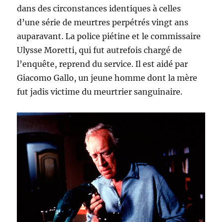
dans des circonstances identiques à celles
d’une série de meurtres perpétrés vingt ans
auparavant. La police piétine et le commissaire
Ulysse Moretti, qui fut autrefois chargé de
l’enquête, reprend du service. Il est aidé par
Giacomo Gallo, un jeune homme dont la mère
fut jadis victime du meurtrier sanguinaire.