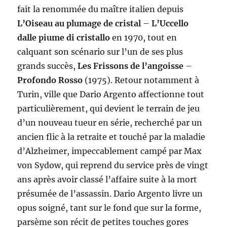
fait la renommée du maître italien depuis
L’Oiseau au plumage de cristal
–
L’Uccello
dalle piume di cristallo
en 1970, tout en
calquant son scénario sur l’un de ses plus
grands succès,
Les Frissons de l’angoisse
–
Profondo Rosso
(1975). Retour notamment à
Turin, ville que Dario Argento affectionne tout
particulièrement, qui devient le terrain de jeu
d’un nouveau tueur en série, recherché par un
ancien flic à la retraite et touché par la maladie
d’Alzheimer, impeccablement campé par Max
von Sydow, qui reprend du service près de vingt
ans après avoir classé l’affaire suite à la mort
présumée de l’assassin. Dario Argento livre un
opus soigné, tant sur le fond que sur la forme,
parsème son récit de petites touches gores