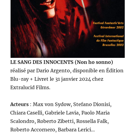
LE SANG DES INNOCENTS (Non ho sonno)
réalisé par Dario Argento, disponible en Édition
Blu-ray + Livret le 31 janvier 2024 chez
Extralucid Films.
Acteurs
: Max von Sydow, Stefano Dionisi,
Chiara Caselli, Gabriele Lavia, Paolo Maria
Scalondro, Roberto Zibetti, Rossella Falk,
Roberto Accornero, Barbara Lerici…