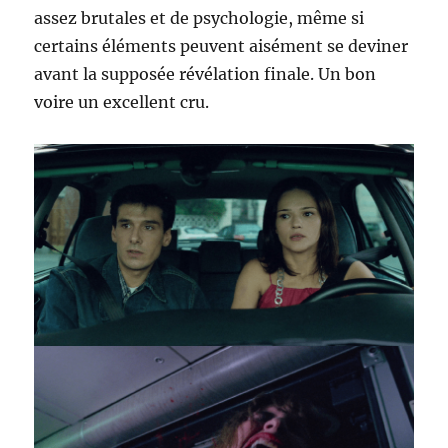
assez brutales et de psychologie, même si
certains éléments peuvent aisément se deviner
avant la supposée révélation finale. Un bon
voire un excellent cru.