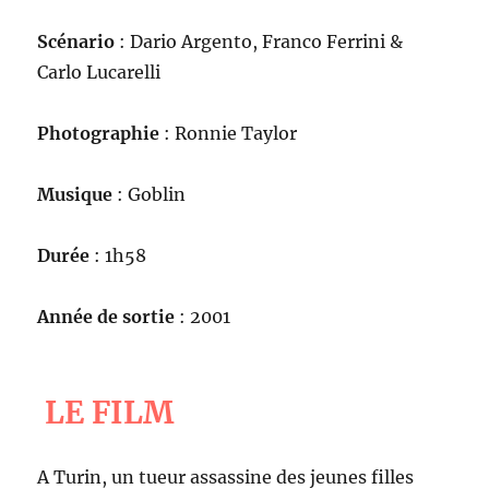
Scénario
: Dario Argento, Franco Ferrini &
Carlo Lucarelli
Photographie
: Ronnie Taylor
Musique
: Goblin
Durée
: 1h58
Année de sortie
: 2001
LE FILM
A Turin, un tueur assassine des jeunes filles