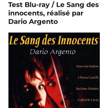
Test Blu-ray / Le Sang des
innocents, réalisé par
Dario Argento