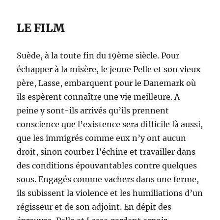
LE FILM
Suède, à la toute fin du 19ème siècle. Pour
échapper à la misère, le jeune Pelle et son vieux
père, Lasse, embarquent pour le Danemark où
ils espèrent connaître une vie meilleure. A
peine y sont-ils arrivés qu’ils prennent
conscience que l’existence sera difficile là aussi,
que les immigrés comme eux n’y ont aucun
droit, sinon courber l’échine et travailler dans
des conditions épouvantables contre quelques
sous. Engagés comme vachers dans une ferme,
ils subissent la violence et les humiliations d’un
régisseur et de son adjoint. En dépit des