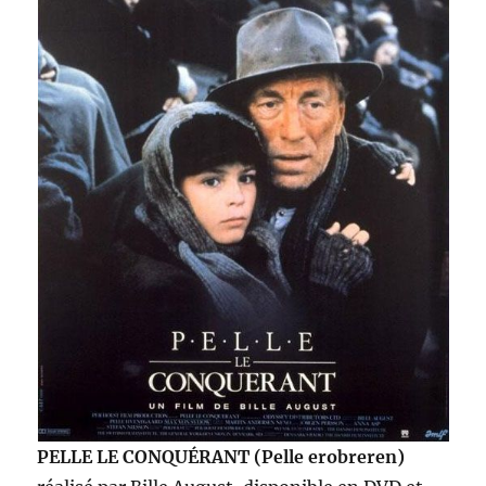
PELLE LE CONQUÉRANT (Pelle erobreren)