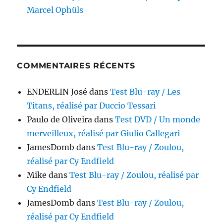
Marcel Ophüls
COMMENTAIRES RÉCENTS
ENDERLIN José
dans
Test Blu-ray / Les
Titans, réalisé par Duccio Tessari
Paulo de Oliveira
dans
Test DVD / Un monde
merveilleux, réalisé par Giulio Callegari
JamesDomb
dans
Test Blu-ray / Zoulou,
réalisé par Cy Endfield
Mike
dans
Test Blu-ray / Zoulou, réalisé par
Cy Endfield
JamesDomb
dans
Test Blu-ray / Zoulou,
réalisé par Cy Endfield