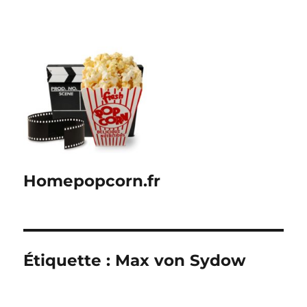
Homepopcorn.fr
Étiquette :
Max von Sydow