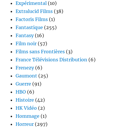
Expérimental
(10)
Extralucid Films
(38)
Factoris Films
(1)
Fantastique
(255)
Fantasy
(16)
Film noir
(57)
Films sans Frontières
(3)
France Télévisions Distribution
(6)
Frenezy
(6)
Gaumont
(25)
Guerre
(91)
HBO
(6)
Histoire
(42)
HK Vidéo
(2)
Hommage
(1)
Horreur
(297)