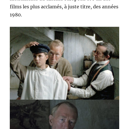
films les plus acclamés, à juste titre, des années
1980.