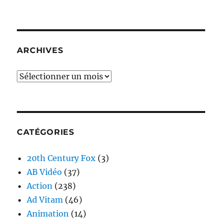
ARCHIVES
Archives
CATÉGORIES
20th Century Fox
(3)
AB Vidéo
(37)
Action
(238)
Ad Vitam
(46)
Animation
(14)