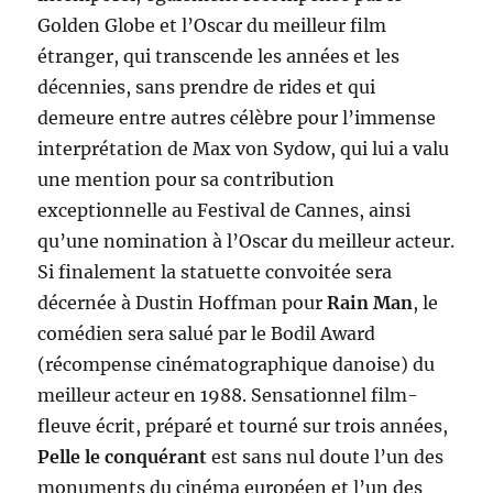
Golden Globe et l’Oscar du meilleur film
étranger, qui transcende les années et les
décennies, sans prendre de rides et qui
demeure entre autres célèbre pour l’immense
interprétation de Max von Sydow, qui lui a valu
une mention pour sa contribution
exceptionnelle au Festival de Cannes, ainsi
qu’une nomination à l’Oscar du meilleur acteur.
Si finalement la statuette convoitée sera
décernée à Dustin Hoffman pour
Rain Man
, le
comédien sera salué par le Bodil Award
(récompense cinématographique danoise) du
meilleur acteur en 1988. Sensationnel film-
fleuve écrit, préparé et tourné sur trois années,
Pelle le conquérant
est sans nul doute l’un des
monuments du cinéma européen et l’un des