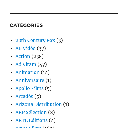
CATÉGORIES
20th Century Fox
(3)
AB Vidéo
(37)
Action
(238)
Ad Vitam
(47)
Animation
(14)
Anniversaire
(1)
Apollo Films
(5)
Arcadès
(5)
Arizona Distribution
(1)
ARP Sélection
(8)
ARTE Editions
(4)