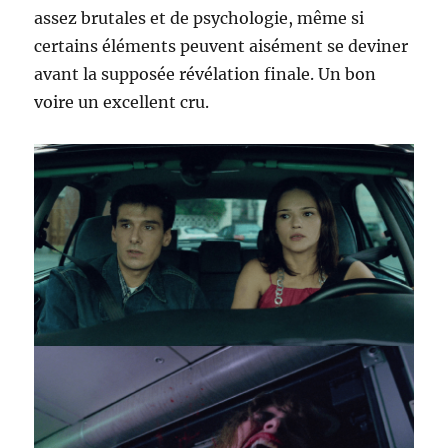
assez brutales et de psychologie, même si
certains éléments peuvent aisément se deviner
avant la supposée révélation finale. Un bon
voire un excellent cru.