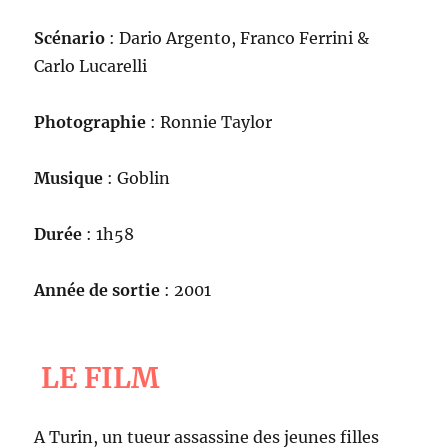
Scénario
: Dario Argento, Franco Ferrini &
Carlo Lucarelli
Photographie
: Ronnie Taylor
Musique
: Goblin
Durée
: 1h58
Année de sortie
: 2001
LE FILM
A Turin, un tueur assassine des jeunes filles