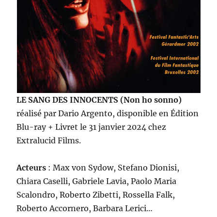
LE SANG DES INNOCENTS (Non ho sonno)
réalisé par Dario Argento, disponible en Édition
Blu-ray + Livret le 31 janvier 2024 chez
Extralucid Films.
Acteurs
: Max von Sydow, Stefano Dionisi,
Chiara Caselli, Gabriele Lavia, Paolo Maria
Scalondro, Roberto Zibetti, Rossella Falk,
Roberto Accornero, Barbara Lerici…