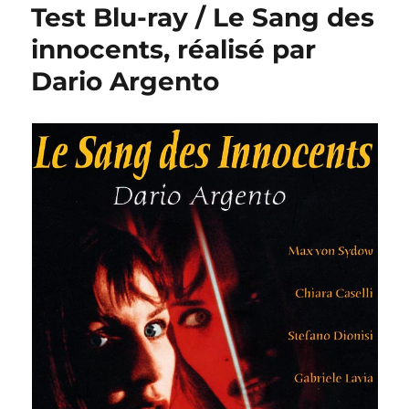
Test Blu-ray / Le Sang des
innocents, réalisé par
Dario Argento