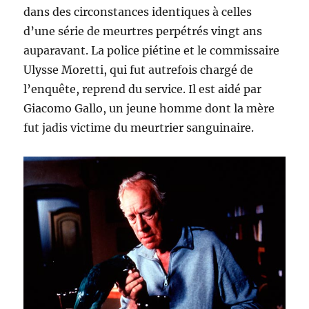
dans des circonstances identiques à celles
d’une série de meurtres perpétrés vingt ans
auparavant. La police piétine et le commissaire
Ulysse Moretti, qui fut autrefois chargé de
l’enquête, reprend du service. Il est aidé par
Giacomo Gallo, un jeune homme dont la mère
fut jadis victime du meurtrier sanguinaire.