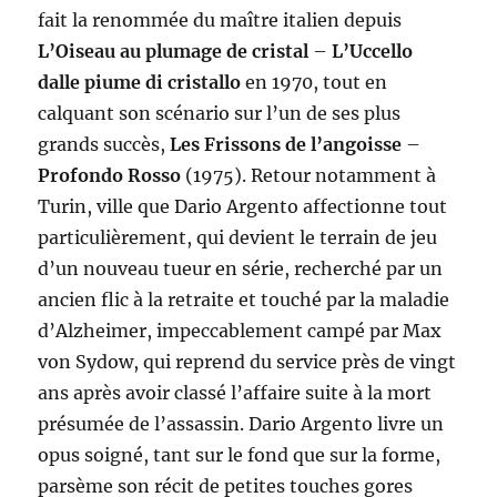
fait la renommée du maître italien depuis
L’Oiseau au plumage de cristal
–
L’Uccello
dalle piume di cristallo
en 1970, tout en
calquant son scénario sur l’un de ses plus
grands succès,
Les Frissons de l’angoisse
–
Profondo Rosso
(1975). Retour notamment à
Turin, ville que Dario Argento affectionne tout
particulièrement, qui devient le terrain de jeu
d’un nouveau tueur en série, recherché par un
ancien flic à la retraite et touché par la maladie
d’Alzheimer, impeccablement campé par Max
von Sydow, qui reprend du service près de vingt
ans après avoir classé l’affaire suite à la mort
présumée de l’assassin. Dario Argento livre un
opus soigné, tant sur le fond que sur la forme,
parsème son récit de petites touches gores