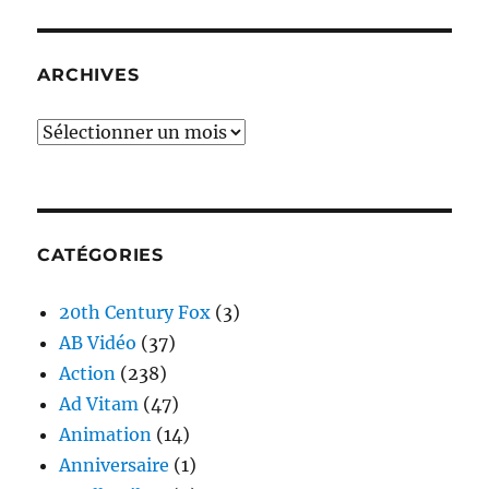
ARCHIVES
Archives
CATÉGORIES
20th Century Fox
(3)
AB Vidéo
(37)
Action
(238)
Ad Vitam
(47)
Animation
(14)
Anniversaire
(1)