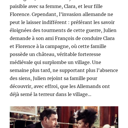
paisible avec sa femme, Clara, et leur fille
Florence. Cependant, l’invasion allemande ne
peut le laisser indifférent : préférant les savoir
éloignées des tourments de cette guerre, Julien
demande à son ami François de conduire Clara
et Florence à la campagne, où cette famille
possède un château, véritable forteresse
médiévale qui surplombe un village. Une
semaine plus tard, ne supportant plus l’absence
des siens, Julien rejoint sa famille pour
découvrir, avec effroi, que les Allemands ont
déjà semé la terreur dans le village…