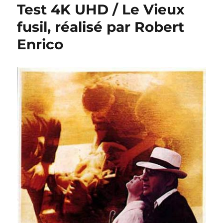
Test 4K UHD / Le Vieux
fusil, réalisé par Robert
Enrico