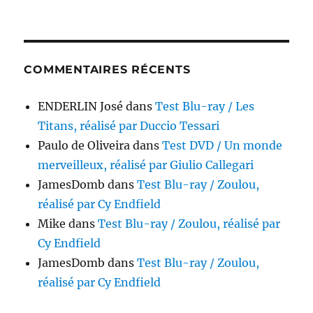
COMMENTAIRES RÉCENTS
ENDERLIN José
dans
Test Blu-ray / Les
Titans, réalisé par Duccio Tessari
Paulo de Oliveira
dans
Test DVD / Un monde
merveilleux, réalisé par Giulio Callegari
JamesDomb
dans
Test Blu-ray / Zoulou,
réalisé par Cy Endfield
Mike
dans
Test Blu-ray / Zoulou, réalisé par
Cy Endfield
JamesDomb
dans
Test Blu-ray / Zoulou,
réalisé par Cy Endfield