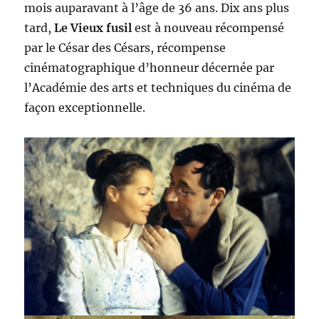
mois auparavant à l’âge de 36 ans. Dix ans plus
tard,
Le Vieux fusil
est à nouveau récompensé
par le César des Césars, récompense
cinématographique d’honneur décernée par
l’Académie des arts et techniques du cinéma de
façon exceptionnelle.