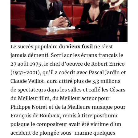
Le succès populaire du
Vieux fusil
ne s’est
jamais démenti. Sorti sur les écrans français le
27 août 1975, le chef d’oeuvre de Robert Enrico
(1931-2001), qu’il a coécrit avec Pascal Jardin et
Claude Veillot, aura attiré plus de 3,3 millions
de spectateurs dans les salles et raflé les Césars
du Meilleur film, du Meilleur acteur pour
Philippe Noiret et de la Meilleure musique pour
François de Roubaix, remis à titre posthume
puisque le compositeur avait été victime d’un
accident de plongée sous-marine quelques