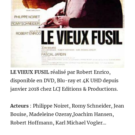
LE VIEUX FUSIL
réalisé par Robert Enrico,
disponible en DVD, Blu-ray et 4K UHD depuis
janvier 2018 chez LCJ Editions & Productions.
Acteurs
: Philippe Noiret, Romy Schneider, Jean
Bouise, Madeleine Ozeray,Joachim Hansen,
Robert Hoffmann, Karl Michael Vogler…