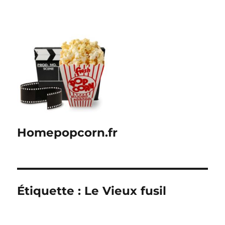
Homepopcorn.fr
Étiquette :
Le Vieux fusil