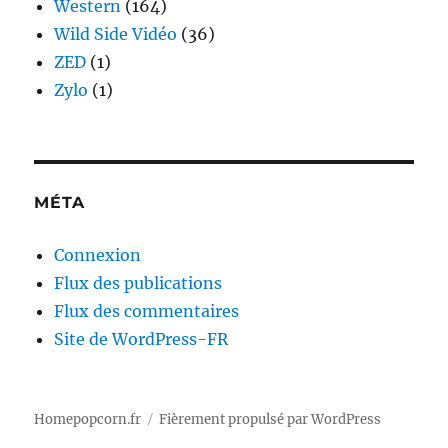
Western
(164)
Wild Side Vidéo
(36)
ZED
(1)
Zylo
(1)
MÉTA
Connexion
Flux des publications
Flux des commentaires
Site de WordPress-FR
Homepopcorn.fr
Fièrement propulsé par WordPress