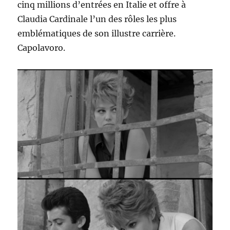
cinq millions d’entrées en Italie et offre à
Claudia Cardinale l’un des rôles les plus
emblématiques de son illustre carrière.
Capolavoro.