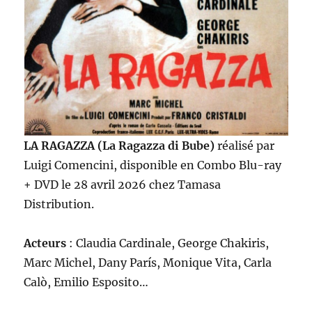
LA RAGAZZA (La Ragazza di Bube)
réalisé par
Luigi Comencini, disponible en Combo Blu-ray
+ DVD le 28 avril 2026 chez Tamasa
Distribution.
Acteurs
: Claudia Cardinale, George Chakiris,
Marc Michel, Dany París, Monique Vita, Carla
Calò, Emilio Esposito…