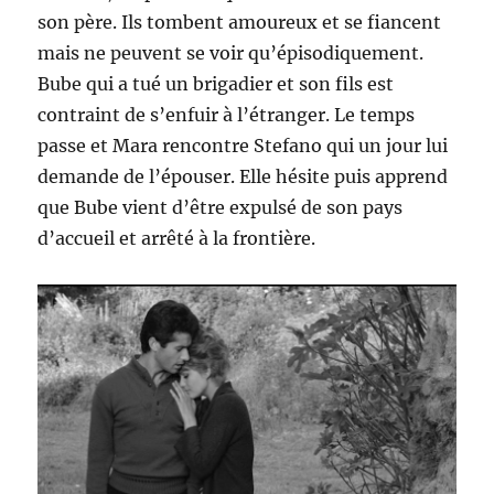
son père. Ils tombent amoureux et se fiancent
mais ne peuvent se voir qu’épisodiquement.
Bube qui a tué un brigadier et son fils est
contraint de s’enfuir à l’étranger. Le temps
passe et Mara rencontre Stefano qui un jour lui
demande de l’épouser. Elle hésite puis apprend
que Bube vient d’être expulsé de son pays
d’accueil et arrêté à la frontière.