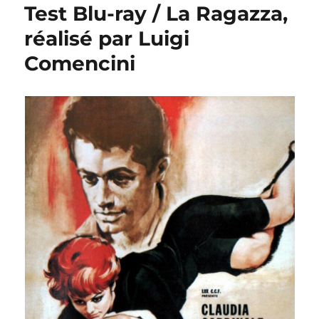
Test Blu-ray / La Ragazza,
réalisé par Luigi
Comencini