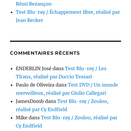
Rémi Bezançon
Test Blu-ray / Échappement libre, réalisé par
Jean Becker
COMMENTAIRES RÉCENTS
ENDERLIN José
dans
Test Blu-ray / Les
Titans, réalisé par Duccio Tessari
Paulo de Oliveira
dans
Test DVD / Un monde
merveilleux, réalisé par Giulio Callegari
JamesDomb
dans
Test Blu-ray / Zoulou,
réalisé par Cy Endfield
Mike
dans
Test Blu-ray / Zoulou, réalisé par
Cy Endfield