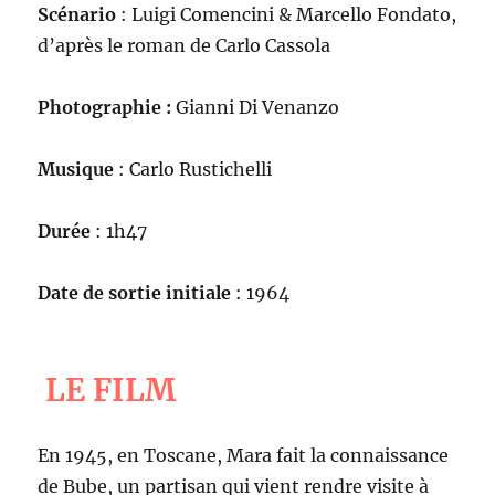
Scénario
: Luigi Comencini & Marcello Fondato,
d’après le roman de Carlo Cassola
Photographie :
Gianni Di Venanzo
Musique
: Carlo Rustichelli
Durée
: 1h47
Date de sortie initiale
: 1964
LE FILM
En 1945, en Toscane, Mara fait la connaissance
de Bube, un partisan qui vient rendre visite à