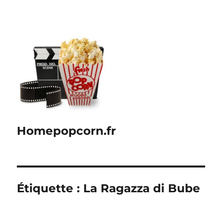
Homepopcorn.fr
Étiquette :
La Ragazza di Bube