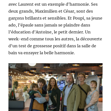
avec Laurent est un exemple d’harmonie. Ses
deux grands, Maximilien et César, sont des
garçons brillants et sensibles. Et Poupi, sa jeune
ado, l’épaule sans jamais se plaindre dans
l’éducation d’Antoine, le petit dernier. Un
week-end comme tous les autres, la découverte
d’un test de grossesse positif dans la salle de
bain va enrayer la belle harmonie.