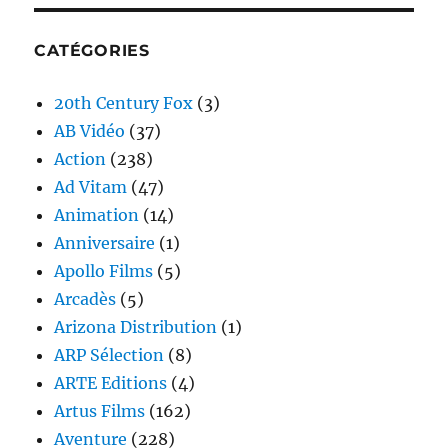
CATÉGORIES
20th Century Fox
(3)
AB Vidéo
(37)
Action
(238)
Ad Vitam
(47)
Animation
(14)
Anniversaire
(1)
Apollo Films
(5)
Arcadès
(5)
Arizona Distribution
(1)
ARP Sélection
(8)
ARTE Editions
(4)
Artus Films
(162)
Aventure
(228)