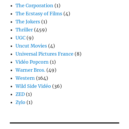
The Corporation
(1)
The Ecstasy of Films
(4)
The Jokers
(1)
Thriller
(459)
UGC
(9)
Uncut Movies
(4)
Universal Pictures France
(8)
Vidéo Popcorn
(1)
Warner Bros.
(49)
Western
(164)
Wild Side Vidéo
(36)
ZED
(1)
Zylo
(1)