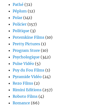
Pathé
(72)
Péplum
(12)
Polar
(141)
Policier
(157)
Politique
(3)
Potemkine Films
(10)
Pretty Pictures
(1)
Program Store
(10)
Psychologique
(342)
Pulse Vidéo
(5)
Puy du Fou Films
(1)
Pyramide Vidéo
(24)
Rezo Films
(2)
Rimini Editions
(257)
Roboto Films
(4)
Romance
(66)