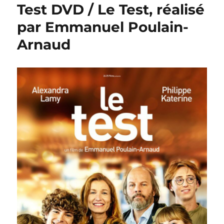
Test DVD / Le Test, réalisé
par Emmanuel Poulain-
Arnaud