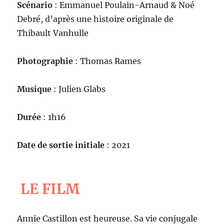
Scénario
: Emmanuel Poulain-Arnaud & Noé
Debré, d’après une histoire originale de
Thibault Vanhulle
Photographie
: Thomas Rames
Musique
: Julien Glabs
Durée
: 1h16
Date de sortie initiale
: 2021
LE FILM
Annie Castillon est heureuse. Sa vie conjugale