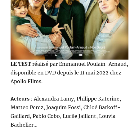
LE TEST
réalisé par Emmanuel Poulain-Arnaud,
disponible en DVD depuis le 11 mai 2022 chez
Apollo Films.
Acteurs
: Alexandra Lamy, Philippe Katerine,
Matteo Perez, Joaquim Fossi, Chloé Barkoff-
Gaillard, Pablo Cobo, Lucile Jaillant, Louvia
Bachelier…