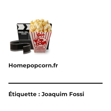
Homepopcorn.fr
Étiquette :
Joaquim Fossi