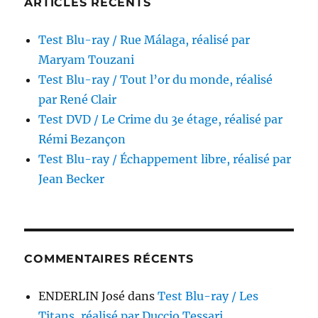
ARTICLES RÉCENTS
Test Blu-ray / Rue Málaga, réalisé par
Maryam Touzani
Test Blu-ray / Tout l’or du monde, réalisé
par René Clair
Test DVD / Le Crime du 3e étage, réalisé par
Rémi Bezançon
Test Blu-ray / Échappement libre, réalisé par
Jean Becker
COMMENTAIRES RÉCENTS
ENDERLIN José
dans
Test Blu-ray / Les
Titans, réalisé par Duccio Tessari