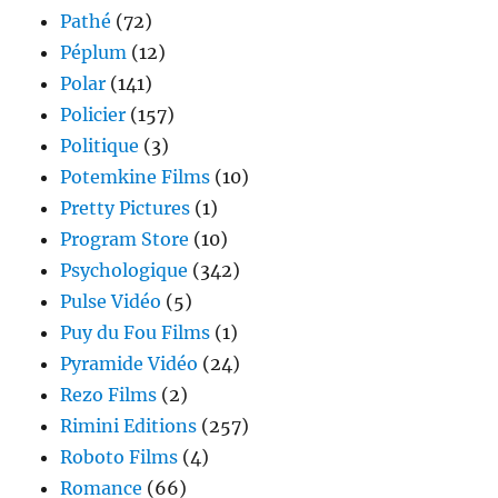
Pathé
(72)
Péplum
(12)
Polar
(141)
Policier
(157)
Politique
(3)
Potemkine Films
(10)
Pretty Pictures
(1)
Program Store
(10)
Psychologique
(342)
Pulse Vidéo
(5)
Puy du Fou Films
(1)
Pyramide Vidéo
(24)
Rezo Films
(2)
Rimini Editions
(257)
Roboto Films
(4)
Romance
(66)