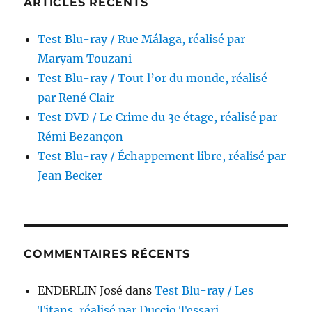
ARTICLES RÉCENTS
Test Blu-ray / Rue Málaga, réalisé par
Maryam Touzani
Test Blu-ray / Tout l’or du monde, réalisé
par René Clair
Test DVD / Le Crime du 3e étage, réalisé par
Rémi Bezançon
Test Blu-ray / Échappement libre, réalisé par
Jean Becker
COMMENTAIRES RÉCENTS
ENDERLIN José
dans
Test Blu-ray / Les
Titans, réalisé par Duccio Tessari