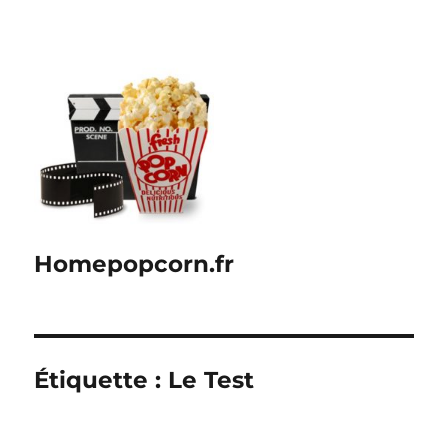
Homepopcorn.fr
Étiquette :
Le Test