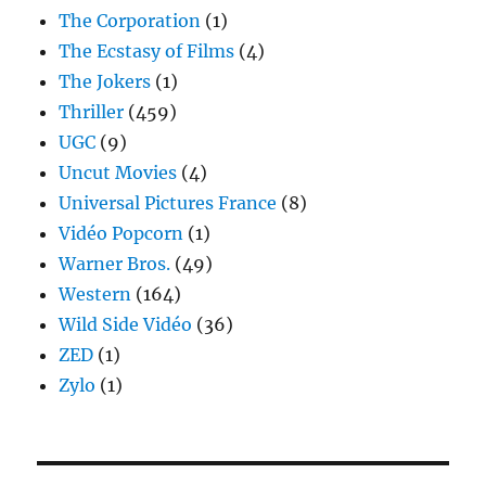
The Corporation
(1)
The Ecstasy of Films
(4)
The Jokers
(1)
Thriller
(459)
UGC
(9)
Uncut Movies
(4)
Universal Pictures France
(8)
Vidéo Popcorn
(1)
Warner Bros.
(49)
Western
(164)
Wild Side Vidéo
(36)
ZED
(1)
Zylo
(1)