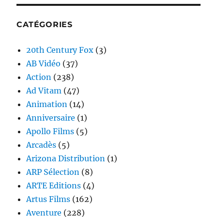
CATÉGORIES
20th Century Fox
(3)
AB Vidéo
(37)
Action
(238)
Ad Vitam
(47)
Animation
(14)
Anniversaire
(1)
Apollo Films
(5)
Arcadès
(5)
Arizona Distribution
(1)
ARP Sélection
(8)
ARTE Editions
(4)
Artus Films
(162)
Aventure
(228)