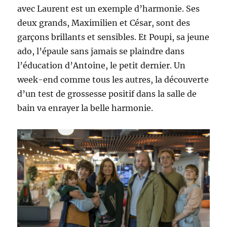
avec Laurent est un exemple d’harmonie. Ses
deux grands, Maximilien et César, sont des
garçons brillants et sensibles. Et Poupi, sa jeune
ado, l’épaule sans jamais se plaindre dans
l’éducation d’Antoine, le petit dernier. Un
week-end comme tous les autres, la découverte
d’un test de grossesse positif dans la salle de
bain va enrayer la belle harmonie.