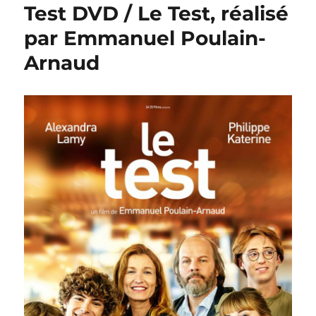
Test DVD / Le Test, réalisé
par Emmanuel Poulain-
Arnaud