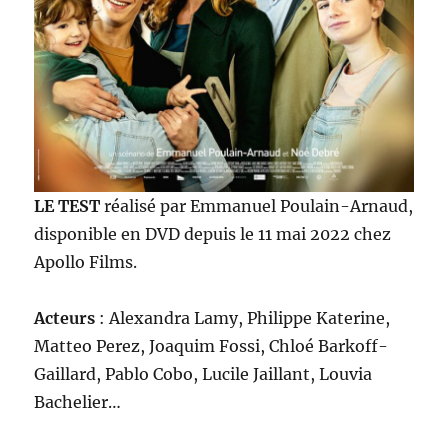
LE TEST
réalisé par Emmanuel Poulain-Arnaud,
disponible en DVD depuis le 11 mai 2022 chez
Apollo Films.
Acteurs
: Alexandra Lamy, Philippe Katerine,
Matteo Perez, Joaquim Fossi, Chloé Barkoff-
Gaillard, Pablo Cobo, Lucile Jaillant, Louvia
Bachelier…