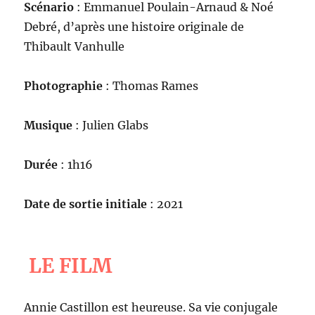
Scénario
: Emmanuel Poulain-Arnaud & Noé
Debré, d’après une histoire originale de
Thibault Vanhulle
Photographie
: Thomas Rames
Musique
: Julien Glabs
Durée
: 1h16
Date de sortie initiale
: 2021
LE FILM
Annie Castillon est heureuse. Sa vie conjugale