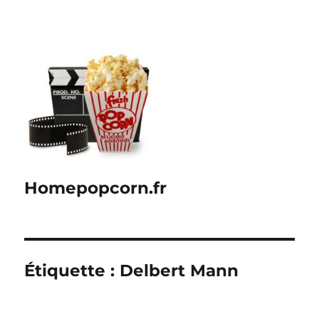
Homepopcorn.fr
Étiquette :
Delbert Mann