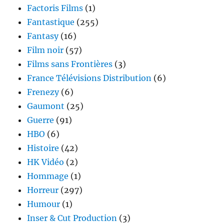
Factoris Films
(1)
Fantastique
(255)
Fantasy
(16)
Film noir
(57)
Films sans Frontières
(3)
France Télévisions Distribution
(6)
Frenezy
(6)
Gaumont
(25)
Guerre
(91)
HBO
(6)
Histoire
(42)
HK Vidéo
(2)
Hommage
(1)
Horreur
(297)
Humour
(1)
Inser & Cut Production
(3)