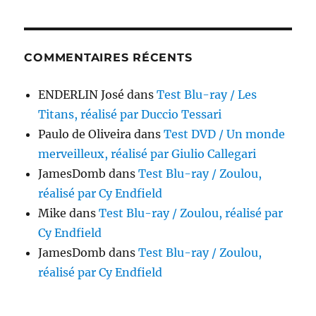
COMMENTAIRES RÉCENTS
ENDERLIN José
dans
Test Blu-ray / Les
Titans, réalisé par Duccio Tessari
Paulo de Oliveira
dans
Test DVD / Un monde
merveilleux, réalisé par Giulio Callegari
JamesDomb
dans
Test Blu-ray / Zoulou,
réalisé par Cy Endfield
Mike
dans
Test Blu-ray / Zoulou, réalisé par
Cy Endfield
JamesDomb
dans
Test Blu-ray / Zoulou,
réalisé par Cy Endfield