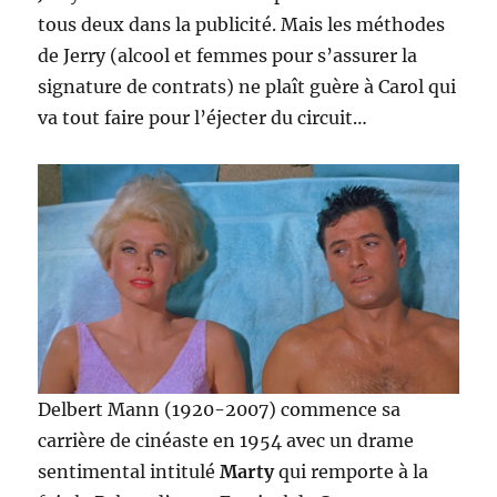
tous deux dans la publicité. Mais les méthodes
de Jerry (alcool et femmes pour s’assurer la
signature de contrats) ne plaît guère à Carol qui
va tout faire pour l’éjecter du circuit…
Delbert Mann (1920-2007) commence sa
carrière de cinéaste en 1954 avec un drame
sentimental intitulé
Marty
qui remporte à la