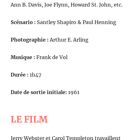
Ann B. Davis, Joe Flynn, Howard St. John, etc.
Scénario :
Santley Shapiro & Paul Henning
Photographie :
Arthur E. Arling
Musique :
Frank de Vol
Durée :
1h47
Date de sortie initiale:
1961
LE FILM
Jerry Webster et Carol Templeton travaillent