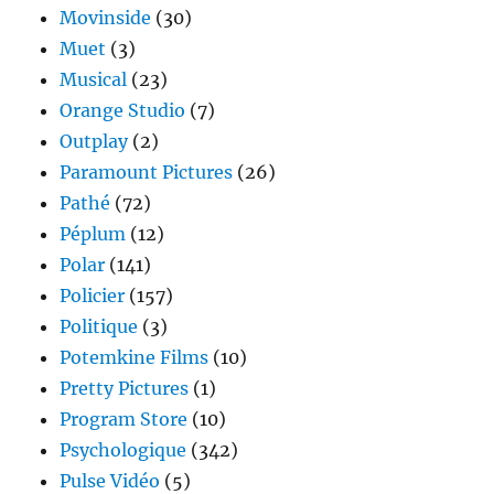
Movinside
(30)
Muet
(3)
Musical
(23)
Orange Studio
(7)
Outplay
(2)
Paramount Pictures
(26)
Pathé
(72)
Péplum
(12)
Polar
(141)
Policier
(157)
Politique
(3)
Potemkine Films
(10)
Pretty Pictures
(1)
Program Store
(10)
Psychologique
(342)
Pulse Vidéo
(5)