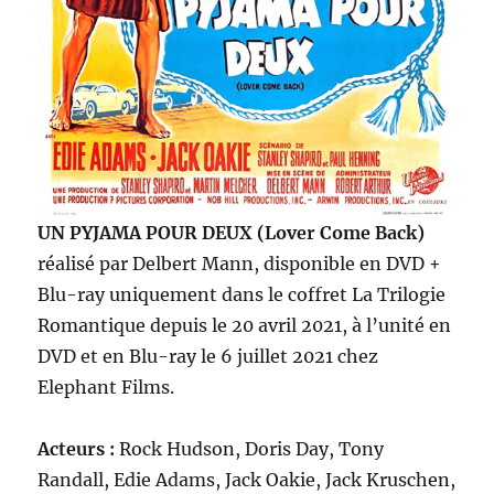
UN PYJAMA POUR DEUX (Lover Come Back)
réalisé par Delbert Mann, disponible en DVD +
Blu-ray uniquement dans le coffret La Trilogie
Romantique depuis le 20 avril 2021, à l’unité en
DVD et en Blu-ray le 6 juillet 2021 chez
Elephant Films.
Acteurs :
Rock Hudson, Doris Day, Tony
Randall, Edie Adams, Jack Oakie, Jack Kruschen,