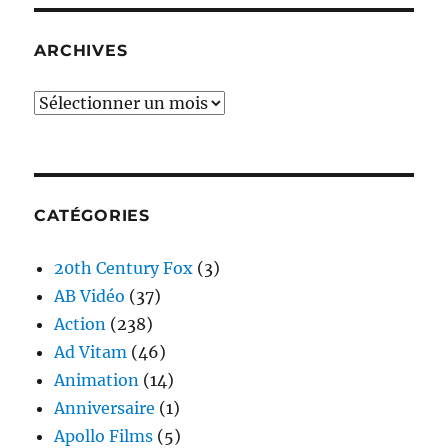
ARCHIVES
Archives
CATÉGORIES
20th Century Fox
(3)
AB Vidéo
(37)
Action
(238)
Ad Vitam
(46)
Animation
(14)
Anniversaire
(1)
Apollo Films
(5)