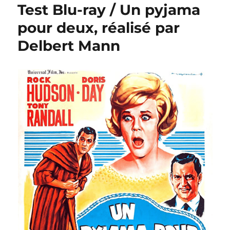
Test Blu-ray / Un pyjama
pour deux, réalisé par
Delbert Mann