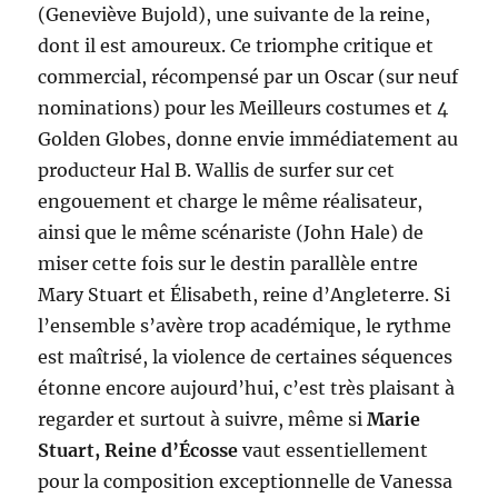
(Geneviève Bujold), une suivante de la reine,
dont il est amoureux. Ce triomphe critique et
commercial, récompensé par un Oscar (sur neuf
nominations) pour les Meilleurs costumes et 4
Golden Globes, donne envie immédiatement au
producteur Hal B. Wallis de surfer sur cet
engouement et charge le même réalisateur,
ainsi que le même scénariste (John Hale) de
miser cette fois sur le destin parallèle entre
Mary Stuart et Élisabeth, reine d’Angleterre. Si
l’ensemble s’avère trop académique, le rythme
est maîtrisé, la violence de certaines séquences
étonne encore aujourd’hui, c’est très plaisant à
regarder et surtout à suivre, même si
Marie
Stuart, Reine d’Écosse
vaut essentiellement
pour la composition exceptionnelle de Vanessa