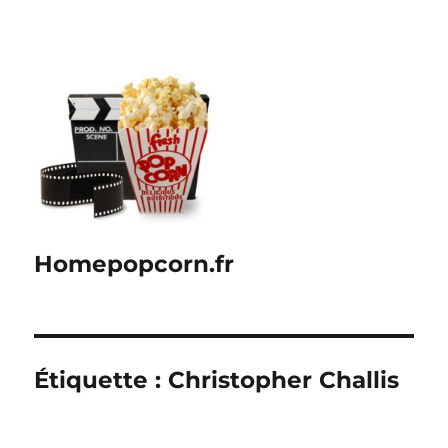
Homepopcorn.fr
Étiquette :
Christopher Challis