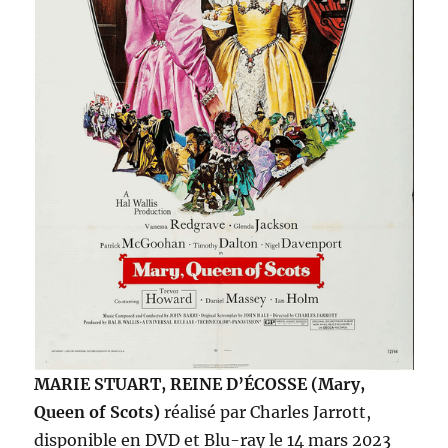
MARIE STUART, REINE D’ÉCOSSE (Mary,
Queen of Scots)
réalisé par Charles Jarrott,
disponible en DVD et Blu-ray le 14 mars 2023