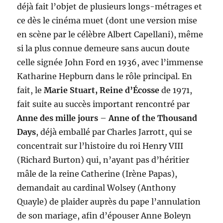
déjà fait l’objet de plusieurs longs-métrages et
ce dès le cinéma muet (dont une version mise
en scène par le célèbre Albert Capellani), même
si la plus connue demeure sans aucun doute
celle signée John Ford en 1936, avec l’immense
Katharine Hepburn dans le rôle principal. En
fait, le
Marie Stuart, Reine d’Écosse
de 1971,
fait suite au succès important rencontré par
Anne des mille jours
–
Anne of the Thousand
Days
, déjà emballé par Charles Jarrott, qui se
concentrait sur l’histoire du roi Henry VIII
(Richard Burton) qui, n’ayant pas d’héritier
mâle de la reine Catherine (Irène Papas),
demandait au cardinal Wolsey (Anthony
Quayle) de plaider auprès du pape l’annulation
de son mariage, afin d’épouser Anne Boleyn