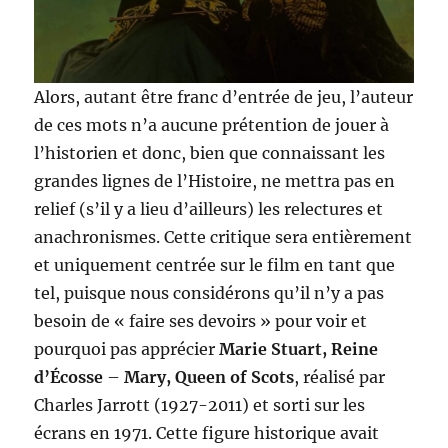
Alors, autant être franc d’entrée de jeu, l’auteur
de ces mots n’a aucune prétention de jouer à
l’historien et donc, bien que connaissant les
grandes lignes de l’Histoire, ne mettra pas en
relief (s’il y a lieu d’ailleurs) les relectures et
anachronismes. Cette critique sera entièrement
et uniquement centrée sur le film en tant que
tel, puisque nous considérons qu’il n’y a pas
besoin de « faire ses devoirs » pour voir et
pourquoi pas apprécier
Marie Stuart, Reine
d’Écosse
–
Mary, Queen of Scots
, réalisé par
Charles Jarrott (1927-2011) et sorti sur les
écrans en 1971. Cette figure historique avait