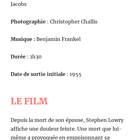
Jacobs
Photographie
: Christopher Challis
Musique :
Benjamin Frankel
Durée
: 1h30
Date de sortie initiale
: 1955
LE FILM
Depuis la mort de son épouse, Stephen Lowry
affiche une douleur feinte. Une mort que lui-
même a provoquée en empoisonnant sa