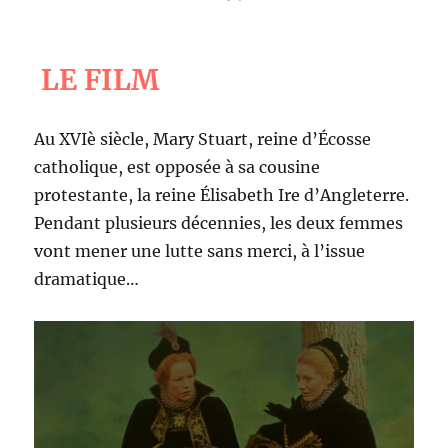
LE FILM
Au XVIè siècle, Mary Stuart, reine d’Écosse
catholique, est opposée à sa cousine
protestante, la reine Élisabeth Ire d’Angleterre.
Pendant plusieurs décennies, les deux femmes
vont mener une lutte sans merci, à l’issue
dramatique…