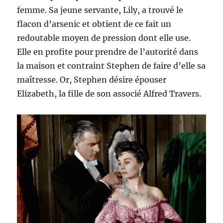
femme. Sa jeune servante, Lily, a trouvé le
flacon d’arsenic et obtient de ce fait un
redoutable moyen de pression dont elle use.
Elle en profite pour prendre de l’autorité dans
la maison et contraint Stephen de faire d’elle sa
maîtresse. Or, Stephen désire épouser
Elizabeth, la fille de son associé Alfred Travers.