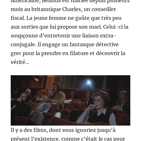
Américaine, Belinda est mariée depuis plusieurs
mois au britannique Charles, un conseiller
fiscal. La jeune femme ne goûte que très peu
aux sorties que lui propose son mari. Celui-ci la
soupçonne d’entretenir une liaison extra-
conjugale. Il engage un fantasque détective
grec pour la prendre en filature et découvrir la
vérité…
Il y a des films, dont vous ignoriez jusqu’à
présent l’existence, comme c’était le cas pour