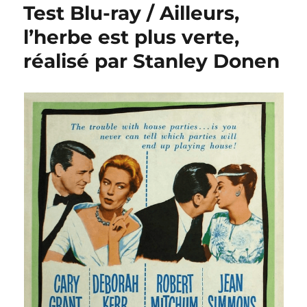
Test Blu-ray / Ailleurs,
l’herbe est plus verte,
réalisé par Stanley Donen