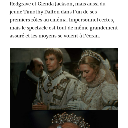
Redgrave et Glenda Jackson, mais aussi du
jeune Timothy Dalton dans l’un de ses
premiers rôles au cinéma. Impersonnel certes,
mais le spectacle est tout de même grandement
assuré et les moyens se voient à l’écran.