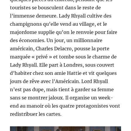
touristes se bousculent dans le reste de
l’immense demeure. Lady Rhyall cultive des
champignons qu’elle vend au village, et le
majordome supplie qu’on le renvoie pour faire
des économies. Un jour, un millionnaire
américain, Charles Delacro, pousse la porte
marquée « privé » et tombe sous le charme de
Lady Rhyall. Elle part à Londres, sous couvert
d’habiter chez son amie Hattie et vit quelques
jours de rêve avec l’Américain. Lord Rhyall
n’est pas dupe, mais tient à garder sa femme
sans se montrer jaloux. Il organise un week-
end au manoir où les quatre protagonistes vont
redistribuer les cartes.