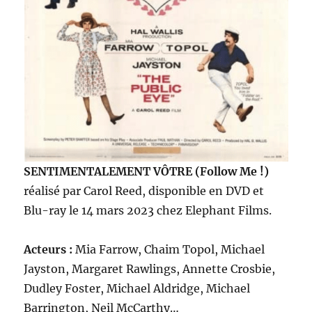
SENTIMENTALEMENT VÔTRE (Follow Me !)
réalisé par Carol Reed, disponible en DVD et
Blu-ray le 14 mars 2023 chez Elephant Films.
Acteurs :
Mia Farrow, Chaim Topol, Michael
Jayston, Margaret Rawlings, Annette Crosbie,
Dudley Foster, Michael Aldridge, Michael
Barrington, Neil McCarthy…