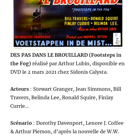
DES PAS DANS LE BROUILLARD (Footsteps in
the Fog)
réalisé par Arthur Lubin, disponible en
DVD le 2 mars 2021 chez Sidonis Calysta.
Acteurs
: Stewart Granger, Jean Simmons, Bill
Travers, Belinda Lee, Ronald Squire, Finlay
Currie…
Scénario
: Dorothy Davenport, Lenore J. Coffee
& Arthur Pierson, d’après la nouvelle de W.W.