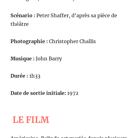
Scénario :
Peter Shaffer, d’après sa pièce de
théâtre
Photographie :
Christopher Challis
Musique :
John Barry
Durée :
1h33
Date de sortie initiale:
1972
LE FILM