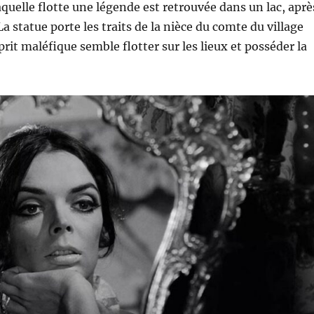
aquelle flotte une légende est retrouvée dans un lac, aprè
a statue porte les traits de la nièce du comte du village
prit maléfique semble flotter sur les lieux et posséder la