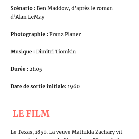
Scénario :
Ben Maddow, d’après le roman
d’Alan LeMay
Photographie :
Franz Planer
Musique :
Dimitri Tiomkin
Durée :
2h05
Date de sortie initiale:
1960
LE FILM
Le Texas, 1850. La veuve Mathilda Zachary vit