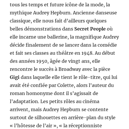
tous les temps et future icône de la mode, la
mythique Audrey Hepburn. Ancienne danseuse
classique, elle nous fait d’ailleurs quelques
belles démonstrations dans
Secret People
où
elle incarne une ballerine, la magnifique Audrey
décide finalement de se lancer dans la comédie
et fait ses classes au théâtre en 1948. Au début
des années 1950, âgée de vingt ans, elle
rencontre le succès à Broadway avec la pièce
Gigi
dans laquelle elle tient le rôle-titre, qui lui
avait été confiée par Colette, alors l’auteur du
roman homonyme dont il s’agissait de
l’adaptation. Les petits rôles au cinéma
arrivent, mais Audrey Hepburn se contente
surtout de silhouettes en arrière-plan du style
« l’hôtesse de l’air », « la réceptionniste