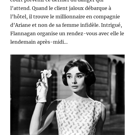
l’attend. Quand le client jaloux débarque à
l’hôtel, il trouve le millionnaire en compagnie
d’Ariane et non de sa femme infidèle. Intrigué,
Flannagan organise un rendez-vous avec elle le
lendemain après-midi…