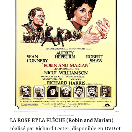
LA ROSE ET LA FLÈCHE (Robin and Marian)
réalisé par Richard Lester, disponible en DVD et