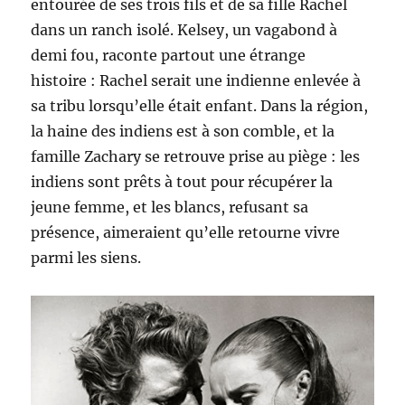
entourée de ses trois fils et de sa fille Rachel
dans un ranch isolé. Kelsey, un vagabond à
demi fou, raconte partout une étrange
histoire : Rachel serait une indienne enlevée à
sa tribu lorsqu’elle était enfant. Dans la région,
la haine des indiens est à son comble, et la
famille Zachary se retrouve prise au piège : les
indiens sont prêts à tout pour récupérer la
jeune femme, et les blancs, refusant sa
présence, aimeraient qu’elle retourne vivre
parmi les siens.