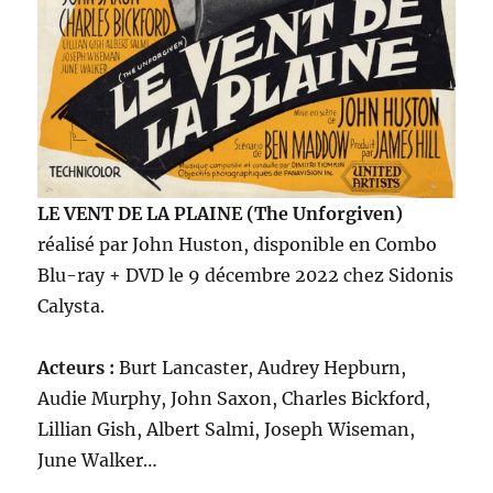
LE VENT DE LA PLAINE (The Unforgiven)
réalisé par John Huston, disponible en Combo
Blu-ray + DVD le 9 décembre 2022 chez Sidonis
Calysta.
Acteurs :
Burt Lancaster, Audrey Hepburn,
Audie Murphy, John Saxon, Charles Bickford,
Lillian Gish, Albert Salmi, Joseph Wiseman,
June Walker…