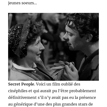
jeunes soeurs…
Secret People
. Voici un film oublié des
cinéphiles et qui aurait pu l’être probablement
définitivement s’il n’y avait pas eu la présence
au générique d’une des plus grandes stars de