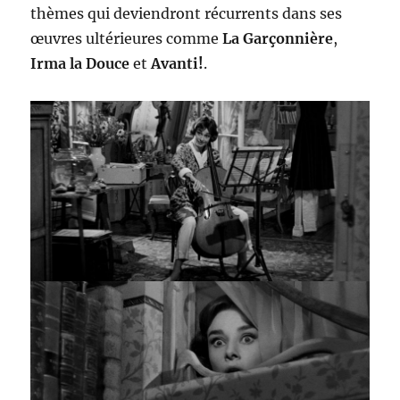
thèmes qui deviendront récurrents dans ses
œuvres ultérieures comme
La Garçonnière
,
Irma la Douce
et
Avanti!
.