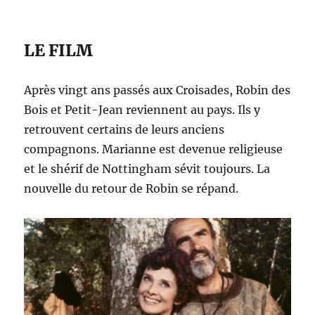
LE FILM
Après vingt ans passés aux Croisades, Robin des
Bois et Petit-Jean reviennent au pays. Ils y
retrouvent certains de leurs anciens
compagnons. Marianne est devenue religieuse
et le shérif de Nottingham sévit toujours. La
nouvelle du retour de Robin se répand.