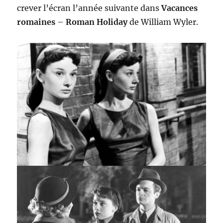
crever l’écran l’année suivante dans
Vacances
romaines
–
Roman Holiday
de William Wyler.