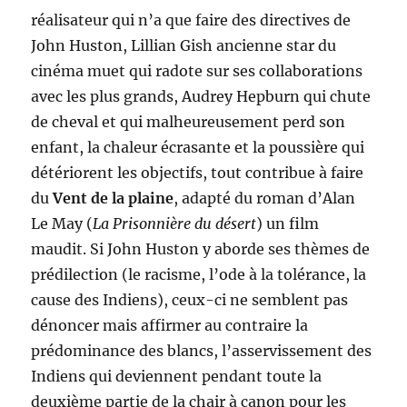
réalisateur qui n’a que faire des directives de
John Huston, Lillian Gish ancienne star du
cinéma muet qui radote sur ses collaborations
avec les plus grands, Audrey Hepburn qui chute
de cheval et qui malheureusement perd son
enfant, la chaleur écrasante et la poussière qui
détériorent les objectifs, tout contribue à faire
du
Vent de la plaine
, adapté du roman d’Alan
Le May (
La Prisonnière du désert
) un film
maudit. Si John Huston y aborde ses thèmes de
prédilection (le racisme, l’ode à la tolérance, la
cause des Indiens), ceux-ci ne semblent pas
dénoncer mais affirmer au contraire la
prédominance des blancs, l’asservissement des
Indiens qui deviennent pendant toute la
deuxième partie de la chair à canon pour les