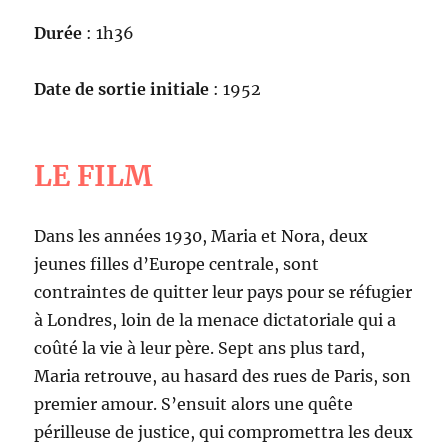
Durée
: 1h36
Date de sortie initiale
: 1952
LE FILM
Dans les années 1930, Maria et Nora, deux
jeunes filles d’Europe centrale, sont
contraintes de quitter leur pays pour se réfugier
à Londres, loin de la menace dictatoriale qui a
coûté la vie à leur père. Sept ans plus tard,
Maria retrouve, au hasard des rues de Paris, son
premier amour. S’ensuit alors une quête
périlleuse de justice, qui compromettra les deux