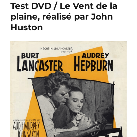
Test DVD / Le Vent de la
plaine, réalisé par John
Huston