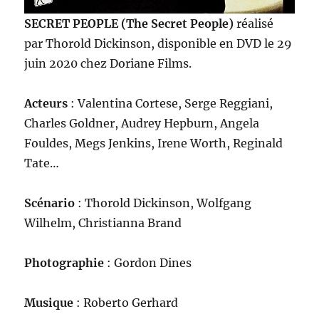
SECRET PEOPLE (The Secret People)
réalisé
par Thorold Dickinson, disponible en DVD le 29
juin 2020 chez Doriane Films.
Acteurs
: Valentina Cortese, Serge Reggiani,
Charles Goldner, Audrey Hepburn, Angela
Fouldes, Megs Jenkins, Irene Worth, Reginald
Tate…
Scénario
: Thorold Dickinson, Wolfgang
Wilhelm, Christianna Brand
Photographie
: Gordon Dines
Musique
: Roberto Gerhard