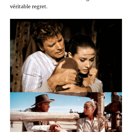
véritable regret.