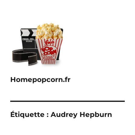
Homepopcorn.fr
Étiquette :
Audrey Hepburn