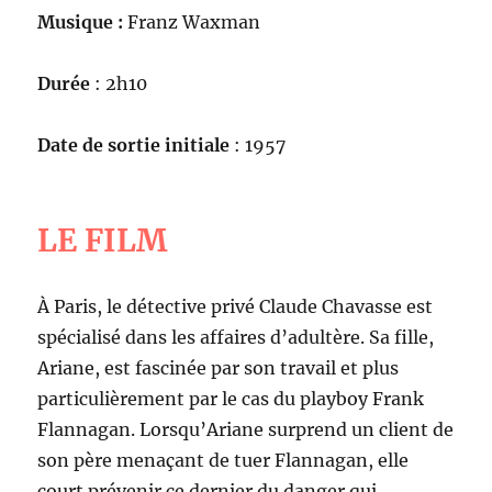
Musique :
Franz Waxman
Durée
: 2h10
Date de sortie initiale
: 1957
LE FILM
À Paris, le détective privé Claude Chavasse est
spécialisé dans les affaires d’adultère. Sa fille,
Ariane, est fascinée par son travail et plus
particulièrement par le cas du playboy Frank
Flannagan. Lorsqu’Ariane surprend un client de
son père menaçant de tuer Flannagan, elle
court prévenir ce dernier du danger qui