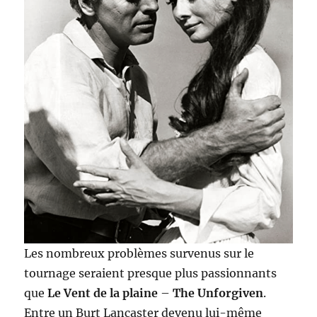
Les nombreux problèmes survenus sur le
tournage seraient presque plus passionnants
que
Le Vent de la plaine
–
The Unforgiven
.
Entre un Burt Lancaster devenu lui-même