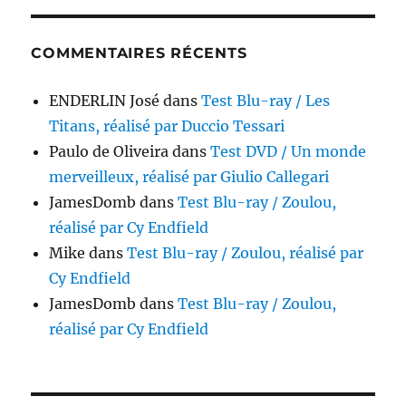
COMMENTAIRES RÉCENTS
ENDERLIN José
dans
Test Blu-ray / Les
Titans, réalisé par Duccio Tessari
Paulo de Oliveira
dans
Test DVD / Un monde
merveilleux, réalisé par Giulio Callegari
JamesDomb
dans
Test Blu-ray / Zoulou,
réalisé par Cy Endfield
Mike
dans
Test Blu-ray / Zoulou, réalisé par
Cy Endfield
JamesDomb
dans
Test Blu-ray / Zoulou,
réalisé par Cy Endfield