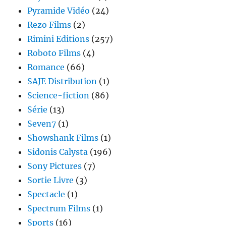
Pyramide Vidéo
(24)
Rezo Films
(2)
Rimini Editions
(257)
Roboto Films
(4)
Romance
(66)
SAJE Distribution
(1)
Science-fiction
(86)
Série
(13)
Seven7
(1)
Showshank Films
(1)
Sidonis Calysta
(196)
Sony Pictures
(7)
Sortie Livre
(3)
Spectacle
(1)
Spectrum Films
(1)
Sports
(16)