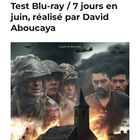
Test Blu-ray / 7 jours en
juin, réalisé par David
Aboucaya