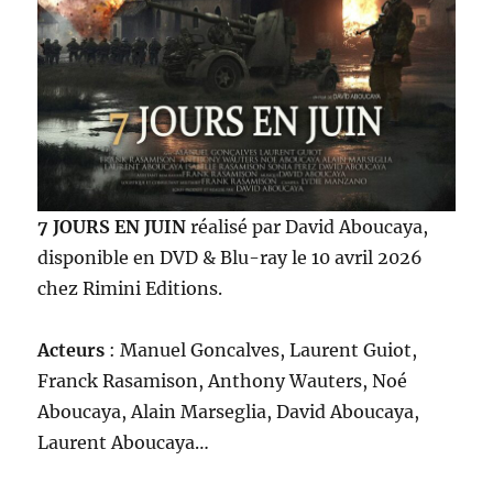
7 JOURS EN JUIN
réalisé par David Aboucaya,
disponible en DVD & Blu-ray le 10 avril 2026
chez Rimini Editions.
Acteurs
: Manuel Goncalves, Laurent Guiot,
Franck Rasamison, Anthony Wauters, Noé
Aboucaya, Alain Marseglia, David Aboucaya,
Laurent Aboucaya…