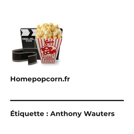
Homepopcorn.fr
Étiquette :
Anthony Wauters