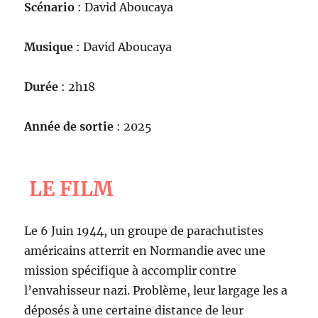
Scénario
: David Aboucaya
Musique
: David Aboucaya
Durée
: 2h18
Année de sortie
: 2025
LE FILM
Le 6 Juin 1944, un groupe de parachutistes
américains atterrit en Normandie avec une
mission spécifique à accomplir contre
l’envahisseur nazi. Problème, leur largage les a
déposés à une certaine distance de leur