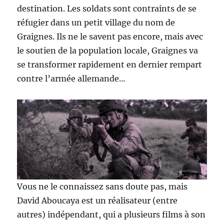
destination. Les soldats sont contraints de se
réfugier dans un petit village du nom de
Graignes. Ils ne le savent pas encore, mais avec
le soutien de la population locale, Graignes va
se transformer rapidement en dernier rempart
contre l’armée allemande…
Vous ne le connaissez sans doute pas, mais
David Aboucaya est un réalisateur (entre
autres) indépendant, qui a plusieurs films à son