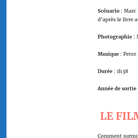
Scénario
: Marc 
d’après le livre
Photographie
: 
Musique
: Peter
Durée
: 1h38
Année de sortie
LE FIL
Comment surmont