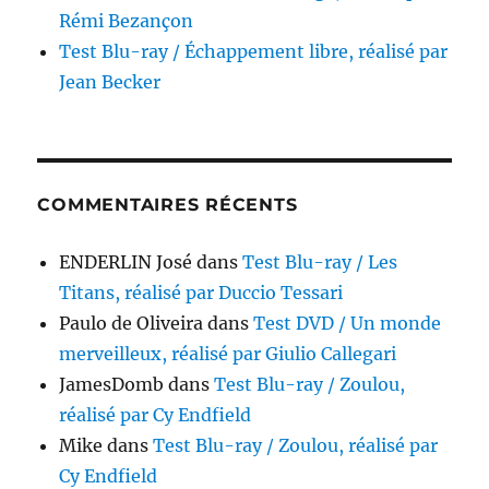
Rémi Bezançon
Test Blu-ray / Échappement libre, réalisé par
Jean Becker
COMMENTAIRES RÉCENTS
ENDERLIN José
dans
Test Blu-ray / Les
Titans, réalisé par Duccio Tessari
Paulo de Oliveira
dans
Test DVD / Un monde
merveilleux, réalisé par Giulio Callegari
JamesDomb
dans
Test Blu-ray / Zoulou,
réalisé par Cy Endfield
Mike
dans
Test Blu-ray / Zoulou, réalisé par
Cy Endfield