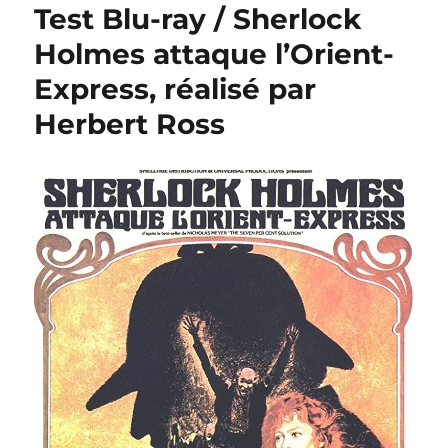
Test Blu-ray / Sherlock
Holmes attaque l’Orient-
Express, réalisé par
Herbert Ross