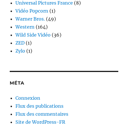
Universal Pictures France
(8)
Vidéo Popcorn
(1)
Warner Bros.
(49)
Western
(164)
Wild Side Vidéo
(36)
ZED
(1)
Zylo
(1)
MÉTA
Connexion
Flux des publications
Flux des commentaires
Site de WordPress-FR