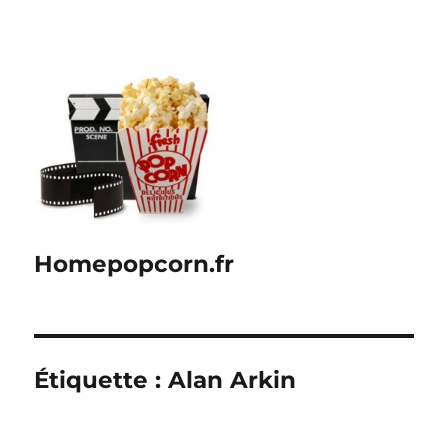
Homepopcorn.fr
Étiquette :
Alan Arkin