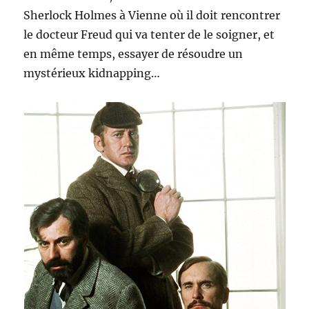
Sherlock Holmes à Vienne où il doit rencontrer
le docteur Freud qui va tenter de le soigner, et
en même temps, essayer de résoudre un
mystérieux kidnapping…