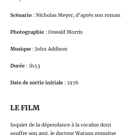
Scénario
: Nicholas Meyer, d’après son roman
Photographie
: Oswald Morris
Musique
: John Addison
Durée
: 1h53
Date de sortie initiale
: 1976
LE FILM
Inquiet de la dépendance à la cocaïne dont
souffre son ami, le docteur Watson emmène