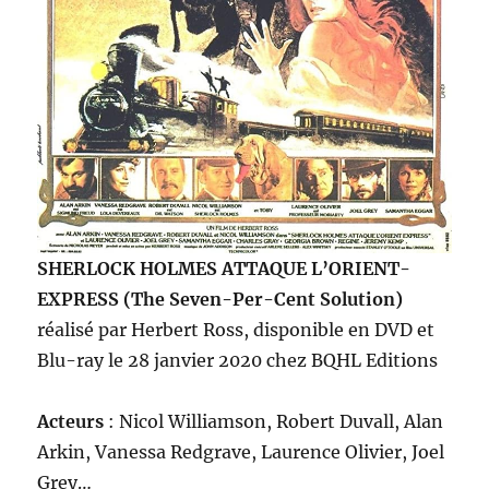
SHERLOCK HOLMES ATTAQUE L’ORIENT-
EXPRESS (The Seven-Per-Cent Solution)
réalisé par Herbert Ross, disponible en DVD et
Blu-ray le 28 janvier 2020 chez BQHL Editions
Acteurs
: Nicol Williamson, Robert Duvall, Alan
Arkin, Vanessa Redgrave, Laurence Olivier, Joel
Grey…