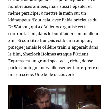
nombreuses années, mais aussi l’épauler et
même participer à mettre la main sur un
kidnappeur. Tout cela, avec l’aide précieuse du
Dr Watson, qui a d’ailleurs organisé cette
confrontation, dans le but d’aider son meilleur
ami. Si son titre français est bien trompeur,
puisque jamais le célèbre train n’apparaît dans
le film,
Sherlock Holmes attaque l’Orient-
Express
est un grand spectacle, riche, dense,
parfois ambigu, merveilleusement interprété et
mis en scène. Une belle découverte.