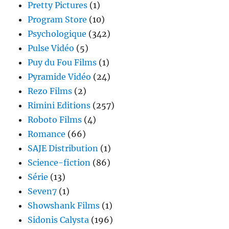
Pretty Pictures
(1)
Program Store
(10)
Psychologique
(342)
Pulse Vidéo
(5)
Puy du Fou Films
(1)
Pyramide Vidéo
(24)
Rezo Films
(2)
Rimini Editions
(257)
Roboto Films
(4)
Romance
(66)
SAJE Distribution
(1)
Science-fiction
(86)
Série
(13)
Seven7
(1)
Showshank Films
(1)
Sidonis Calysta
(196)