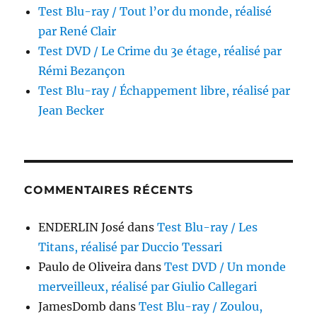
Test Blu-ray / Tout l’or du monde, réalisé
par René Clair
Test DVD / Le Crime du 3e étage, réalisé par
Rémi Bezançon
Test Blu-ray / Échappement libre, réalisé par
Jean Becker
COMMENTAIRES RÉCENTS
ENDERLIN José
dans
Test Blu-ray / Les
Titans, réalisé par Duccio Tessari
Paulo de Oliveira
dans
Test DVD / Un monde
merveilleux, réalisé par Giulio Callegari
JamesDomb
dans
Test Blu-ray / Zoulou,