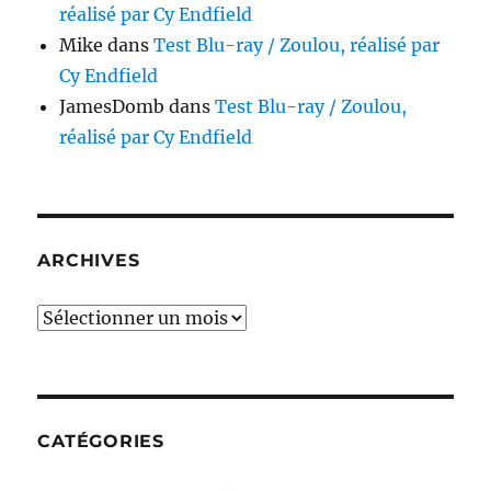
réalisé par Cy Endfield
Mike
dans
Test Blu-ray / Zoulou, réalisé par
Cy Endfield
JamesDomb
dans
Test Blu-ray / Zoulou,
réalisé par Cy Endfield
ARCHIVES
Archives
CATÉGORIES