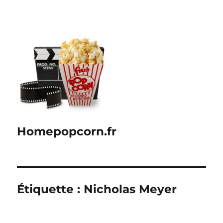
Homepopcorn.fr
Étiquette :
Nicholas Meyer