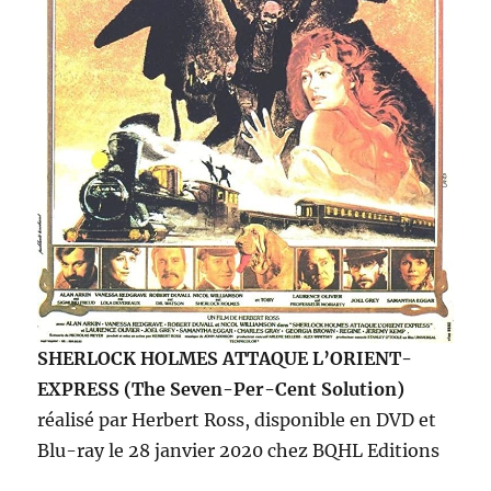
SHERLOCK HOLMES ATTAQUE L’ORIENT-
EXPRESS (The Seven-Per-Cent Solution)
réalisé par Herbert Ross, disponible en DVD et
Blu-ray le 28 janvier 2020 chez BQHL Editions