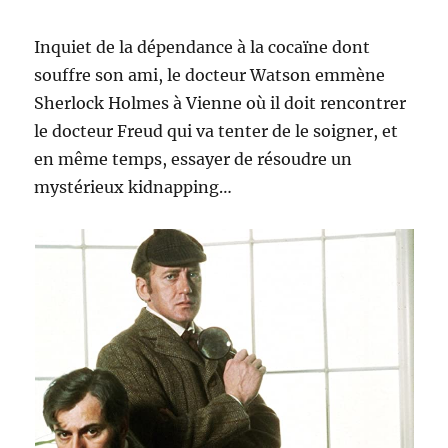
Inquiet de la dépendance à la cocaïne dont
souffre son ami, le docteur Watson emmène
Sherlock Holmes à Vienne où il doit rencontrer
le docteur Freud qui va tenter de le soigner, et
en même temps, essayer de résoudre un
mystérieux kidnapping…