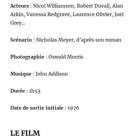
Acteurs
: Nicol Williamson, Robert Duvall, Alan
Arkin, Vanessa Redgrave, Laurence Olivier, Joel
Grey…
Scénario
: Nicholas Meyer, d’après son roman
Photographie
: Oswald Morris
Musique
: John Addison
Durée
: 1h53
Date de sortie initiale
: 1976
LE FILM