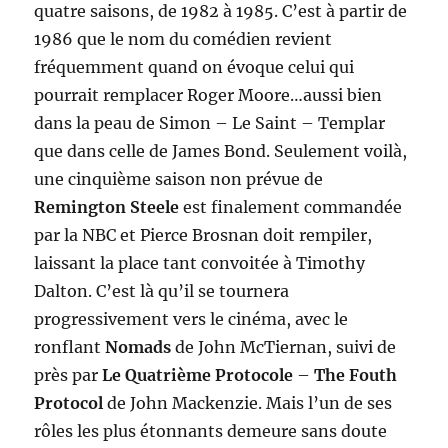
quatre saisons, de 1982 à 1985. C’est à partir de
1986 que le nom du comédien revient
fréquemment quand on évoque celui qui
pourrait remplacer Roger Moore…aussi bien
dans la peau de Simon – Le Saint – Templar
que dans celle de James Bond. Seulement voilà,
une cinquième saison non prévue de
Remington Steele
est finalement commandée
par la NBC et Pierce Brosnan doit rempiler,
laissant la place tant convoitée à Timothy
Dalton. C’est là qu’il se tournera
progressivement vers le cinéma, avec le
ronflant
Nomads
de John McTiernan, suivi de
près par
Le Quatrième Protocole
–
The Fouth
Protocol
de John Mackenzie. Mais l’un de ses
rôles les plus étonnants demeure sans doute