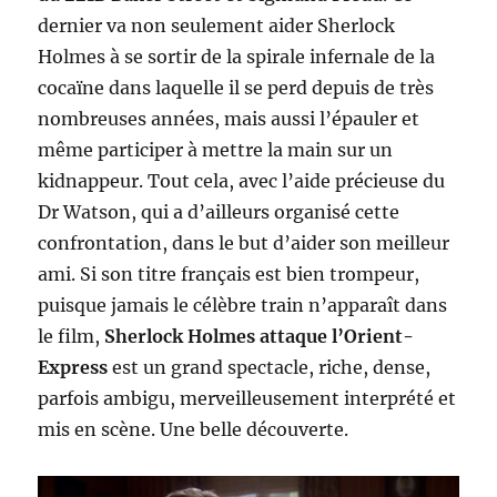
dernier va non seulement aider Sherlock
Holmes à se sortir de la spirale infernale de la
cocaïne dans laquelle il se perd depuis de très
nombreuses années, mais aussi l’épauler et
même participer à mettre la main sur un
kidnappeur. Tout cela, avec l’aide précieuse du
Dr Watson, qui a d’ailleurs organisé cette
confrontation, dans le but d’aider son meilleur
ami. Si son titre français est bien trompeur,
puisque jamais le célèbre train n’apparaît dans
le film,
Sherlock Holmes attaque l’Orient-
Express
est un grand spectacle, riche, dense,
parfois ambigu, merveilleusement interprété et
mis en scène. Une belle découverte.