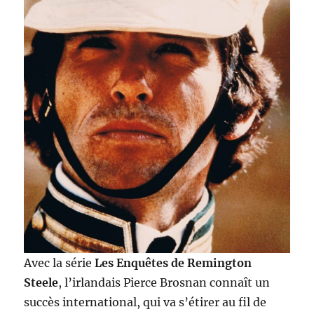
Avec la série
Les Enquêtes de Remington
Steele
, l’irlandais Pierce Brosnan connaît un
succès international, qui va s’étirer au fil de