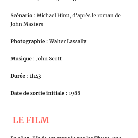
Scénario
: Michael Hirst, d’après le roman de
John Masters
Photographie
: Walter Lassally
Musique
: John Scott
Durée
: 1h43
Date de sortie initiale
: 1988
LE FILM