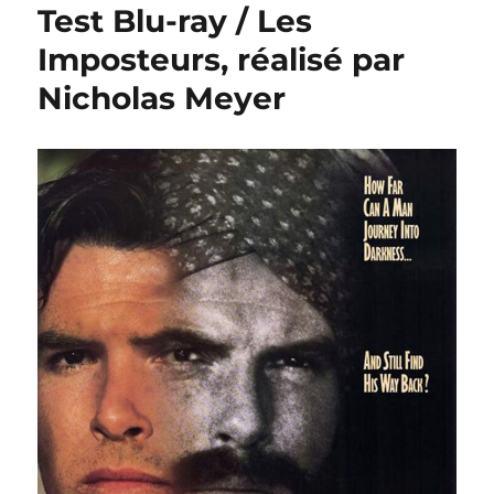
Test Blu-ray / Les
Imposteurs, réalisé par
Nicholas Meyer