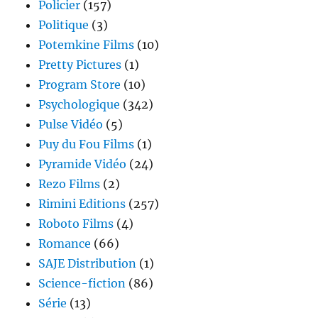
Policier
(157)
Politique
(3)
Potemkine Films
(10)
Pretty Pictures
(1)
Program Store
(10)
Psychologique
(342)
Pulse Vidéo
(5)
Puy du Fou Films
(1)
Pyramide Vidéo
(24)
Rezo Films
(2)
Rimini Editions
(257)
Roboto Films
(4)
Romance
(66)
SAJE Distribution
(1)
Science-fiction
(86)
Série
(13)