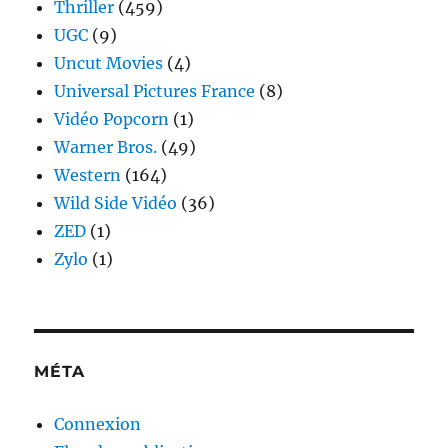
Thriller
(459)
UGC
(9)
Uncut Movies
(4)
Universal Pictures France
(8)
Vidéo Popcorn
(1)
Warner Bros.
(49)
Western
(164)
Wild Side Vidéo
(36)
ZED
(1)
Zylo
(1)
MÉTA
Connexion