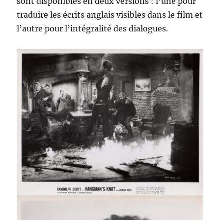
sont disponibles en deux versions : l’une pour
traduire les écrits anglais visibles dans le film et
l’autre pour l’intégralité des dialogues.