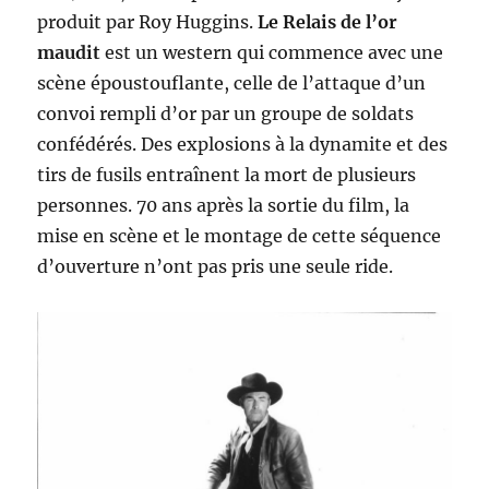
produit par Roy Huggins.
Le Relais de l’or
maudit
est un western qui commence avec une
scène époustouflante, celle de l’attaque d’un
convoi rempli d’or par un groupe de soldats
confédérés. Des explosions à la dynamite et des
tirs de fusils entraînent la mort de plusieurs
personnes. 70 ans après la sortie du film, la
mise en scène et le montage de cette séquence
d’ouverture n’ont pas pris une seule ride.