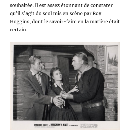
souhaitée. Il est assez étonnant de constater
qu’il s’agit du seul mis en scène par Roy
Huggins, dont le savoir-faire en la matière était
certain.