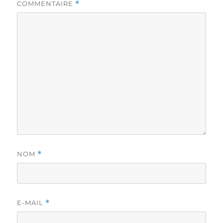
COMMENTAIRE
*
NOM
*
E-MAIL
*