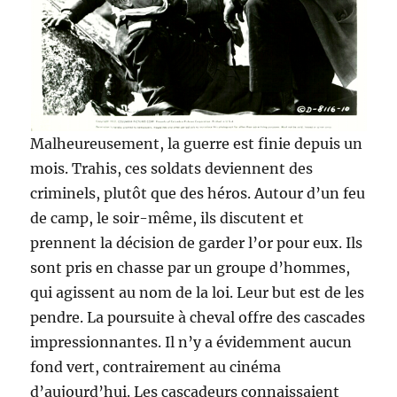
Malheureusement, la guerre est finie depuis un
mois. Trahis, ces soldats deviennent des
criminels, plutôt que des héros. Autour d’un feu
de camp, le soir-même, ils discutent et
prennent la décision de garder l’or pour eux. Ils
sont pris en chasse par un groupe d’hommes,
qui agissent au nom de la loi. Leur but est de les
pendre. La poursuite à cheval offre des cascades
impressionnantes. Il n’y a évidemment aucun
fond vert, contrairement au cinéma
d’aujourd’hui. Les cascadeurs connaissaient