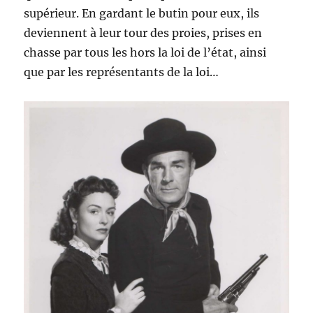
supérieur. En gardant le butin pour eux, ils
deviennent à leur tour des proies, prises en
chasse par tous les hors la loi de l’état, ainsi
que par les représentants de la loi…