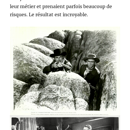
leur métier et prenaient parfois beaucoup de
risques. Le résultat est incroyable.