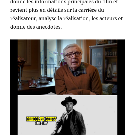
donne les informations principales du film et
revient plus en détails sur la carrière du
réalisateur, analyse la réalisation, les acteurs et
donne des anecdotes.