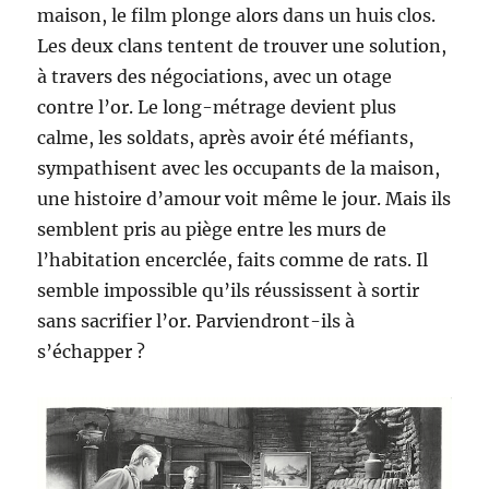
maison, le film plonge alors dans un huis clos.
Les deux clans tentent de trouver une solution,
à travers des négociations, avec un otage
contre l’or. Le long-métrage devient plus
calme, les soldats, après avoir été méfiants,
sympathisent avec les occupants de la maison,
une histoire d’amour voit même le jour. Mais ils
semblent pris au piège entre les murs de
l’habitation encerclée, faits comme de rats. Il
semble impossible qu’ils réussissent à sortir
sans sacrifier l’or. Parviendront-ils à
s’échapper ?