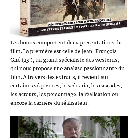
Les bonus comportent deux présentations du
film. La première est celle de Jean-François
Giré (13′), un grand spécialiste des westerns,
qui nous propose une analyse passionnante du
film. A travers des extraits, il revient sur
certaines séquences, le scénario, les cascades,
les acteurs, les personnage, la réalisation ou
encore la carrière du réalisateur.