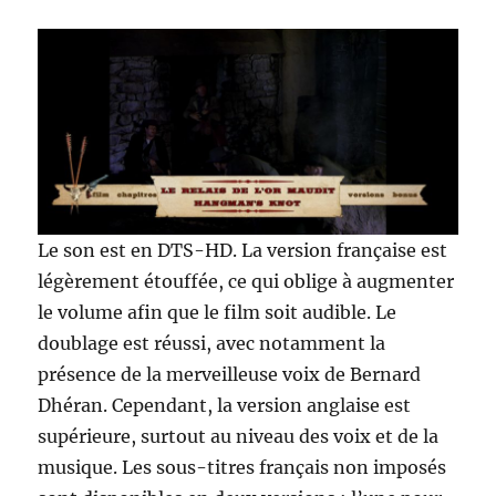
Le son est en DTS-HD. La version française est
légèrement étouffée, ce qui oblige à augmenter
le volume afin que le film soit audible. Le
doublage est réussi, avec notamment la
présence de la merveilleuse voix de Bernard
Dhéran. Cependant, la version anglaise est
supérieure, surtout au niveau des voix et de la
musique. Les sous-titres français non imposés