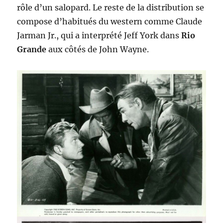
rôle d’un salopard. Le reste de la distribution se
compose d’habitués du western comme Claude
Jarman Jr., qui a interprété Jeff York dans
Rio
Grande
aux côtés de John Wayne.