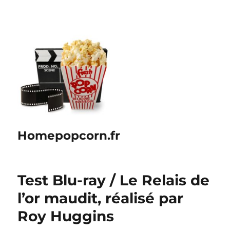
Homepopcorn.fr
Test Blu-ray / Le Relais de
l’or maudit, réalisé par
Roy Huggins