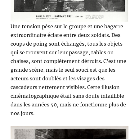
Une tension pèse sur le groupe et une bagarre
extraordinaire éclate entre deux soldats. Des
coups de poing sont échangés, tous les objets
qui se trouvent sur leur passage, tables ou
chaises, sont complètement détruits. C’est une
grande scène, mais le seul souci est que les
acteurs sont doublés et les visages des
cascadeurs nettement visibles. Cette illusion
cinématographique était sans doute infaillible
dans les années 50, mais ne fonctionne plus de
nos jours.