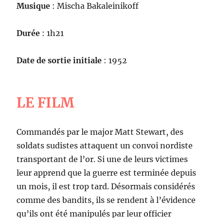
Musique
: Mischa Bakaleinikoff
Durée
: 1h21
Date de sortie initiale
: 1952
LE FILM
Commandés par le major Matt Stewart, des
soldats sudistes attaquent un convoi nordiste
transportant de l’or. Si une de leurs victimes
leur apprend que la guerre est terminée depuis
un mois, il est trop tard. Désormais considérés
comme des bandits, ils se rendent à l’évidence
qu’ils ont été manipulés par leur officier