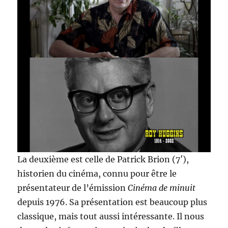
La deuxième est celle de Patrick Brion (7′),
historien du cinéma, connu pour être le
présentateur de l’émission
Cinéma de minuit
depuis 1976. Sa présentation est beaucoup plus
classique, mais tout aussi intéressante. Il nous