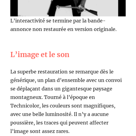
L’interactivité se termine par la bande-
annonce non restaurée en version originale.
L’image et le son
La superbe restauration se remarque dès le
générique, un plan d’ensemble avec un convoi
se déplaçant dans un gigantesque paysage
montagneux. Tourné à l’époque en
Technicolor, les couleurs sont magnifiques,
avec une belle luminosité. Il n’y a aucune
poussière, les traces qui peuvent affecter
l’image sont assez rares.