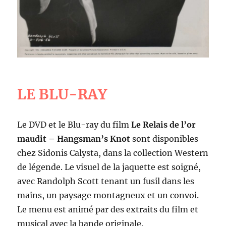
LE BLU-RAY
Le DVD et le Blu-ray du film
Le Relais de l’or
maudit – Hangsman’s Knot
sont disponibles
chez Sidonis Calysta, dans la collection Western
de légende. Le visuel de la jaquette est soigné,
avec Randolph Scott tenant un fusil dans les
mains, un paysage montagneux et un convoi.
Le menu est animé par des extraits du film et
musical avec la bande originale.