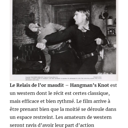
Le Relais de l’or maudit – Hangman’s Knot
est
un western dont le récit est certes classique,
mais efficace et bien rythmé. Le film arrive à
être prenant bien que la moitié se déroule dans
un espace restreint. Les amateurs de western
seront ravis d’avoir leur part d’action