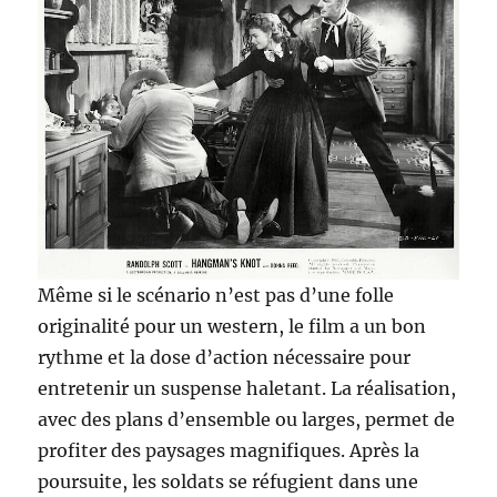
Même si le scénario n’est pas d’une folle
originalité pour un western, le film a un bon
rythme et la dose d’action nécessaire pour
entretenir un suspense haletant. La réalisation,
avec des plans d’ensemble ou larges, permet de
profiter des paysages magnifiques. Après la
poursuite, les soldats se réfugient dans une