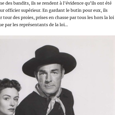
 des bandits, ils se rendent à l’évidence qu’ils ont été
r officier supérieur. En gardant le butin pour eux, ils
 tour des proies, prises en chasse par tous les hors la loi
que par les représentants de la loi…