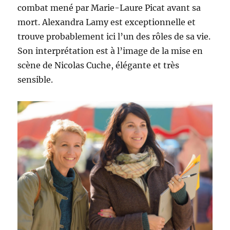
combat mené par Marie-Laure Picat avant sa
mort. Alexandra Lamy est exceptionnelle et
trouve probablement ici l’un des rôles de sa vie.
Son interprétation est à l’image de la mise en
scène de Nicolas Cuche, élégante et très
sensible.