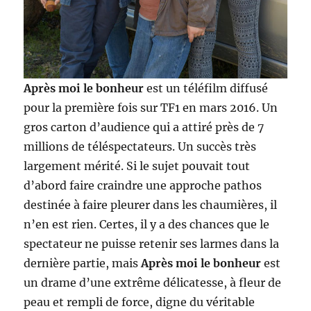
Après moi le bonheur
est un téléfilm diffusé
pour la première fois sur TF1 en mars 2016. Un
gros carton d’audience qui a attiré près de 7
millions de téléspectateurs. Un succès très
largement mérité. Si le sujet pouvait tout
d’abord faire craindre une approche pathos
destinée à faire pleurer dans les chaumières, il
n’en est rien. Certes, il y a des chances que le
spectateur ne puisse retenir ses larmes dans la
dernière partie, mais
Après moi le bonheur
est
un drame d’une extrême délicatesse, à fleur de
peau et rempli de force, digne du véritable