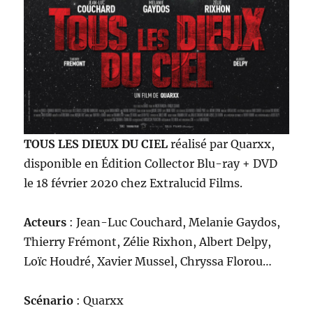
TOUS LES DIEUX DU CIEL
réalisé par Quarxx,
disponible en Édition Collector Blu-ray + DVD
le 18 février 2020 chez Extralucid Films.
Acteurs
: Jean-Luc Couchard, Melanie Gaydos,
Thierry Frémont, Zélie Rixhon, Albert Delpy,
Loïc Houdré, Xavier Mussel, Chryssa Florou…
Scénario
: Quarxx