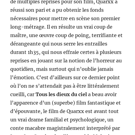
de multiples reprises pour son film, Quarxx a
réussi son pari et a pu obtenir les fonds
nécessaires pour mettre en scène son premier
long-métrage. Il en résulte un vrai coup de
maître, une œuvre coup de poing, terrifiante et
dérangeante qui nous serre les entrailles
durant 1h35, qui nous effraie certes à plusieurs
reprises en jouant sur la notion de l’horreur au
quotidien, mais surtout qui n’oublie jamais
l’émotion. C’est d’ailleurs sur ce dernier point
où l’on ne s’attendait pas à être littéralement
cueilli, car
Tous les dieux du ciel
a beau avoir
l’apparence d’un (superbe) film fantastique et
d’épouvante, le film de Quarxx est avant tout
un vrai drame familial et psychologique, un
conte macabre magistralement interprété par