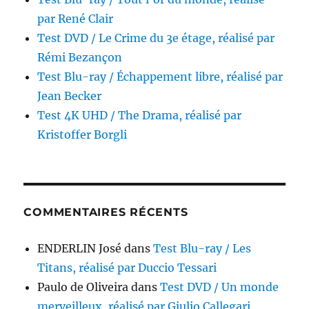
par René Clair
Test DVD / Le Crime du 3e étage, réalisé par
Rémi Bezançon
Test Blu-ray / Échappement libre, réalisé par
Jean Becker
Test 4K UHD / The Drama, réalisé par
Kristoffer Borgli
COMMENTAIRES RÉCENTS
ENDERLIN José
dans
Test Blu-ray / Les
Titans, réalisé par Duccio Tessari
Paulo de Oliveira
dans
Test DVD / Un monde
merveilleux, réalisé par Giulio Callegari