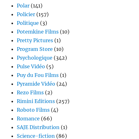
Polar
(141)
Policier
(157)
Politique
(3)
Potemkine Films
(10)
Pretty Pictures
(1)
Program Store
(10)
Psychologique
(342)
Pulse Vidéo
(5)
Puy du Fou Films
(1)
Pyramide Vidéo
(24)
Rezo Films
(2)
Rimini Editions
(257)
Roboto Films
(4)
Romance
(66)
SAJE Distribution
(1)
Science-fiction
(86)