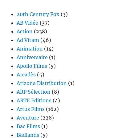
20th Century Fox
(3)
AB Vidéo
(37)
Action
(238)
Ad Vitam
(46)
Animation
(14)
Anniversaire
(1)
Apollo Films
(5)
Arcadès
(5)
Arizona Distribution
(1)
ARP Sélection
(8)
ARTE Editions
(4)
Artus Films
(162)
Aventure
(228)
Bac Films
(1)
Badlands
(5)