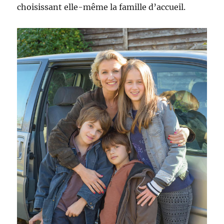
choisissant elle-même la famille d’accueil.