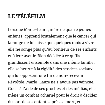
LE TÉLÉFILM
Lorsque Marie-Laure, mère de quatre jeunes
enfants, apprend brutalement que le cancer qui
la ronge ne lui laisse que quelques mois à vivre,
elle ne songe plus qu’au bonheur de ses enfants
et à leur avenir. Bien décidée à ce qu’ils
grandissent ensemble dans une même famille,
elle se heurte à la rigidité des services sociaux
qui lui opposent une fin de non-recevoir.
Révoltée, Marie-Laure ne s’avoue pas vaincue.
Grâce à l’aide de ses proches et des médias, elle
mène un combat acharné pour le droit à décider
du sort de ses enfants après sa mort, en