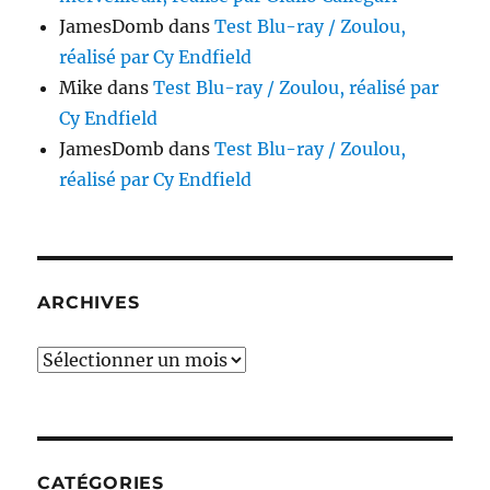
JamesDomb
dans
Test Blu-ray / Zoulou,
réalisé par Cy Endfield
Mike
dans
Test Blu-ray / Zoulou, réalisé par
Cy Endfield
JamesDomb
dans
Test Blu-ray / Zoulou,
réalisé par Cy Endfield
ARCHIVES
Archives
CATÉGORIES