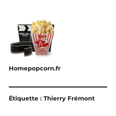
Homepopcorn.fr
Étiquette :
Thierry Frémont