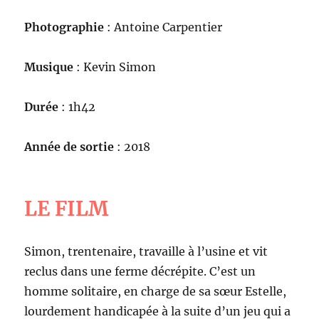
Photographie
: Antoine Carpentier
Musique
: Kevin Simon
Durée
: 1h42
Année de sortie
: 2018
LE FILM
Simon, trentenaire, travaille à l’usine et vit
reclus dans une ferme décrépite. C’est un
homme solitaire, en charge de sa sœur Estelle,
lourdement handicapée à la suite d’un jeu qui a