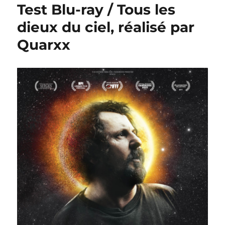
Test Blu-ray / Tous les
dieux du ciel, réalisé par
Quarxx