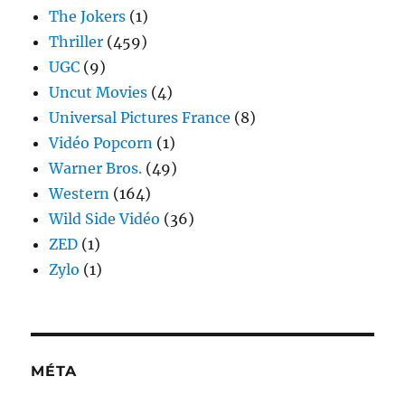
The Jokers
(1)
Thriller
(459)
UGC
(9)
Uncut Movies
(4)
Universal Pictures France
(8)
Vidéo Popcorn
(1)
Warner Bros.
(49)
Western
(164)
Wild Side Vidéo
(36)
ZED
(1)
Zylo
(1)
MÉTA