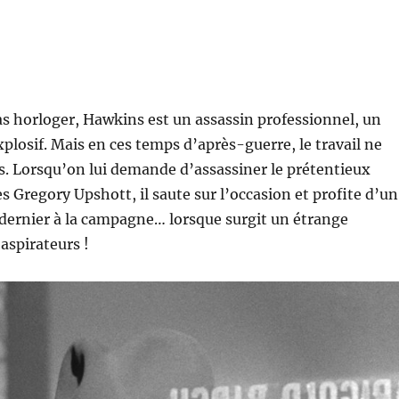
as horloger, Hawkins est un assassin professionnel, un
plosif. Mais en ces temps d’après-guerre, le travail ne
es. Lorsqu’on lui demande d’assassiner le prétentieux
 Gregory Upshott, il saute sur l’occasion et profite d’un
dernier à la campagne… lorsque surgit un étrange
aspirateurs !