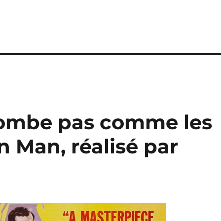
bombe pas comme les
n Man, réalisé par