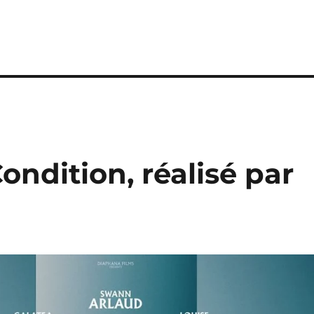
Condition, réalisé par