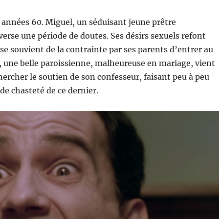
 années 60. Miguel, un séduisant jeune prêtre
averse une période de doutes. Ses désirs sexuels refont
 se souvient de la contrainte par ses parents d’entrer au
, une belle paroissienne, malheureuse en mariage, vient
ercher le soutien de son confesseur, faisant peu à peu
 de chasteté de ce dernier.