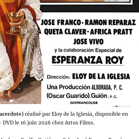
Sacerdote)
réalisé par Eloy de la Iglesia, disponible en
 DVD le 16 juin 2026 chez Artus Films.