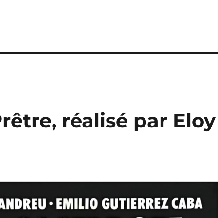
rêtre, réalisé par Eloy