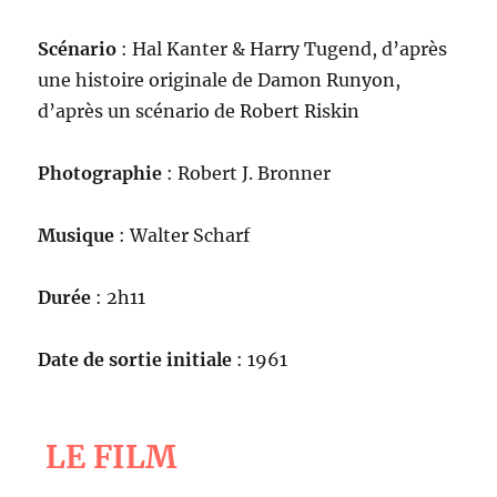
Scénario
: Hal Kanter & Harry Tugend, d’après
une histoire originale de Damon Runyon,
d’après un scénario de Robert Riskin
Photographie
: Robert J. Bronner
Musique
: Walter Scharf
Durée
: 2h11
Date de sortie initiale
: 1961
LE FILM