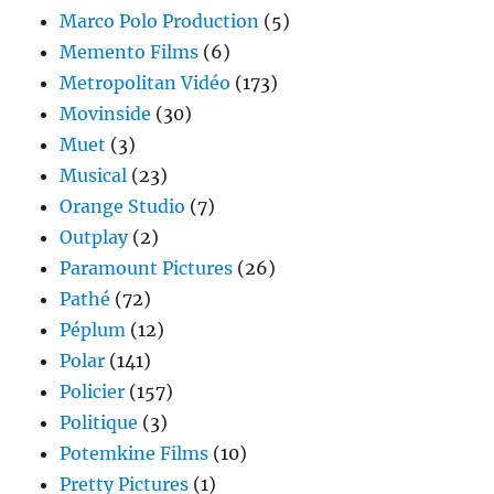
Marco Polo Production
(5)
Memento Films
(6)
Metropolitan Vidéo
(173)
Movinside
(30)
Muet
(3)
Musical
(23)
Orange Studio
(7)
Outplay
(2)
Paramount Pictures
(26)
Pathé
(72)
Péplum
(12)
Polar
(141)
Policier
(157)
Politique
(3)
Potemkine Films
(10)
Pretty Pictures
(1)