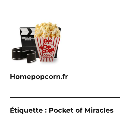
Homepopcorn.fr
Étiquette :
Pocket of Miracles