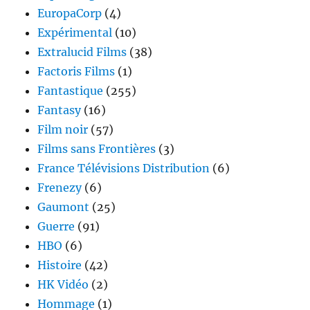
EuropaCorp
(4)
Expérimental
(10)
Extralucid Films
(38)
Factoris Films
(1)
Fantastique
(255)
Fantasy
(16)
Film noir
(57)
Films sans Frontières
(3)
France Télévisions Distribution
(6)
Frenezy
(6)
Gaumont
(25)
Guerre
(91)
HBO
(6)
Histoire
(42)
HK Vidéo
(2)
Hommage
(1)