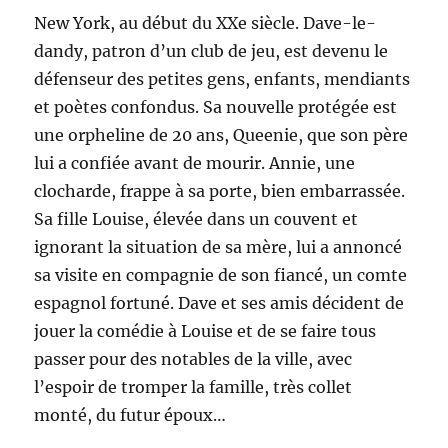
New York, au début du XXe siècle. Dave-le-
dandy, patron d’un club de jeu, est devenu le
défenseur des petites gens, enfants, mendiants
et poètes confondus. Sa nouvelle protégée est
une orpheline de 20 ans, Queenie, que son père
lui a confiée avant de mourir. Annie, une
clocharde, frappe à sa porte, bien embarrassée.
Sa fille Louise, élevée dans un couvent et
ignorant la situation de sa mère, lui a annoncé
sa visite en compagnie de son fiancé, un comte
espagnol fortuné. Dave et ses amis décident de
jouer la comédie à Louise et de se faire tous
passer pour des notables de la ville, avec
l’espoir de tromper la famille, très collet
monté, du futur époux…