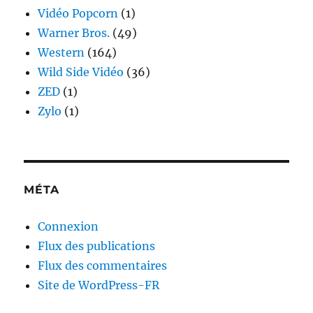
Vidéo Popcorn
(1)
Warner Bros.
(49)
Western
(164)
Wild Side Vidéo
(36)
ZED
(1)
Zylo
(1)
MÉTA
Connexion
Flux des publications
Flux des commentaires
Site de WordPress-FR