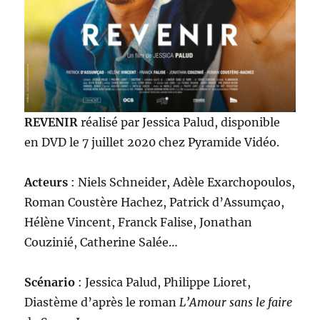
REVENIR
réalisé par Jessica Palud, disponible
en DVD le 7 juillet 2020 chez Pyramide Vidéo.
Acteurs
: Niels Schneider, Adèle Exarchopoulos,
Roman Coustère Hachez, Patrick d’Assumçao,
Hélène Vincent, Franck Falise, Jonathan
Couzinié, Catherine Salée…
Scénario
: Jessica Palud, Philippe Lioret,
Diastème d’après le roman
L’Amour sans le faire