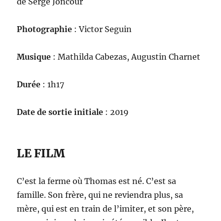
de Serge Joncour
Photographie
: Victor Seguin
Musique
: Mathilda Cabezas, Augustin Charnet
Durée
: 1h17
Date de sortie initiale
: 2019
LE FILM
C’est la ferme où Thomas est né. C’est sa
famille. Son frère, qui ne reviendra plus, sa
mère, qui est en train de l’imiter, et son père,