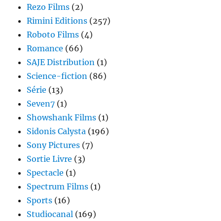
Rezo Films
(2)
Rimini Editions
(257)
Roboto Films
(4)
Romance
(66)
SAJE Distribution
(1)
Science-fiction
(86)
Série
(13)
Seven7
(1)
Showshank Films
(1)
Sidonis Calysta
(196)
Sony Pictures
(7)
Sortie Livre
(3)
Spectacle
(1)
Spectrum Films
(1)
Sports
(16)
Studiocanal
(169)