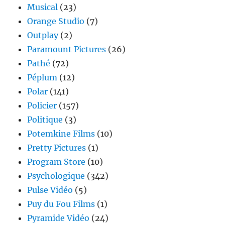
Musical
(23)
Orange Studio
(7)
Outplay
(2)
Paramount Pictures
(26)
Pathé
(72)
Péplum
(12)
Polar
(141)
Policier
(157)
Politique
(3)
Potemkine Films
(10)
Pretty Pictures
(1)
Program Store
(10)
Psychologique
(342)
Pulse Vidéo
(5)
Puy du Fou Films
(1)
Pyramide Vidéo
(24)