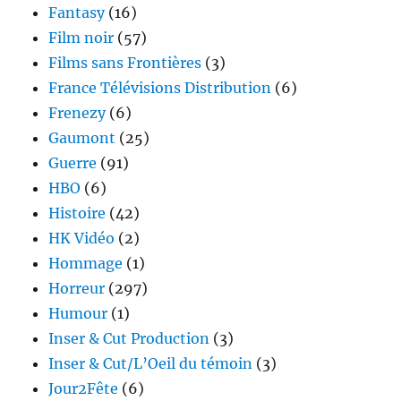
Fantasy
(16)
Film noir
(57)
Films sans Frontières
(3)
France Télévisions Distribution
(6)
Frenezy
(6)
Gaumont
(25)
Guerre
(91)
HBO
(6)
Histoire
(42)
HK Vidéo
(2)
Hommage
(1)
Horreur
(297)
Humour
(1)
Inser & Cut Production
(3)
Inser & Cut/L’Oeil du témoin
(3)
Jour2Fête
(6)