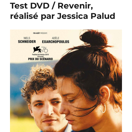
Test DVD / Revenir,
réalisé par Jessica Palud