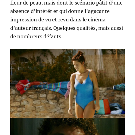
fleur de peau, mais dont le scénario pâtit d’une
absence d’intérêt et qui donne l’agaçante
impression de vu et revu dans le cinéma
d’auteur français. Quelques qualités, mais aussi
de nombreux défauts.