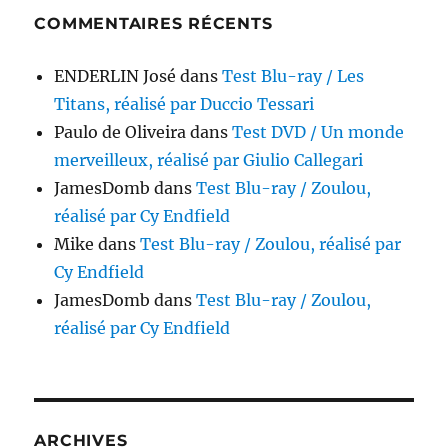
COMMENTAIRES RÉCENTS
ENDERLIN José
dans
Test Blu-ray / Les
Titans, réalisé par Duccio Tessari
Paulo de Oliveira
dans
Test DVD / Un monde
merveilleux, réalisé par Giulio Callegari
JamesDomb
dans
Test Blu-ray / Zoulou,
réalisé par Cy Endfield
Mike
dans
Test Blu-ray / Zoulou, réalisé par
Cy Endfield
JamesDomb
dans
Test Blu-ray / Zoulou,
réalisé par Cy Endfield
ARCHIVES