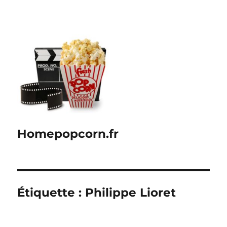
Homepopcorn.fr
Étiquette :
Philippe Lioret