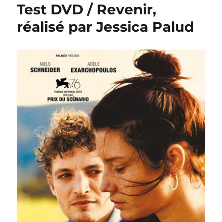
Test DVD / Revenir,
réalisé par Jessica Palud