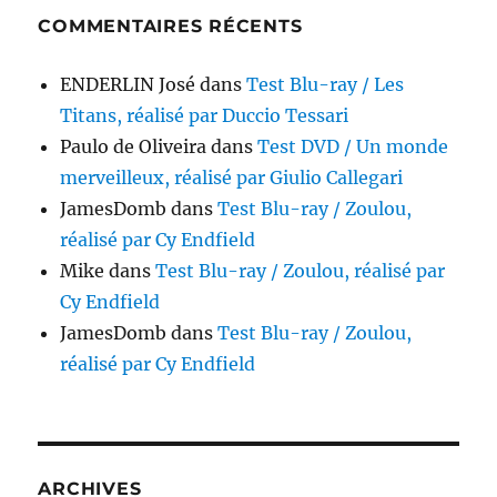
COMMENTAIRES RÉCENTS
ENDERLIN José
dans
Test Blu-ray / Les
Titans, réalisé par Duccio Tessari
Paulo de Oliveira
dans
Test DVD / Un monde
merveilleux, réalisé par Giulio Callegari
JamesDomb
dans
Test Blu-ray / Zoulou,
réalisé par Cy Endfield
Mike
dans
Test Blu-ray / Zoulou, réalisé par
Cy Endfield
JamesDomb
dans
Test Blu-ray / Zoulou,
réalisé par Cy Endfield
ARCHIVES