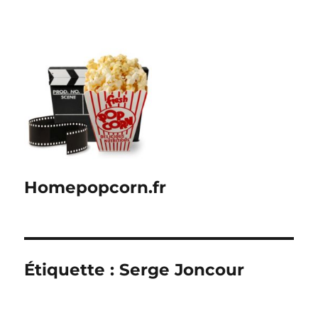
Homepopcorn.fr
Étiquette :
Serge Joncour