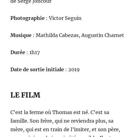
de Serge Joncour
Photographie
: Victor Seguin
Musique
: Mathilda Cabezas, Augustin Charnet
Durée
: 1h17
Date de sortie initiale
: 2019
LE FILM
C’est la ferme où Thomas est né. C’est sa
famille. Son frère, qui ne reviendra plus, sa
mère, qui est en train de l’imiter, et son père,