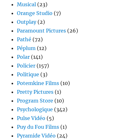
Musical
(23)
Orange Studio
(7)
Outplay
(2)
Paramount Pictures
(26)
Pathé
(72)
Péplum
(12)
Polar
(141)
Policier
(157)
Politique
(3)
Potemkine Films
(10)
Pretty Pictures
(1)
Program Store
(10)
Psychologique
(342)
Pulse Vidéo
(5)
Puy du Fou Films
(1)
Pyramide Vidéo
(24)