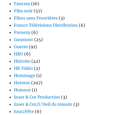
Fantasy
(16)
Film noir
(57)
Films sans Frontières
(3)
France Télévisions Distribution
(6)
Frenezy
(6)
Gaumont
(25)
Guerre
(91)
HBO
(6)
Histoire
(42)
HK Vidéo
(2)
Hommage
(1)
Horreur
(297)
Humour
(1)
Inser & Cut Production
(3)
Inser & Cut/L’Oeil du témoin
(3)
Jour2Fête
(6)