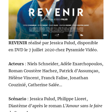
REVENIR
réalisé par Jessica Palud, disponible
en DVD le 7 juillet 2020 chez Pyramide Vidéo.
Acteurs
: Niels Schneider, Adèle Exarchopoulos,
Roman Coustère Hachez, Patrick d’Assumçao,
Hélène Vincent, Franck Falise, Jonathan
Couzinié, Catherine Salée…
Scénario
: Jessica Palud, Philippe Lioret,
Diastème d’après le roman
L’Amour sans le faire