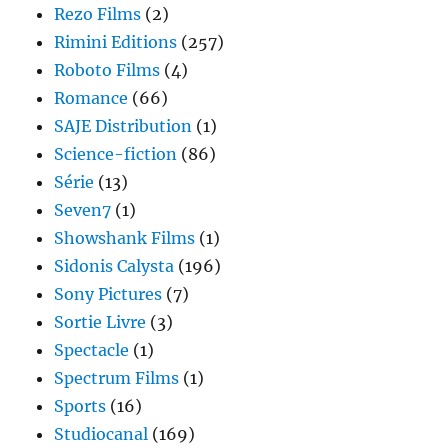
Rezo Films
(2)
Rimini Editions
(257)
Roboto Films
(4)
Romance
(66)
SAJE Distribution
(1)
Science-fiction
(86)
Série
(13)
Seven7
(1)
Showshank Films
(1)
Sidonis Calysta
(196)
Sony Pictures
(7)
Sortie Livre
(3)
Spectacle
(1)
Spectrum Films
(1)
Sports
(16)
Studiocanal
(169)