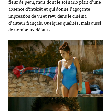
fleur de peau, mais dont le scénario pâtit d’une
absence d’intérêt et qui donne l’agaçante
impression de vu et revu dans le cinéma
d’auteur français. Quelques qualités, mais aussi
de nombreux défauts.