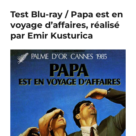
Test Blu-ray / Papa est en
voyage d’affaires, réalisé
par Emir Kusturica