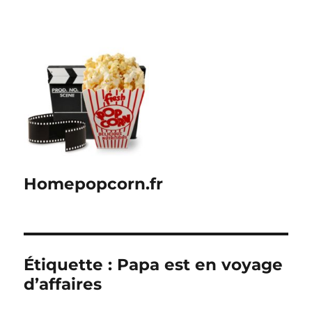
Homepopcorn.fr
Étiquette :
Papa est en voyage
d’affaires