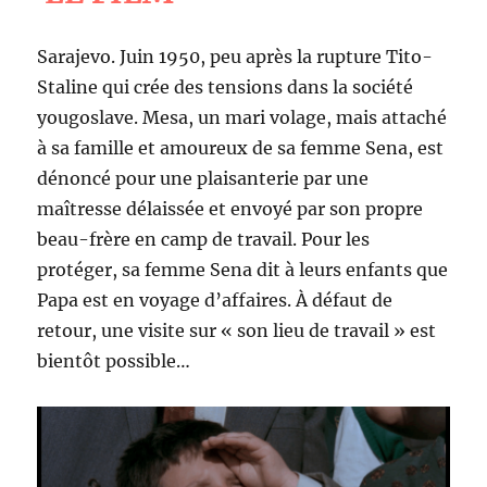
Sarajevo. Juin 1950, peu après la rupture Tito-
Staline qui crée des tensions dans la société
yougoslave. Mesa, un mari volage, mais attaché
à sa famille et amoureux de sa femme Sena, est
dénoncé pour une plaisanterie par une
maîtresse délaissée et envoyé par son propre
beau-frère en camp de travail. Pour les
protéger, sa femme Sena dit à leurs enfants que
Papa est en voyage d’affaires. À défaut de
retour, une visite sur « son lieu de travail » est
bientôt possible…