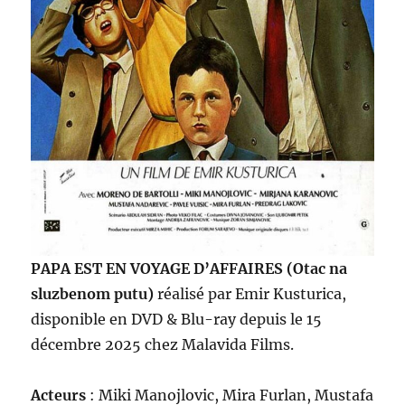
PAPA EST EN VOYAGE D’AFFAIRES (Otac na
sluzbenom putu)
réalisé par Emir Kusturica,
disponible en DVD & Blu-ray depuis le 15
décembre 2025 chez Malavida Films.
Acteurs
: Miki Manojlovic, Mira Furlan, Mustafa