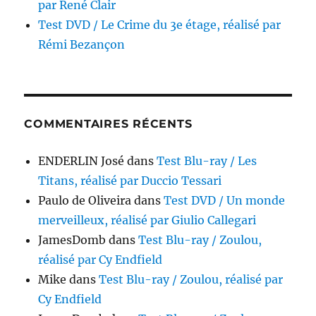
par René Clair
Test DVD / Le Crime du 3e étage, réalisé par
Rémi Bezançon
COMMENTAIRES RÉCENTS
ENDERLIN José
dans
Test Blu-ray / Les
Titans, réalisé par Duccio Tessari
Paulo de Oliveira
dans
Test DVD / Un monde
merveilleux, réalisé par Giulio Callegari
JamesDomb
dans
Test Blu-ray / Zoulou,
réalisé par Cy Endfield
Mike
dans
Test Blu-ray / Zoulou, réalisé par
Cy Endfield