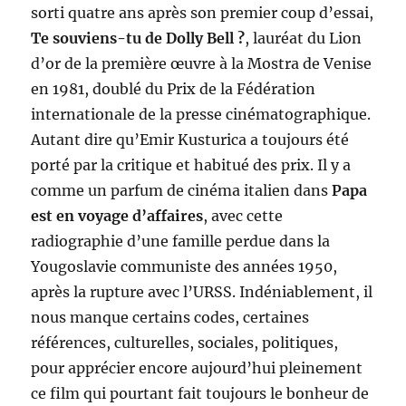
sorti quatre ans après son premier coup d’essai,
Te souviens-tu de Dolly Bell ?
, lauréat du Lion
d’or de la première œuvre à la Mostra de Venise
en 1981, doublé du Prix de la Fédération
internationale de la presse cinématographique.
Autant dire qu’Emir Kusturica a toujours été
porté par la critique et habitué des prix. Il y a
comme un parfum de cinéma italien dans
Papa
est en voyage d’affaires
, avec cette
radiographie d’une famille perdue dans la
Yougoslavie communiste des années 1950,
après la rupture avec l’URSS. Indéniablement, il
nous manque certains codes, certaines
références, culturelles, sociales, politiques,
pour apprécier encore aujourd’hui pleinement
ce film qui pourtant fait toujours le bonheur de