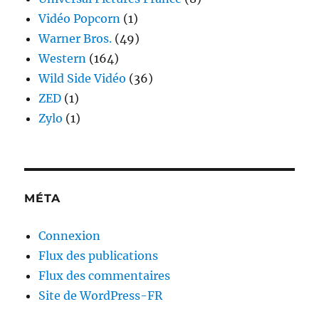
Vidéo Popcorn
(1)
Warner Bros.
(49)
Western
(164)
Wild Side Vidéo
(36)
ZED
(1)
Zylo
(1)
MÉTA
Connexion
Flux des publications
Flux des commentaires
Site de WordPress-FR