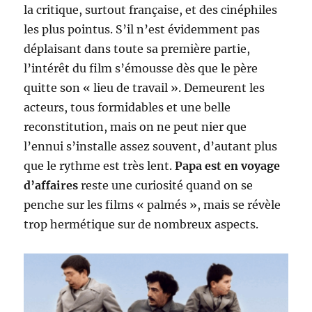
la critique, surtout française, et des cinéphiles
les plus pointus. S’il n’est évidemment pas
déplaisant dans toute sa première partie,
l’intérêt du film s’émousse dès que le père
quitte son « lieu de travail ». Demeurent les
acteurs, tous formidables et une belle
reconstitution, mais on ne peut nier que
l’ennui s’installe assez souvent, d’autant plus
que le rythme est très lent.
Papa est en voyage
d’affaires
reste une curiosité quand on se
penche sur les films « palmés », mais se révèle
trop hermétique sur de nombreux aspects.