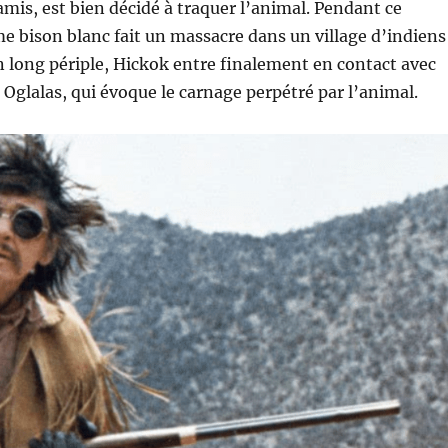
 amis, est bien décidé à traquer l’animal. Pendant ce
 bison blanc fait un massacre dans un village d’indiens
n long périple, Hickok entre finalement en contact avec
 Oglalas, qui évoque le carnage perpétré par l’animal.