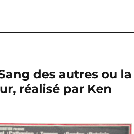
Sang des autres ou la
ur, réalisé par Ken