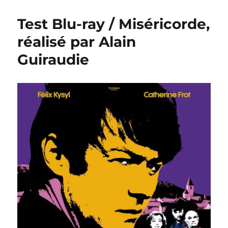
Test Blu-ray / Miséricorde,
réalisé par Alain
Guiraudie