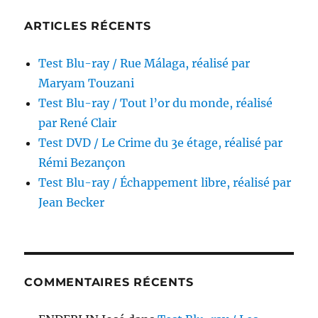
ARTICLES RÉCENTS
Test Blu-ray / Rue Málaga, réalisé par
Maryam Touzani
Test Blu-ray / Tout l’or du monde, réalisé
par René Clair
Test DVD / Le Crime du 3e étage, réalisé par
Rémi Bezançon
Test Blu-ray / Échappement libre, réalisé par
Jean Becker
COMMENTAIRES RÉCENTS