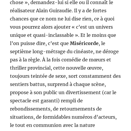
chose », demandez-lui si elle ou il connaît le
réalisateur Alain Guiraudie. Il y a de fortes
chances que ce nom ne lui dise rien, ce à quoi
vous pourrez alors ajouter « c’est un univers
unique et quasi-inclassable ». Et le moins que
l’on puisse dire, c’est que
Miséricorde
, le
septième long-métrage du cinéaste, ne déroge
pas à la règle. À la fois comédie de mœurs et
thriller provincial, cette nouvelle œuvre,
toujours teintée de sexe, sort constamment des
sentiers battus, surprend à chaque scène,
propose à son public un divertissement (car le
spectacle est garanti) rempli de
rebondissements, de retournements de
situations, de formidables numéros d’acteurs,
le tout en communion avec la nature