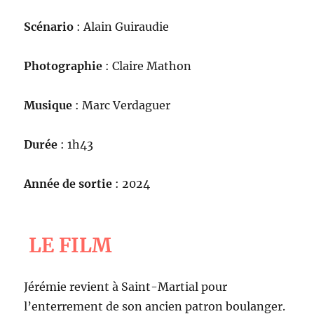
Scénario
: Alain Guiraudie
Photographie
: Claire Mathon
Musique
: Marc Verdaguer
Durée
: 1h43
Année de sortie
: 2024
LE FILM
Jérémie revient à Saint-Martial pour
l’enterrement de son ancien patron boulanger.