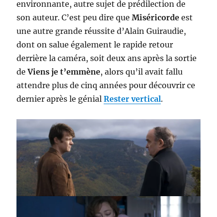
environnante, autre sujet de prédilection de
son auteur. C’est peu dire que
Miséricorde
est
une autre grande réussite d’Alain Guiraudie,
dont on salue également le rapide retour
derrière la caméra, soit deux ans après la sortie
de
Viens je t’emmène
, alors qu’il avait fallu
attendre plus de cinq années pour découvrir ce
dernier après le génial
Rester vertical
.