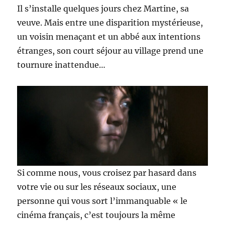
Il s’installe quelques jours chez Martine, sa
veuve. Mais entre une disparition mystérieuse,
un voisin menaçant et un abbé aux intentions
étranges, son court séjour au village prend une
tournure inattendue…
Si comme nous, vous croisez par hasard dans
votre vie ou sur les réseaux sociaux, une
personne qui vous sort l’immanquable « le
cinéma français, c’est toujours la même