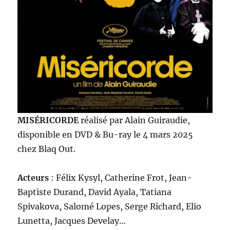
MISÉRICORDE
réalisé par Alain Guiraudie,
disponible en DVD & Bu-ray le 4 mars 2025
chez Blaq Out.
Acteurs
: Félix Kysyl, Catherine Frot, Jean-
Baptiste Durand, David Ayala, Tatiana
Spivakova, Salomé Lopes, Serge Richard, Elio
Lunetta, Jacques Develay…