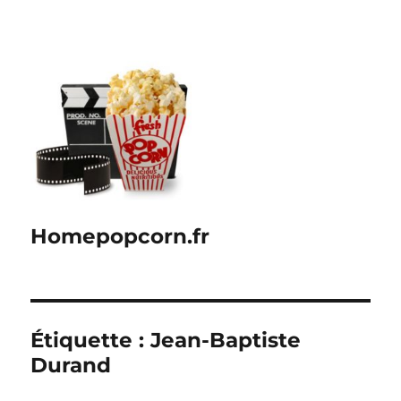
Homepopcorn.fr
Étiquette :
Jean-Baptiste
Durand