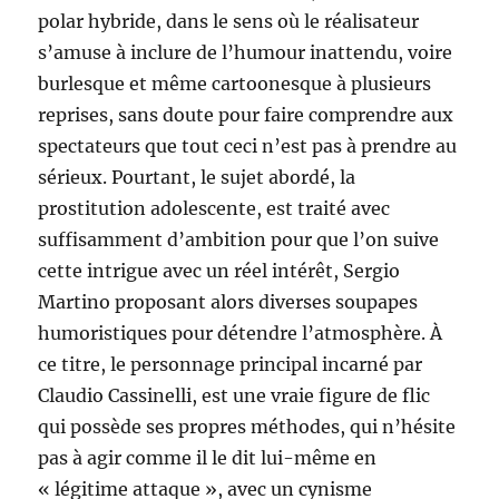
polar hybride, dans le sens où le réalisateur
s’amuse à inclure de l’humour inattendu, voire
burlesque et même cartoonesque à plusieurs
reprises, sans doute pour faire comprendre aux
spectateurs que tout ceci n’est pas à prendre au
sérieux. Pourtant, le sujet abordé, la
prostitution adolescente, est traité avec
suffisamment d’ambition pour que l’on suive
cette intrigue avec un réel intérêt, Sergio
Martino proposant alors diverses soupapes
humoristiques pour détendre l’atmosphère. À
ce titre, le personnage principal incarné par
Claudio Cassinelli, est une vraie figure de flic
qui possède ses propres méthodes, qui n’hésite
pas à agir comme il le dit lui-même en
« légitime attaque », avec un cynisme