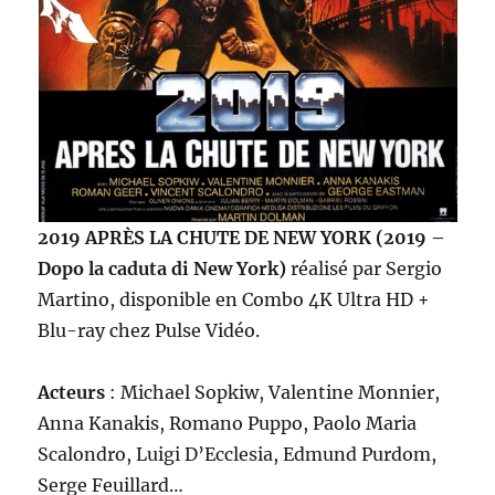
2019 APRÈS LA CHUTE DE NEW YORK (2019 –
Dopo la caduta di New York)
réalisé par Sergio
Martino, disponible en Combo 4K Ultra HD +
Blu-ray chez Pulse Vidéo.
Acteurs
: Michael Sopkiw, Valentine Monnier,
Anna Kanakis, Romano Puppo, Paolo Maria
Scalondro, Luigi D’Ecclesia, Edmund Purdom,
Serge Feuillard…