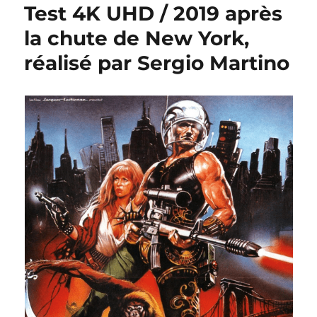
Test 4K UHD / 2019 après
la chute de New York,
réalisé par Sergio Martino