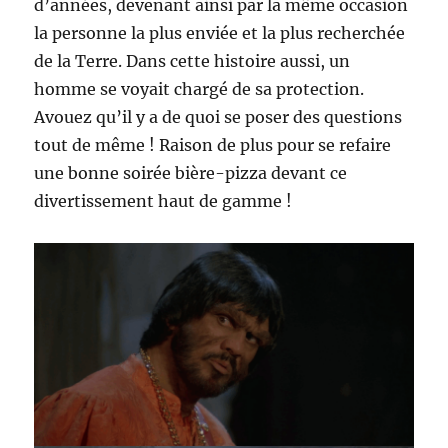
d’années, devenant ainsi par la même occasion
la personne la plus enviée et la plus recherchée
de la Terre. Dans cette histoire aussi, un
homme se voyait chargé de sa protection.
Avouez qu’il y a de quoi se poser des questions
tout de même ! Raison de plus pour se refaire
une bonne soirée bière-pizza devant ce
divertissement haut de gamme !