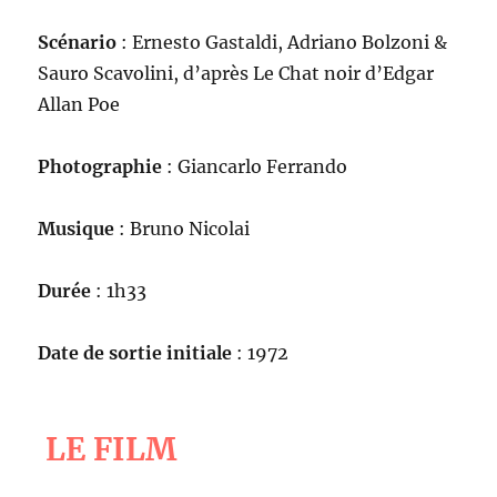
Scénario
: Ernesto Gastaldi, Adriano Bolzoni &
Sauro Scavolini, d’après Le Chat noir d’Edgar
Allan Poe
Photographie
: Giancarlo Ferrando
Musique
: Bruno Nicolai
Durée
: 1h33
Date de sortie initiale
: 1972
LE FILM