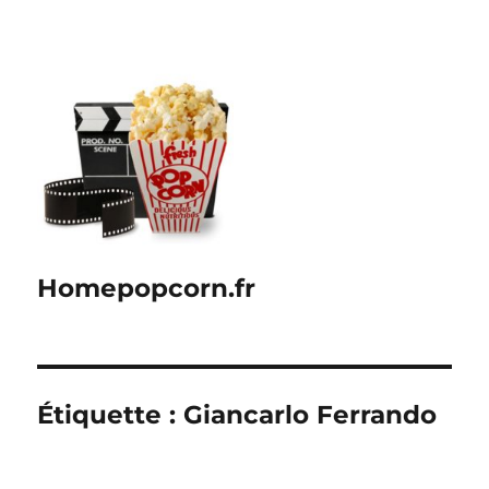
Homepopcorn.fr
Étiquette :
Giancarlo Ferrando