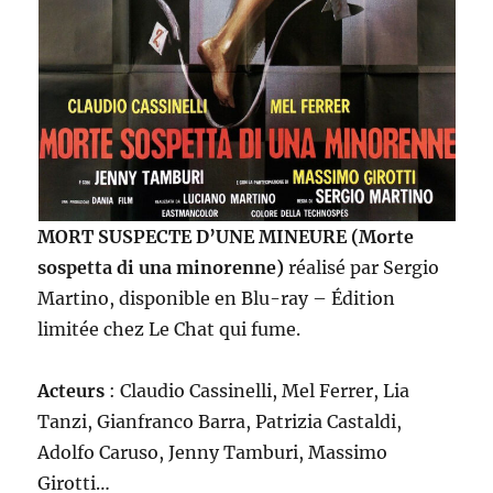
MORT SUSPECTE D’UNE MINEURE (Morte
sospetta di una minorenne)
réalisé par Sergio
Martino, disponible en Blu-ray – Édition
limitée chez Le Chat qui fume.
Acteurs
: Claudio Cassinelli, Mel Ferrer, Lia
Tanzi, Gianfranco Barra, Patrizia Castaldi,
Adolfo Caruso, Jenny Tamburi, Massimo
Girotti…