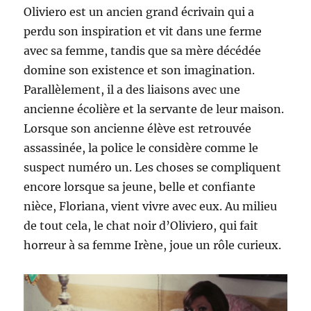
Oliviero est un ancien grand écrivain qui a
perdu son inspiration et vit dans une ferme
avec sa femme, tandis que sa mère décédée
domine son existence et son imagination.
Parallèlement, il a des liaisons avec une
ancienne écolière et la servante de leur maison.
Lorsque son ancienne élève est retrouvée
assassinée, la police le considère comme le
suspect numéro un. Les choses se compliquent
encore lorsque sa jeune, belle et confiante
nièce, Floriana, vient vivre avec eux. Au milieu
de tout cela, le chat noir d’Oliviero, qui fait
horreur à sa femme Irène, joue un rôle curieux.