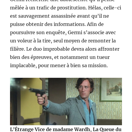
mêlée à un trafic de prostitution. Hélas, celle-ci
est sauvagement assassinée avant qu’il ne
puisse obtenir des informations. Afin de
poursuivre son enquête, Germi s’associe avec
un voleur à la tire, seul moyen de remonter la
filière. Le duo improbable devra alors affronter
bien des épreuves, et notamment un tueur
implacable, pour mener à bien sa mission.
L’Étrange Vice de madame Wardh
,
La Queue du