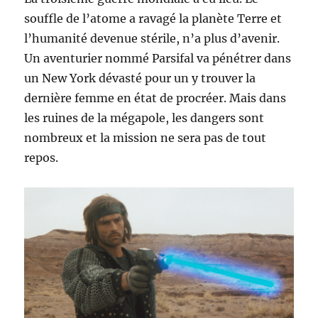
souffle de l’atome a ravagé la planète Terre et
l’humanité devenue stérile, n’a plus d’avenir.
Un aventurier nommé Parsifal va pénétrer dans
un New York dévasté pour un y trouver la
dernière femme en état de procréer. Mais dans
les ruines de la mégapole, les dangers sont
nombreux et la mission ne sera pas de tout
repos.