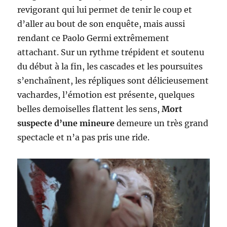
revigorant qui lui permet de tenir le coup et
d’aller au bout de son enquête, mais aussi
rendant ce Paolo Germi extrêmement
attachant. Sur un rythme trépident et soutenu
du début à la fin, les cascades et les poursuites
s’enchaînent, les répliques sont délicieusement
vachardes, l’émotion est présente, quelques
belles demoiselles flattent les sens,
Mort
suspecte d’une mineure
demeure un très grand
spectacle et n’a pas pris une ride.