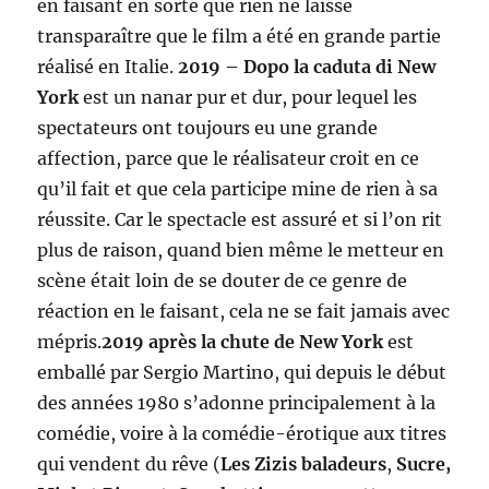
en faisant en sorte que rien ne laisse
transparaître que le film a été en grande partie
réalisé en Italie.
2019 – Dopo la caduta di New
York
est un nanar pur et dur, pour lequel les
spectateurs ont toujours eu une grande
affection, parce que le réalisateur croit en ce
qu’il fait et que cela participe mine de rien à sa
réussite. Car le spectacle est assuré et si l’on rit
plus de raison, quand bien même le metteur en
scène était loin de se douter de ce genre de
réaction en le faisant, cela ne se fait jamais avec
mépris.
2019 après la chute de New York
est
emballé par Sergio Martino, qui depuis le début
des années 1980 s’adonne principalement à la
comédie, voire à la comédie-érotique aux titres
qui vendent du rêve (
Les Zizis baladeurs
,
Sucre,