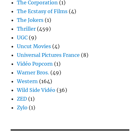
The Corporation
(1)
The Ecstasy of Films
(4)
The Jokers
(1)
Thriller
(459)
UGC
(9)
Uncut Movies
(4)
Universal Pictures France
(8)
Vidéo Popcorn
(1)
Warner Bros.
(49)
Western
(164)
Wild Side Vidéo
(36)
ZED
(1)
Zylo
(1)