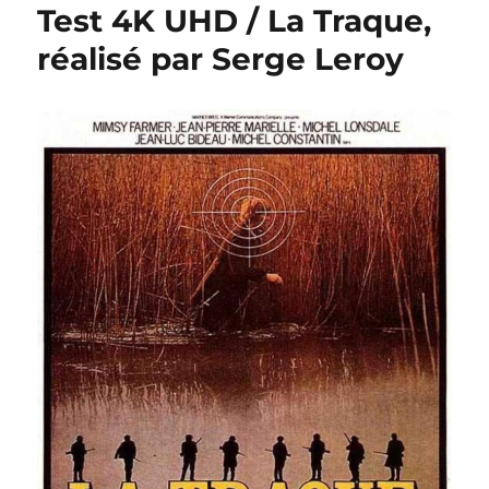
Test 4K UHD / La Traque,
réalisé par Serge Leroy