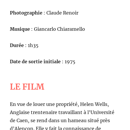
Photographie
: Claude Renoir
Musique
: Giancarlo Chiaramello
Durée
: 1h35
Date de sortie initiale
: 1975
LE FILM
En vue de louer une propriété, Helen Wells,
Anglaise trentenaire travaillant à l’Université
de Caen, se rend dans un hameau situé près
d’Alençon. Elle y fait la connaissance de