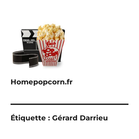
Homepopcorn.fr
Étiquette :
Gérard Darrieu