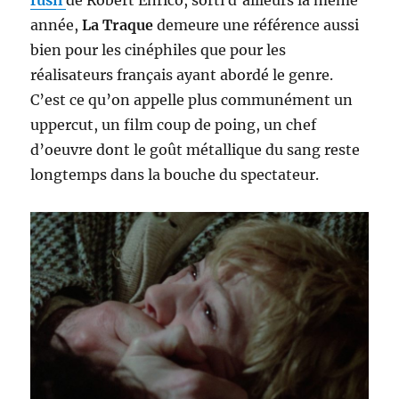
année,
La Traque
demeure une référence aussi
bien pour les cinéphiles que pour les
réalisateurs français ayant abordé le genre.
C’est ce qu’on appelle plus communément un
uppercut, un film coup de poing, un chef
d’oeuvre dont le goût métallique du sang reste
longtemps dans la bouche du spectateur.