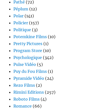
Pathé
(72)
Péplum
(12)
Polar
(141)
Policier
(157)
Politique
(3)
Potemkine Films
(10)
Pretty Pictures
(1)
Program Store
(10)
Psychologique
(342)
Pulse Vidéo
(5)
Puy du Fou Films
(1)
Pyramide Vidéo
(24)
Rezo Films
(2)
Rimini Editions
(257)
Roboto Films
(4)
Romance
(66)