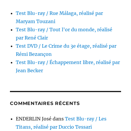
Test Blu-ray / Rue Málaga, réalisé par
Maryam Touzani
Test Blu-ray / Tout l’or du monde, réalisé
par René Clair
Test DVD / Le Crime du 3e étage, réalisé par
Rémi Bezançon
Test Blu-ray / Échappement libre, réalisé par
Jean Becker
COMMENTAIRES RÉCENTS
ENDERLIN José
dans
Test Blu-ray / Les
Titans, réalisé par Duccio Tessari