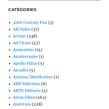
CATÉGORIES
20th Century Fox
(3)
AB Vidéo
(37)
Action
(238)
Ad Vitam
(47)
Animation
(14)
Anniversaire
(1)
Apollo Films
(5)
Arcadès
(5)
Arizona Distribution
(1)
ARP Sélection
(8)
ARTE Editions
(4)
Artus Films
(162)
Aventure
(228)