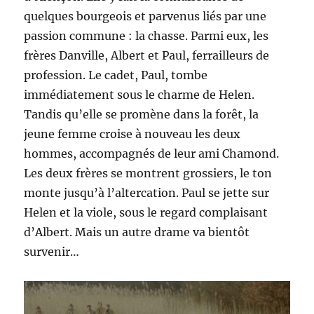
quelques bourgeois et parvenus liés par une
passion commune : la chasse. Parmi eux, les
frères Danville, Albert et Paul, ferrailleurs de
profession. Le cadet, Paul, tombe
immédiatement sous le charme de Helen.
Tandis qu’elle se promène dans la forêt, la
jeune femme croise à nouveau les deux
hommes, accompagnés de leur ami Chamond.
Les deux frères se montrent grossiers, le ton
monte jusqu’à l’altercation. Paul se jette sur
Helen et la viole, sous le regard complaisant
d’Albert. Mais un autre drame va bientôt
survenir…