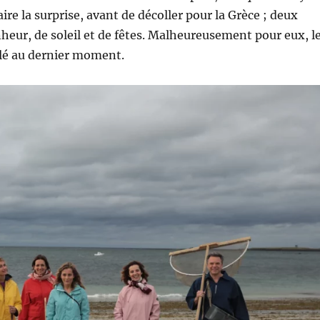
aire la surprise, avant de décoller pour la Grèce ; deux
eur, de soleil et de fêtes. Malheureusement pour eux, l
lé au dernier moment.