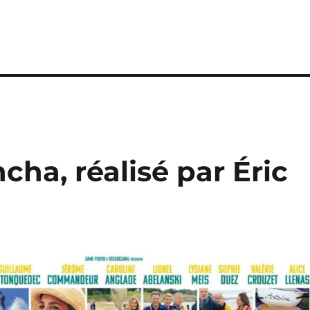
ncha, réalisé par Éric