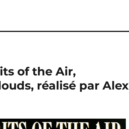
its of the Air,
ouds, réalisé par Alex