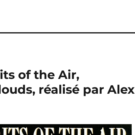
its of the Air,
ouds, réalisé par Alex