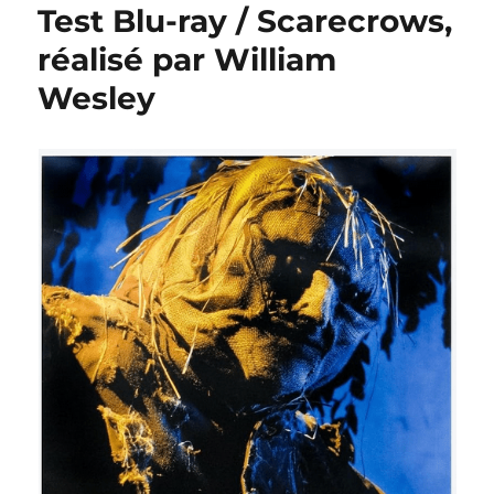
Test Blu-ray / Scarecrows,
réalisé par William
Wesley