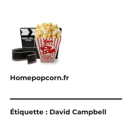
Homepopcorn.fr
Étiquette :
David Campbell