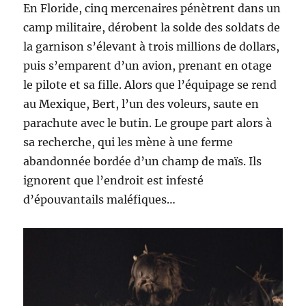
En Floride, cinq mercenaires pénètrent dans un
camp militaire, dérobent la solde des soldats de
la garnison s’élevant à trois millions de dollars,
puis s’emparent d’un avion, prenant en otage
le pilote et sa fille. Alors que l’équipage se rend
au Mexique, Bert, l’un des voleurs, saute en
parachute avec le butin. Le groupe part alors à
sa recherche, qui les mène à une ferme
abandonnée bordée d’un champ de maïs. Ils
ignorent que l’endroit est infesté
d’épouvantails maléfiques…