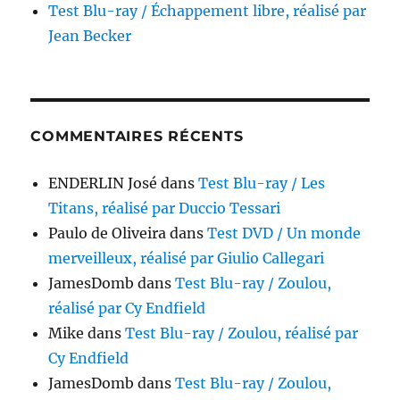
Test Blu-ray / Échappement libre, réalisé par
Jean Becker
COMMENTAIRES RÉCENTS
ENDERLIN José
dans
Test Blu-ray / Les
Titans, réalisé par Duccio Tessari
Paulo de Oliveira
dans
Test DVD / Un monde
merveilleux, réalisé par Giulio Callegari
JamesDomb
dans
Test Blu-ray / Zoulou,
réalisé par Cy Endfield
Mike
dans
Test Blu-ray / Zoulou, réalisé par
Cy Endfield
JamesDomb
dans
Test Blu-ray / Zoulou,