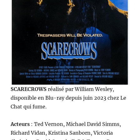
SCARECROWS
réalisé par William Wesley,
disponible en Blu-ray depuis juin 2023 chez Le
Chat qui fume.
Acteurs
: Ted Vernon, Michael David Simms,
Richard Vidan, Kristina Sanborn, Victoria