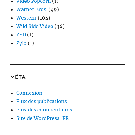
Vidéo Popcorn
(1)
Warner Bros.
(49)
Western
(164)
Wild Side Vidéo
(36)
ZED
(1)
Zylo
(1)
MÉTA
Connexion
Flux des publications
Flux des commentaires
Site de WordPress-FR