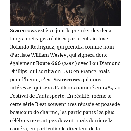
Scarecrows
est à ce jour le premier des deux
longs-métrages réalisés par le cubain Jose
Rolando Rodriguez, qui prendra comme nom
d’artiste William Wesley, qui signera donc
également
Route 666
(2001) avec Lou Diamond
Phillips, qui sortira en DVD en France. Mais
pour l’heure, c’est
Scarecrows
qui nous
intéresse, qui sera d’ailleurs nommé en 1989 au
Festival de Fantasporto. En réalité, même si
cette série B est souvent très réussie et possède
beaucoup de charme, les participants les plus
célèbres ne sont pas devant, mais derrière la
caméra, en particulier le directeur de la