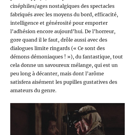
cinéphiles/ages nostalgiques des spectacles
fabriqués avec les moyens du bord, efficacité,
intelligence et générosité pour emporter
l’adhésion encore aujourd’hui. De l’horreur,
gore quand il le faut, drôle aussi avec des
dialogues limite ringards (« Ce sont des
démons démoniaques ! »), du fantastique, tout
cela donne un savoureux mélange, qui est un
peu long à décanter, mais dont l’arôme
satisfera aisément les pupilles gustatives des
amateurs du genre.