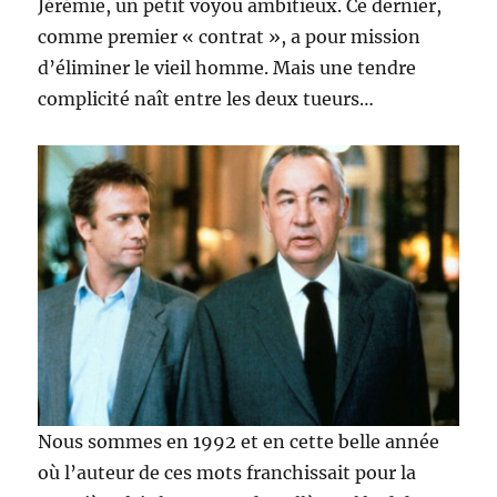
Jérémie, un petit voyou ambitieux. Ce dernier,
comme premier « contrat », a pour mission
d’éliminer le vieil homme. Mais une tendre
complicité naît entre les deux tueurs…
Nous sommes en 1992 et en cette belle année
où l’auteur de ces mots franchissait pour la