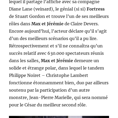
lequel il partage l’affiche avec sa compagne
Diane Lane (veinard), le génial (si si)
Fortress
de Stuart Gordon et trouve l’un de ses meilleurs
rôles dans
Max et Jérémie
de Claire Devers.
Encore aujourd’hui, l’acteur déclare qu’il s’agit
d’un des meilleurs scénarios qu’il a pu lire.
Rétrospectivement et s’il ne connaîtra qu’un
succès relatif avec 630.000 spectateurs réunis
dans les salles,
Max et Jérémie
demeure un
solide et étrange polar, dans lequel le tandem
Philippe Noiret – Christophe Lambert
fonctionne étonnamment bien, duo par ailleurs
soutenu par la participation d’un autre
monstre, Jean-Pierre Marielle, qui sera nommé
pour le César du meilleur second rôle.