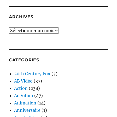
ARCHIVES
Archives
CATÉGORIES
20th Century Fox
(3)
AB Vidéo
(37)
Action
(238)
Ad Vitam
(47)
Animation
(14)
Anniversaire
(1)