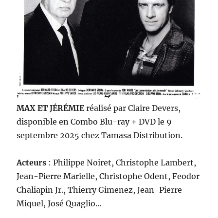
MAX ET JÉRÉMIE
réalisé par Claire Devers,
disponible en Combo Blu-ray + DVD le 9
septembre 2025 chez Tamasa Distribution.
Acteurs
: Philippe Noiret, Christophe Lambert,
Jean-Pierre Marielle, Christophe Odent, Feodor
Chaliapin Jr., Thierry Gimenez, Jean-Pierre
Miquel, José Quaglio…