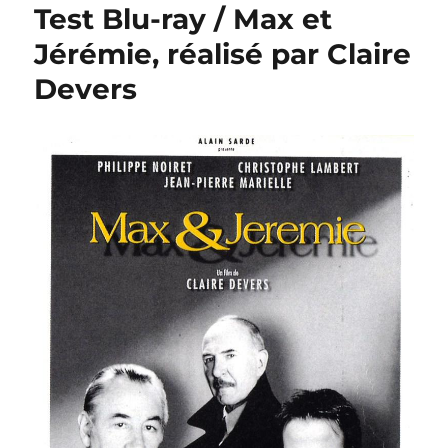
Test Blu-ray / Max et
Jérémie, réalisé par Claire
Devers