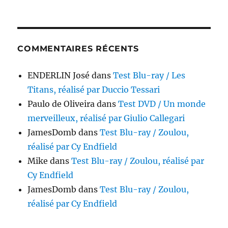
COMMENTAIRES RÉCENTS
ENDERLIN José
dans
Test Blu-ray / Les
Titans, réalisé par Duccio Tessari
Paulo de Oliveira
dans
Test DVD / Un monde
merveilleux, réalisé par Giulio Callegari
JamesDomb
dans
Test Blu-ray / Zoulou,
réalisé par Cy Endfield
Mike
dans
Test Blu-ray / Zoulou, réalisé par
Cy Endfield
JamesDomb
dans
Test Blu-ray / Zoulou,
réalisé par Cy Endfield