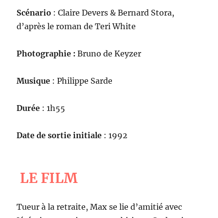
Scénario
: Claire Devers & Bernard Stora,
d’après le roman de Teri White
Photographie :
Bruno de Keyzer
Musique
: Philippe Sarde
Durée
: 1h55
Date de sortie initiale
: 1992
LE FILM
Tueur à la retraite, Max se lie d’amitié avec