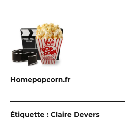
Homepopcorn.fr
Étiquette :
Claire Devers