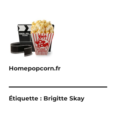
Homepopcorn.fr
Étiquette :
Brigitte Skay