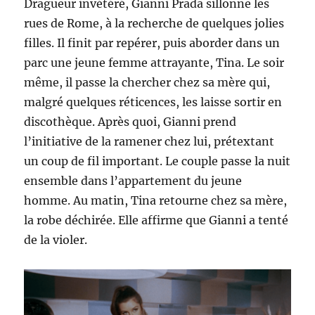
Dragueur invétéré, Gianni Prada sillonne les
rues de Rome, à la recherche de quelques jolies
filles. Il finit par repérer, puis aborder dans un
parc une jeune femme attrayante, Tina. Le soir
même, il passe la chercher chez sa mère qui,
malgré quelques réticences, les laisse sortir en
discothèque. Après quoi, Gianni prend
l’initiative de la ramener chez lui, prétextant
un coup de fil important. Le couple passe la nuit
ensemble dans l’appartement du jeune
homme. Au matin, Tina retourne chez sa mère,
la robe déchirée. Elle affirme que Gianni a tenté
de la violer.