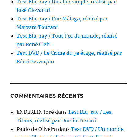
Test Blu-ray / Un aller simple, réalisé par
José Giovanni
Test Blu-ray / Rue Málaga, réalisé par
Maryam Touzani
Test Blu-ray / Tout l’or du monde, réalisé
par René Clair
Test DVD / Le Crime du 3e étage, réalisé par
Rémi Bezançon
COMMENTAIRES RÉCENTS
ENDERLIN José
dans
Test Blu-ray / Les
Titans, réalisé par Duccio Tessari
Paulo de Oliveira
dans
Test DVD / Un monde