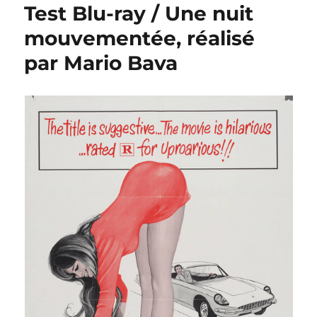
Test Blu-ray / Une nuit
mouvementée, réalisé
par Mario Bava