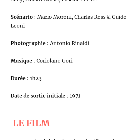
Scénario
: Mario Moroni, Charles Ross & Guido
Leoni
Photographie
: Antonio Rinaldi
Musique
: Coriolano Gori
Durée
: 1h23
Date de sortie initiale
: 1971
LE FILM