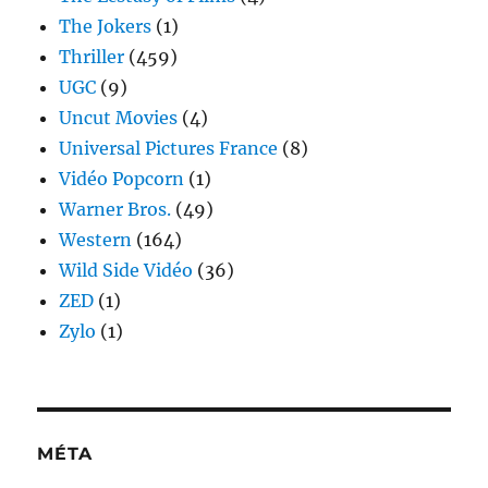
The Jokers
(1)
Thriller
(459)
UGC
(9)
Uncut Movies
(4)
Universal Pictures France
(8)
Vidéo Popcorn
(1)
Warner Bros.
(49)
Western
(164)
Wild Side Vidéo
(36)
ZED
(1)
Zylo
(1)
MÉTA