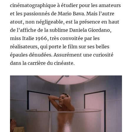
cinématographique à étudier pour les amateurs
et les passionnés de Mario Bava. Mais l’autre
atout, non négligeable, est la présence en haut
de l’affiche de la sublime Daniela Giordano,
miss Italie 1966, très convoitée par les
réalisateurs, qui porte le film sur ses belles
épaules dénudées. Assurément une curiosité
dans la carrière du cinéaste.