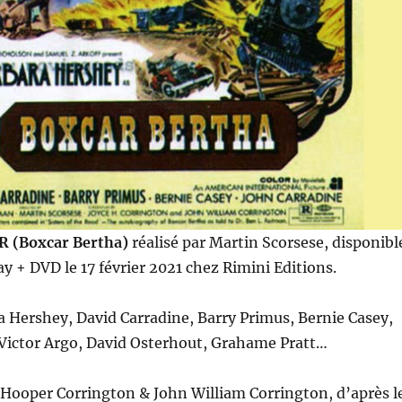
 (Boxcar Bertha)
réalisé par Martin Scorsese, disponibl
 + DVD le 17 février 2021 chez Rimini Editions.
a Hershey, David Carradine, Barry Primus, Bernie Casey,
 Victor Argo, David Osterhout, Grahame Pratt…
 Hooper Corrington & John William Corrington, d’après l