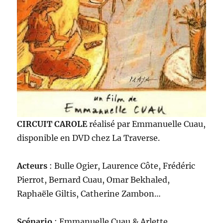
CIRCUIT CAROLE
réalisé par Emmanuelle Cuau,
disponible en DVD chez La Traverse.
Acteurs
: Bulle Ogier, Laurence Côte, Frédéric
Pierrot, Bernard Cuau, Omar Bekhaled,
Raphaële Giltis, Catherine Zambon…
Scénario
: Emmanuelle Cuau & Arlette