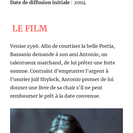
Date de diffusion initiale
: 2004
LE FILM
Venise 1596. Afin de courtiser la belle Portia,
Bassanio demande à son ami Antonio, un
talentueux marchand, de lui prêter une forte
somme. Contraint d’emprunter l’argent à
l’usurier juif Shylock, Antonio promet de lui
donner une livre de sa chair s’il ne peut
rembourser le prêt à la date convenue.