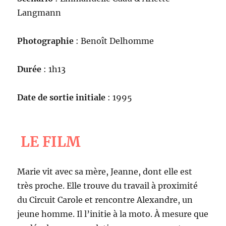
Langmann
Photographie
: Benoît Delhomme
Durée
: 1h13
Date de sortie initiale
: 1995
LE FILM
Marie vit avec sa mère, Jeanne, dont elle est
très proche. Elle trouve du travail à proximité
du Circuit Carole et rencontre Alexandre, un
jeune homme. Il l’initie à la moto. À mesure que