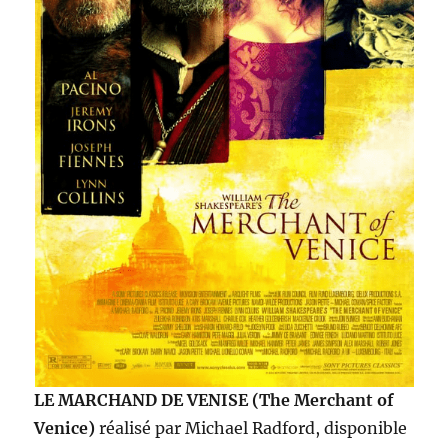
LE MARCHAND DE VENISE (The Merchant of
Venice)
réalisé par Michael Radford, disponible