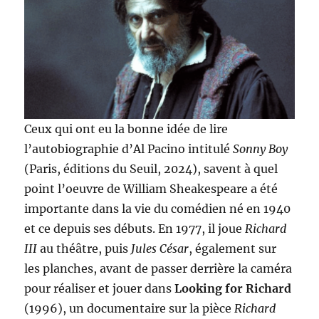
Ceux qui ont eu la bonne idée de lire
l’autobiographie d’Al Pacino intitulé
Sonny Boy
(Paris, éditions du Seuil, 2024), savent à quel
point l’oeuvre de William Sheakespeare a été
importante dans la vie du comédien né en 1940
et ce depuis ses débuts. En 1977, il joue
Richard
III
au théâtre, puis
Jules César
, également sur
les planches, avant de passer derrière la caméra
pour réaliser et jouer dans
Looking for Richard
(1996), un documentaire sur la pièce
Richard