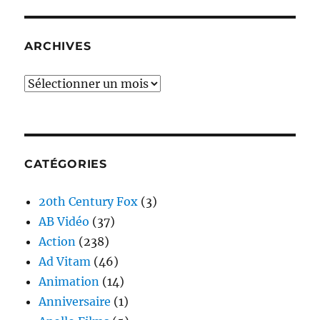
ARCHIVES
Archives
CATÉGORIES
20th Century Fox
(3)
AB Vidéo
(37)
Action
(238)
Ad Vitam
(46)
Animation
(14)
Anniversaire
(1)