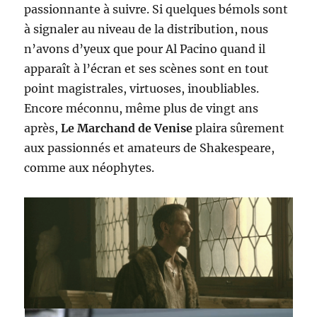
passionnante à suivre. Si quelques bémols sont
à signaler au niveau de la distribution, nous
n’avons d’yeux que pour Al Pacino quand il
apparaît à l’écran et ses scènes sont en tout
point magistrales, virtuoses, inoubliables.
Encore méconnu, même plus de vingt ans
après,
Le Marchand de Venise
plaira sûrement
aux passionnés et amateurs de Shakespeare,
comme aux néophytes.