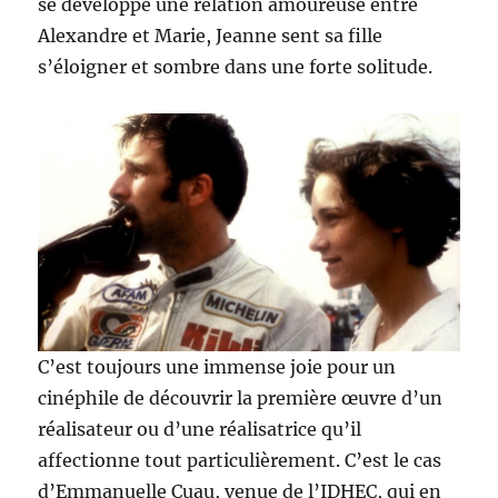
se développe une relation amoureuse entre
Alexandre et Marie, Jeanne sent sa fille
s’éloigner et sombre dans une forte solitude.
C’est toujours une immense joie pour un
cinéphile de découvrir la première œuvre d’un
réalisateur ou d’une réalisatrice qu’il
affectionne tout particulièrement. C’est le cas
d’Emmanuelle Cuau, venue de l’IDHEC, qui en