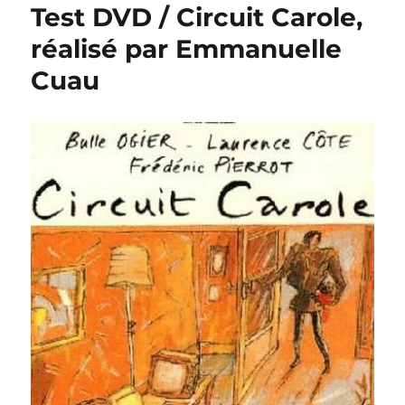
Test DVD / Circuit Carole,
réalisé par Emmanuelle
Cuau