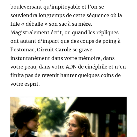
bouleversant qu’impitoyable et l’on se
souviendra longtemps de cette séquence où la
fille « déballe » son sac à sa mère.
Magistralement écrit, ou quand les répliques
ont autant d’impact que des coups de poing à
l’estomac,
Circuit Carole
se grave
instantanément dans votre mémoire, dans
votre peau, dans votre ADN de cinéphile et n’en
finira pas de revenir hanter quelques coins de
votre esprit.