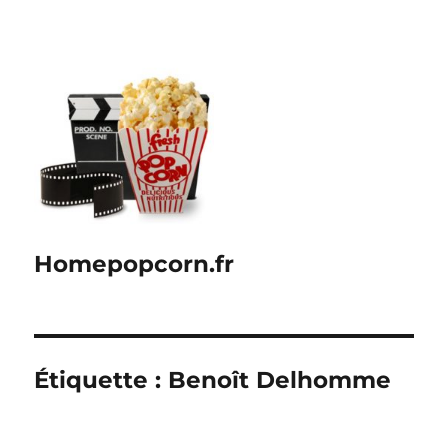
Homepopcorn.fr
Étiquette :
Benoît Delhomme