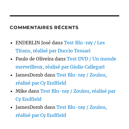
COMMENTAIRES RÉCENTS
ENDERLIN José
dans
Test Blu-ray / Les
Titans, réalisé par Duccio Tessari
Paulo de Oliveira
dans
Test DVD / Un monde
merveilleux, réalisé par Giulio Callegari
JamesDomb
dans
Test Blu-ray / Zoulou,
réalisé par Cy Endfield
Mike
dans
Test Blu-ray / Zoulou, réalisé par
Cy Endfield
JamesDomb
dans
Test Blu-ray / Zoulou,
réalisé par Cy Endfield