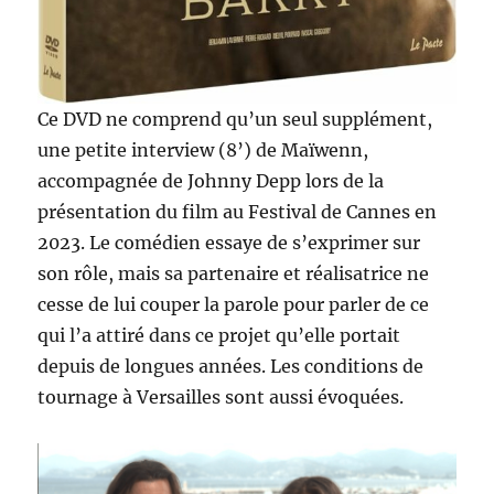
Ce DVD ne comprend qu’un seul supplément,
une petite interview (8’) de Maïwenn,
accompagnée de Johnny Depp lors de la
présentation du film au Festival de Cannes en
2023. Le comédien essaye de s’exprimer sur
son rôle, mais sa partenaire et réalisatrice ne
cesse de lui couper la parole pour parler de ce
qui l’a attiré dans ce projet qu’elle portait
depuis de longues années. Les conditions de
tournage à Versailles sont aussi évoquées.