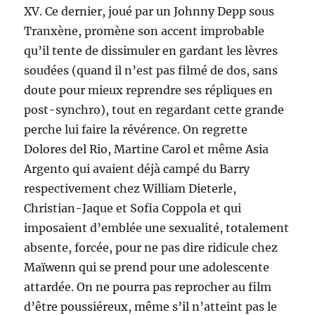
XV. Ce dernier, joué par un Johnny Depp sous
Tranxène, promène son accent improbable
qu’il tente de dissimuler en gardant les lèvres
soudées (quand il n’est pas filmé de dos, sans
doute pour mieux reprendre ses répliques en
post-synchro), tout en regardant cette grande
perche lui faire la révérence. On regrette
Dolores del Rio, Martine Carol et même Asia
Argento qui avaient déjà campé du Barry
respectivement chez William Dieterle,
Christian-Jaque et Sofia Coppola et qui
imposaient d’emblée une sexualité, totalement
absente, forcée, pour ne pas dire ridicule chez
Maïwenn qui se prend pour une adolescente
attardée. On ne pourra pas reprocher au film
d’être poussiéreux, même s’il n’atteint pas le