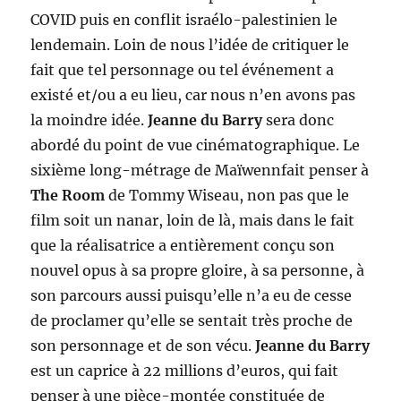
COVID puis en conflit israélo-palestinien le
lendemain. Loin de nous l’idée de critiquer le
fait que tel personnage ou tel événement a
existé et/ou a eu lieu, car nous n’en avons pas
la moindre idée.
Jeanne du Barry
sera donc
abordé du point de vue cinématographique. Le
sixième long-métrage de Maïwennfait penser à
The Room
de Tommy Wiseau, non pas que le
film soit un nanar, loin de là, mais dans le fait
que la réalisatrice a entièrement conçu son
nouvel opus à sa propre gloire, à sa personne, à
son parcours aussi puisqu’elle n’a eu de cesse
de proclamer qu’elle se sentait très proche de
son personnage et de son vécu.
Jeanne du Barry
est un caprice à 22 millions d’euros, qui fait
penser à une pièce-montée constituée de