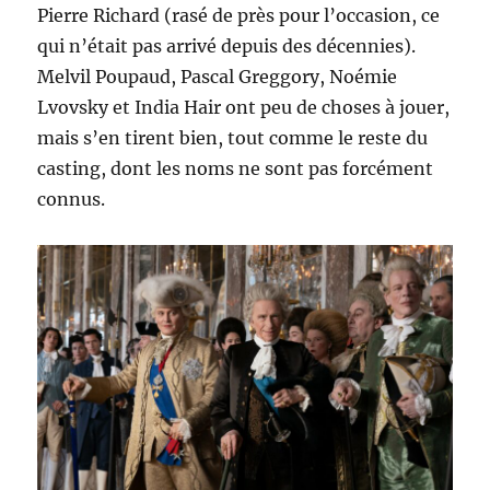
Pierre Richard (rasé de près pour l’occasion, ce
qui n’était pas arrivé depuis des décennies).
Melvil Poupaud, Pascal Greggory, Noémie
Lvovsky et India Hair ont peu de choses à jouer,
mais s’en tirent bien, tout comme le reste du
casting, dont les noms ne sont pas forcément
connus.