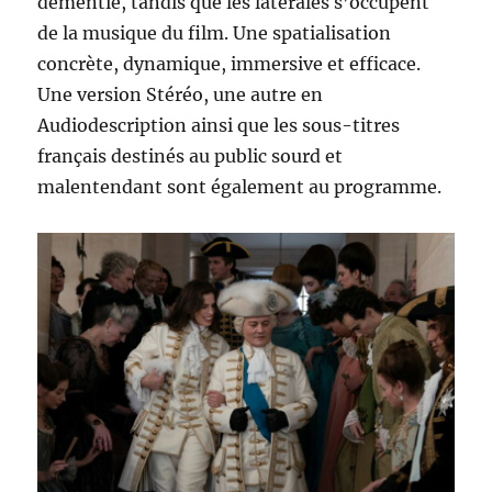
démentie, tandis que les latérales s’occupent
de la musique du film. Une spatialisation
concrète, dynamique, immersive et efficace.
Une version Stéréo, une autre en
Audiodescription ainsi que les sous-titres
français destinés au public sourd et
malentendant sont également au programme.