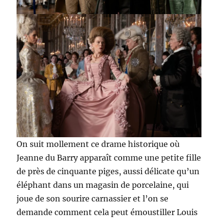
On suit mollement ce drame historique où
Jeanne du Barry apparaît comme une petite fille
de près de cinquante piges, aussi délicate qu’un
éléphant dans un magasin de porcelaine, qui
joue de son sourire carnassier et l’on se
demande comment cela peut émoustiller Louis