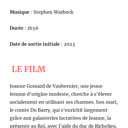
Musique
: Stephen Warbeck
Durée
: 1h56
Date de sortie initiale
: 2023
LE FILM
Jeanne Gomard de Vaubernier, une jeune
femme d’origine modeste, cherche à s’élever
socialement en utilisant ses charmes. Son mari,
le comte Du Barry, qui s’enrichit largement
grâce aux galanteries lucratives de Jeanne, la
présente au Roi, avec l’aide du duc de Richelieu.