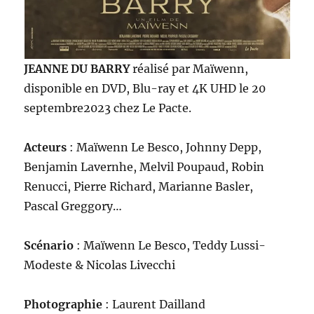
JEANNE DU BARRY
réalisé par Maïwenn,
disponible en DVD, Blu-ray et 4K UHD le 20
septembre2023 chez Le Pacte.
Acteurs
: Maïwenn Le Besco, Johnny Depp,
Benjamin Lavernhe, Melvil Poupaud, Robin
Renucci, Pierre Richard, Marianne Basler,
Pascal Greggory…
Scénario
: Maïwenn Le Besco, Teddy Lussi-
Modeste & Nicolas Livecchi
Photographie
: Laurent Dailland