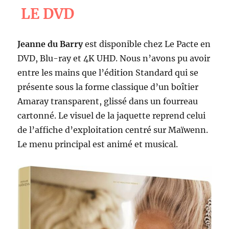
LE DVD
Jeanne du Barry
est disponible chez Le Pacte en
DVD, Blu-ray et 4K UHD. Nous n’avons pu avoir
entre les mains que l’édition Standard qui se
présente sous la forme classique d’un boîtier
Amaray transparent, glissé dans un fourreau
cartonné. Le visuel de la jaquette reprend celui
de l’affiche d’exploitation centré sur Maïwenn.
Le menu principal est animé et musical.