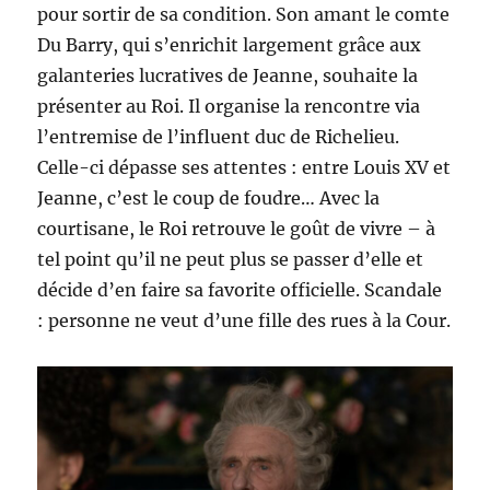
pour sortir de sa condition. Son amant le comte
Du Barry, qui s’enrichit largement grâce aux
galanteries lucratives de Jeanne, souhaite la
présenter au Roi. Il organise la rencontre via
l’entremise de l’influent duc de Richelieu.
Celle-ci dépasse ses attentes : entre Louis XV et
Jeanne, c’est le coup de foudre… Avec la
courtisane, le Roi retrouve le goût de vivre – à
tel point qu’il ne peut plus se passer d’elle et
décide d’en faire sa favorite officielle. Scandale
: personne ne veut d’une fille des rues à la Cour.