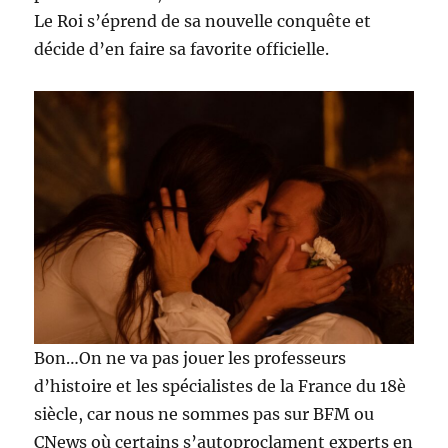
Le Roi s’éprend de sa nouvelle conquête et
décide d’en faire sa favorite officielle.
Bon…On ne va pas jouer les professeurs
d’histoire et les spécialistes de la France du 18è
siècle, car nous ne sommes pas sur BFM ou
CNews où certains s’autoproclament experts en