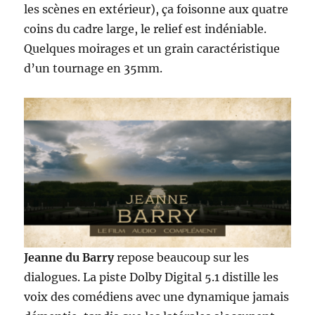
les scènes en extérieur), ça foisonne aux quatre
coins du cadre large, le relief est indéniable.
Quelques moirages et un grain caractéristique
d’un tournage en 35mm.
Jeanne du Barry
repose beaucoup sur les
dialogues. La piste Dolby Digital 5.1 distille les
voix des comédiens avec une dynamique jamais