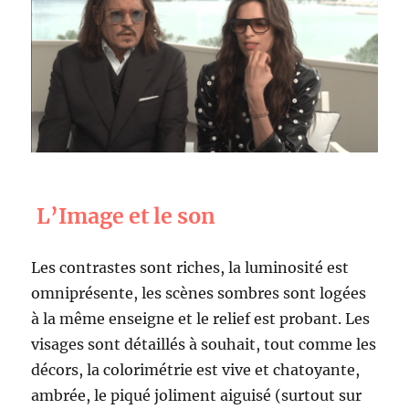
L’Image et le son
Les contrastes sont riches, la luminosité est
omniprésente, les scènes sombres sont logées
à la même enseigne et le relief est probant. Les
visages sont détaillés à souhait, tout comme les
décors, la colorimétrie est vive et chatoyante,
ambrée, le piqué joliment aiguisé (surtout sur