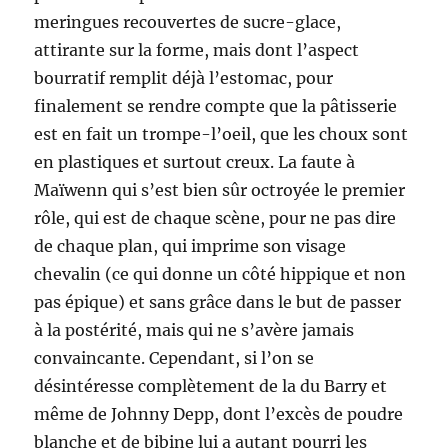
meringues recouvertes de sucre-glace,
attirante sur la forme, mais dont l’aspect
bourratif remplit déjà l’estomac, pour
finalement se rendre compte que la pâtisserie
est en fait un trompe-l’oeil, que les choux sont
en plastiques et surtout creux. La faute à
Maïwenn qui s’est bien sûr octroyée le premier
rôle, qui est de chaque scène, pour ne pas dire
de chaque plan, qui imprime son visage
chevalin (ce qui donne un côté hippique et non
pas épique) et sans grâce dans le but de passer
à la postérité, mais qui ne s’avère jamais
convaincante. Cependant, si l’on se
désintéresse complètement de la du Barry et
même de Johnny Depp, dont l’excès de poudre
blanche et de bibine lui a autant pourri les