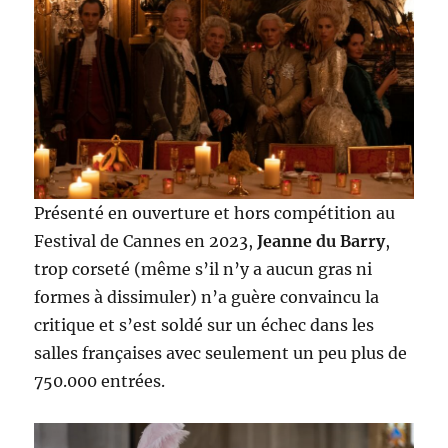
Présenté en ouverture et hors compétition au
Festival de Cannes en 2023,
Jeanne du Barry
,
trop corseté (même s’il n’y a aucun gras ni
formes à dissimuler) n’a guère convaincu la
critique et s’est soldé sur un échec dans les
salles françaises avec seulement un peu plus de
750.000 entrées.