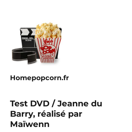
Homepopcorn.fr
Test DVD / Jeanne du
Barry, réalisé par
Maïwenn