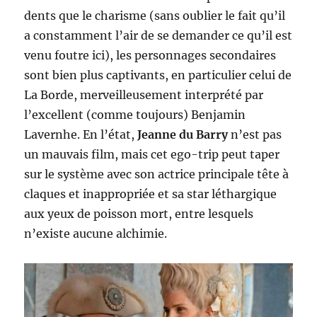
dents que le charisme (sans oublier le fait qu’il
a constamment l’air de se demander ce qu’il est
venu foutre ici), les personnages secondaires
sont bien plus captivants, en particulier celui de
La Borde, merveilleusement interprété par
l’excellent (comme toujours) Benjamin
Lavernhe. En l’état,
Jeanne du Barry
n’est pas
un mauvais film, mais cet ego-trip peut taper
sur le système avec son actrice principale tête à
claques et inappropriée et sa star léthargique
aux yeux de poisson mort, entre lesquels
n’existe aucune alchimie.