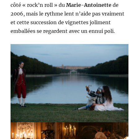
côté « rock’n roll » du
Marie-Antoinette
de
2006, mais le rythme lent n’aide pas vraiment
et cette succession de vignettes joliment
emballées se regardent avec un ennui poli.