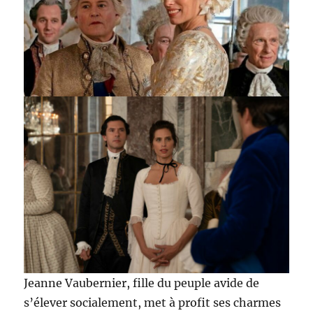
Jeanne Vaubernier, fille du peuple avide de
s’élever socialement, met à profit ses charmes