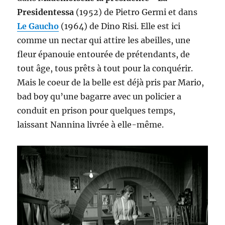
Presidentessa
(1952) de Pietro Germi et dans
Le Gaucho
(1964) de Dino Risi. Elle est ici
comme un nectar qui attire les abeilles, une
fleur épanouie entourée de prétendants, de
tout âge, tous prêts à tout pour la conquérir.
Mais le coeur de la belle est déjà pris par Mario,
bad boy qu’une bagarre avec un policier a
conduit en prison pour quelques temps,
laissant Nannina livrée à elle-même.