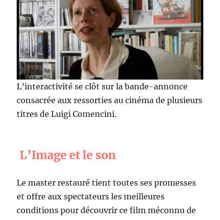
L’interactivité se clôt sur la bande-annonce
consacrée aux ressorties au cinéma de plusieurs
titres de Luigi Comencini.
L’Image et le son
Le master restauré tient toutes ses promesses
et offre aux spectateurs les meilleures
conditions pour découvrir ce film méconnu de