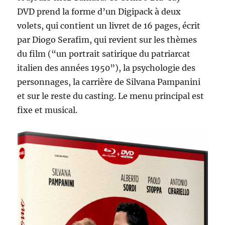
DVD prend la forme d’un Digipack à deux
volets, qui contient un livret de 16 pages, écrit
par Diogo Serafim, qui revient sur les thèmes
du film (“un portrait satirique du patriarcat
italien des années 1950”), la psychologie des
personnages, la carrière de Silvana Pampanini
et sur le reste du casting. Le menu principal est
fixe et musical.