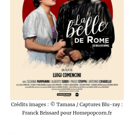
Crédits images : © Tamasa / Captures Blu-ray :
Franck Brissard pour Homepopcorn.fr