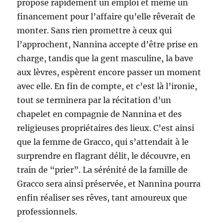
propose rapidement un emploi et même un
financement pour l’affaire qu’elle rêverait de
monter. Sans rien promettre à ceux qui
l’approchent, Nannina accepte d’être prise en
charge, tandis que la gent masculine, la bave
aux lèvres, espèrent encore passer un moment
avec elle. En fin de compte, et c’est là l’ironie,
tout se terminera par la récitation d’un
chapelet en compagnie de Nannina et des
religieuses propriétaires des lieux. C’est ainsi
que la femme de Gracco, qui s’attendait à le
surprendre en flagrant délit, le découvre, en
train de “prier”. La sérénité de la famille de
Gracco sera ainsi préservée, et Nannina pourra
enfin réaliser ses rêves, tant amoureux que
professionnels.