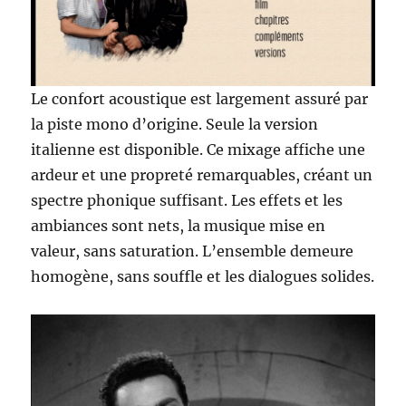
Le confort acoustique est largement assuré par
la piste mono d’origine. Seule la version
italienne est disponible. Ce mixage affiche une
ardeur et une propreté remarquables, créant un
spectre phonique suffisant. Les effets et les
ambiances sont nets, la musique mise en
valeur, sans saturation. L’ensemble demeure
homogène, sans souffle et les dialogues solides.