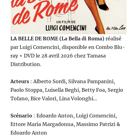
LA BELLE DE ROME (La Bella di Roma)
réalisé
par Luigi Comencini, disponible en Combo Blu-
ray + DVD le 28 avril 2026 chez Tamasa
Distribution.
Acteurs
: Alberto Sordi, Silvana Pampanini,
Paolo Stoppa, Luisella Beghi, Betty Foa, Sergio
Tofano, Bice Valori, Lina Volonghi…
Scénario
: Edoardo Anton, Luigi Comencini,
Ettore Maria Margadonna, Massimo Patrizi &
Edoardo Anton