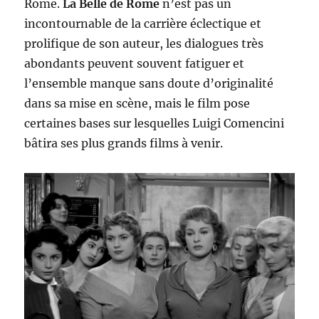
Rome.
La Belle de Rome
n’est pas un
incontournable de la carrière éclectique et
prolifique de son auteur, les dialogues très
abondants peuvent souvent fatiguer et
l’ensemble manque sans doute d’originalité
dans sa mise en scène, mais le film pose
certaines bases sur lesquelles Luigi Comencini
bâtira ses plus grands films à venir.