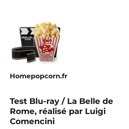
Homepopcorn.fr
Test Blu-ray / La Belle de
Rome, réalisé par Luigi
Comencini