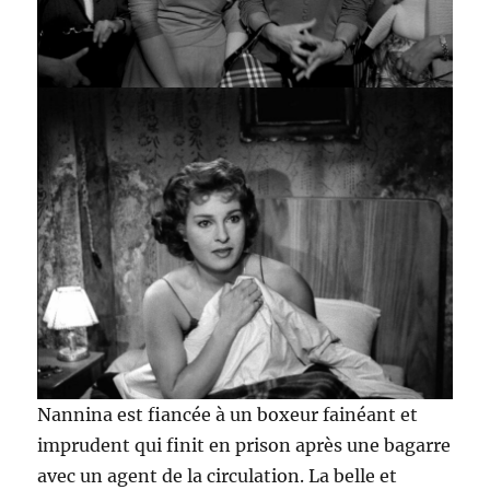
Nannina est fiancée à un boxeur fainéant et
imprudent qui finit en prison après une bagarre
avec un agent de la circulation. La belle et