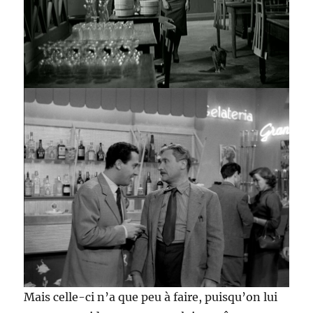
Mais celle-ci n’a que peu à faire, puisqu’on lui