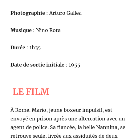
Photographie
: Arturo Gallea
Musique
: Nino Rota
Durée
: 1h35
Date de sortie initiale
: 1955
LE FILM
À Rome. Mario, jeune boxeur impulsif, est
envoyé en prison après une altercation avec un
agent de police. Sa fiancée, la belle Nannina, se
retrouve seule, livrée aux assiduités de deux