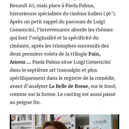
Renault ici, mais place à Paola Palma,
historienne spécialiste du cinéma italien (36’).
Après un petit rappel du parcours de Luigi
Comencini, l’intervenante aborde les thèmes
qui font l’originalité et la spécificité du
cinéaste, après les triomphes successifs des
deux premiers volets de la trilogie
Pain,
Amour….
Paola Palma situe Luigi Comencini
dans le septième art transalpin et plus
spécifiquement dans le registre de la comédie,
avant d’analyser
La Belle de Rome
, sur le fond,
comme sur la forme. Le casting est aussi passé
au peigne fin.