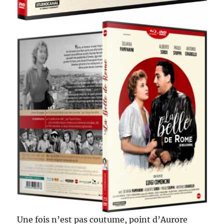
Une fois n’est pas coutume, point d’Aurore