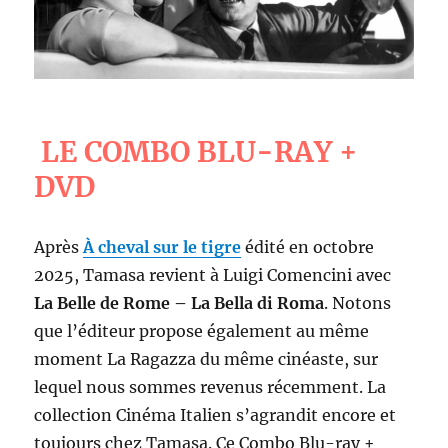
LE COMBO BLU-RAY +
DVD
Après
À cheval sur le tigre
édité en octobre
2025, Tamasa revient à Luigi Comencini avec
La Belle de Rome – La Bella di Roma
. Notons
que l’éditeur propose également au même
moment La Ragazza du même cinéaste, sur
lequel nous sommes revenus récemment. La
collection Cinéma Italien s’agrandit encore et
toujours chez Tamasa. Ce Combo Blu-ray +