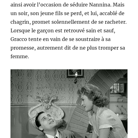
ainsi avoir l’occasion de séduire Nannina. Mais
un soir, son jeune fils se perd, et lui, accablé de
chagrin, promet solennellement de se racheter.
Lorsque le garçon est retrouvé sain et sauf,
Gracco tente en vain de se soustraire à sa
promesse, autrement dit de ne plus tromper sa
femme.