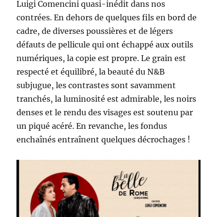
Luigi Comencini quasi-inédit dans nos
contrées. En dehors de quelques fils en bord de
cadre, de diverses poussières et de légers
défauts de pellicule qui ont échappé aux outils
numériques, la copie est propre. Le grain est
respecté et équilibré, la beauté du N&B
subjugue, les contrastes sont savamment
tranchés, la luminosité est admirable, les noirs
denses et le rendu des visages est soutenu par
un piqué acéré. En revanche, les fondus
enchaînés entraînent quelques décrochages !