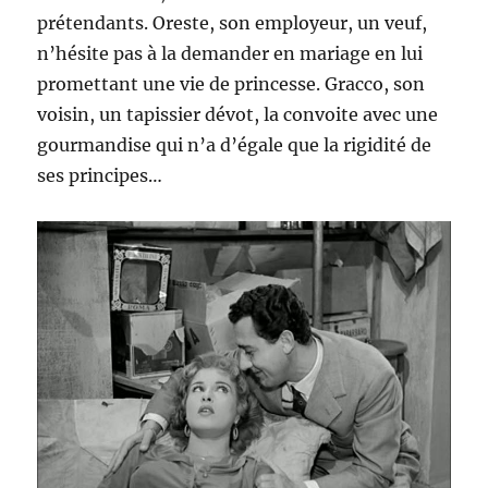
prétendants. Oreste, son employeur, un veuf,
n’hésite pas à la demander en mariage en lui
promettant une vie de princesse. Gracco, son
voisin, un tapissier dévot, la convoite avec une
gourmandise qui n’a d’égale que la rigidité de
ses principes…