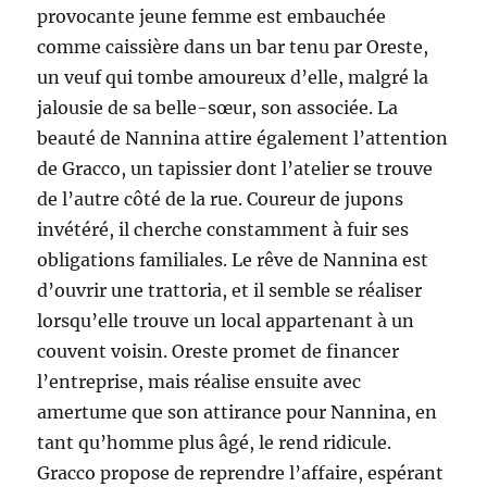
provocante jeune femme est embauchée
comme caissière dans un bar tenu par Oreste,
un veuf qui tombe amoureux d’elle, malgré la
jalousie de sa belle-sœur, son associée. La
beauté de Nannina attire également l’attention
de Gracco, un tapissier dont l’atelier se trouve
de l’autre côté de la rue. Coureur de jupons
invétéré, il cherche constamment à fuir ses
obligations familiales. Le rêve de Nannina est
d’ouvrir une trattoria, et il semble se réaliser
lorsqu’elle trouve un local appartenant à un
couvent voisin. Oreste promet de financer
l’entreprise, mais réalise ensuite avec
amertume que son attirance pour Nannina, en
tant qu’homme plus âgé, le rend ridicule.
Gracco propose de reprendre l’affaire, espérant